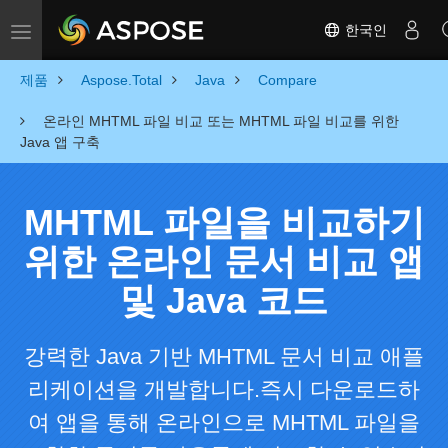
한국인
Toggle navigation
제품
Aspose.Total
Java
Compare
온라인 MHTML 파일 비교 또는 MHTML 파일 비교를 위한
Java 앱 구축
MHTML 파일을 비교하기
위한 온라인 문서 비교 앱
및 Java 코드
강력한 Java 기반 MHTML 문서 비교 애플
리케이션을 개발합니다.즉시 다운로드하
여 앱을 통해 온라인으로 MHTML 파일을