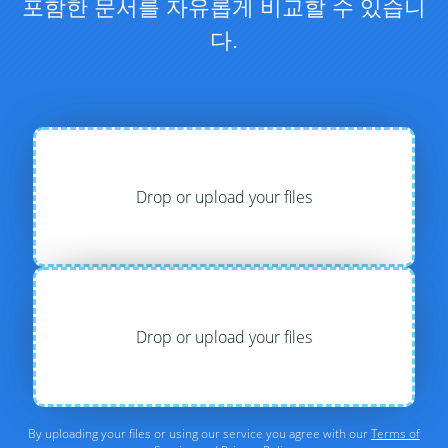
포함한 문서를 자유롭게 비교할 수 있습니
다.