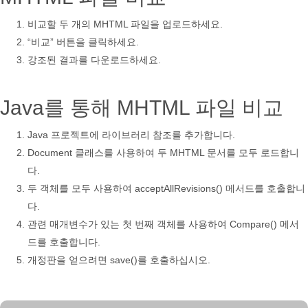
비교할 두 개의 MHTML 파일을 업로드하세요.
“비교” 버튼을 클릭하세요.
강조된 결과를 다운로드하세요.
Java를 통해 MHTML 파일 비교
Java 프로젝트에 라이브러리 참조를 추가합니다.
Document 클래스를 사용하여 두 MHTML 문서를 모두 로드합니
다.
두 객체를 모두 사용하여 acceptAllRevisions() 메서드를 호출합니
다.
관련 매개변수가 있는 첫 번째 객체를 사용하여 Compare() 메서
드를 호출합니다.
개정판을 얻으려면 save()를 호출하십시오.