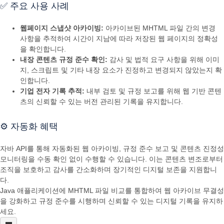
✅ 주요 사용 사례
웹페이지 스냅샷 아카이빙:
아카이브된 MHTML 파일 간의 변경
사항을 추적하여 시간이 지남에 따라 저장된 웹 페이지의 정확성
을 확인합니다.
내장 콘텐츠 규정 준수 확인:
감사 및 법적 요구 사항을 위해 이미
지, 스크립트 및 기타 내장 요소가 진정하고 변경되지 않았는지 확
인합니다.
기업 전자 기록 추적:
내부 검토 및 규정 보고를 위해 웹 기반 콘텐
츠의 신뢰할 수 있는 버전 관리된 기록을 유지합니다.
⚙️ 자동화 혜택
자바 API를 통해 자동화된 웹 아카이빙, 규정 준수 보고 및 콘텐츠 진정성
모니터링을 수동 확인 없이 수행할 수 있습니다. 이는 콘텐츠 변조로부터
조직을 보호하고 감사를 간소화하며 장기적인 디지털 보존을 지원합니
다.
Java 애플리케이션에 MHTML 파일 비교를 통합하여 웹 아카이브 무결성
을 강화하고 규정 준수를 시행하며 신뢰할 수 있는 디지털 기록을 유지하
세요.