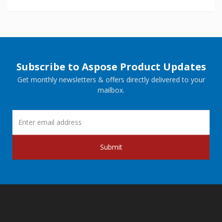
Subscribe to Aspose Product Updates
Get monthly newsletters & offers directly delivered to your
mailbox.
Submit