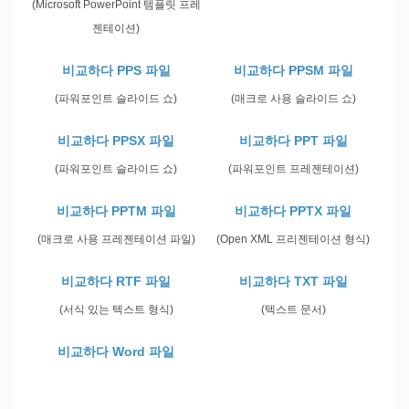
(Microsoft PowerPoint 템플릿 프레
젠테이션)
비교하다 PPS 파일
비교하다 PPSM 파일
(파워포인트 슬라이드 쇼)
(매크로 사용 슬라이드 쇼)
비교하다 PPSX 파일
비교하다 PPT 파일
(파워포인트 슬라이드 쇼)
(파워포인트 프레젠테이션)
비교하다 PPTM 파일
비교하다 PPTX 파일
(매크로 사용 프레젠테이션 파일)
(Open XML 프리젠테이션 형식)
비교하다 RTF 파일
비교하다 TXT 파일
(서식 있는 텍스트 형식)
(텍스트 문서)
비교하다 Word 파일