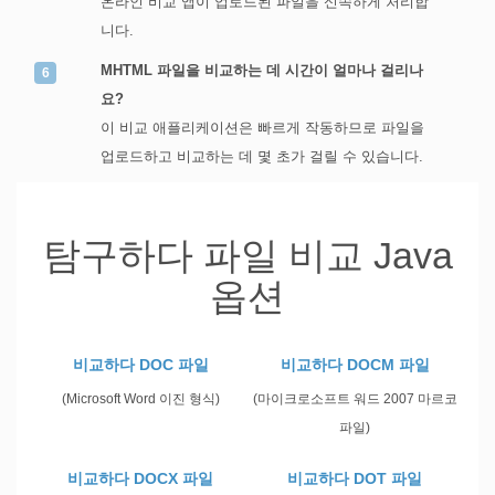
온라인 비교 앱이 업로드된 파일을 신속하게 처리합
니다.
MHTML 파일을 비교하는 데 시간이 얼마나 걸리나
요?
이 비교 애플리케이션은 빠르게 작동하므로 파일을
업로드하고 비교하는 데 몇 초가 걸릴 수 있습니다.
탐구하다 파일 비교 Java
옵션
비교하다 DOC 파일
비교하다 DOCM 파일
(Microsoft Word 이진 형식)
(마이크로소프트 워드 2007 마르코
파일)
비교하다 DOCX 파일
비교하다 DOT 파일