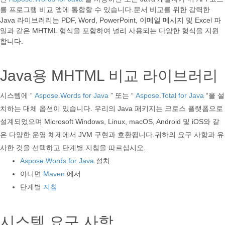
를 프로그램 비교 앱에 통합할 수 있습니다.문서 비교를 위한 강력한
Java 라이브러리는 PDF, Word, PowerPoint, 이메일 메시지 및 Excel 파
일과 같은 MHTML 형식을 포함하여 널리 사용되는 다양한 형식을 지원
합니다.
Java용 MHTML 비교 라이브러리
시스템에 “
Aspose.Words for Java
” 또는 “
Aspose.Total for Java
“을 설
치하는 대체 옵션이 있습니다. 우리의 Java 패키지는 크로스 플랫폼으로
설계되었으며 Microsoft Windows, Linux, macOS, Android 및 iOS와 같
은 다양한 운영 체제에서 JVM 구현과 호환됩니다.귀하의 요구 사항과 유
사한 것을 선택하고 단계별 지침을 따르십시오.
Aspose.Words for Java
설치
아니면
Maven
에서
단계별
지침
시스템 요구 사항