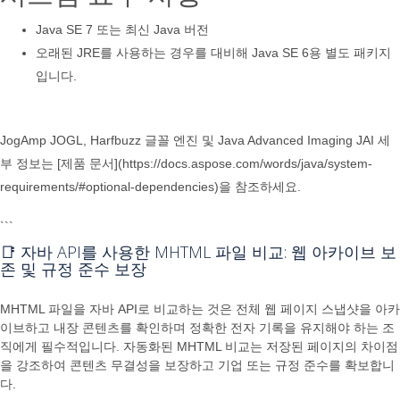
Java SE 7 또는 최신 Java 버전
오래된 JRE를 사용하는 경우를 대비해 Java SE 6용 별도 패키지
입니다.
JogAmp JOGL, Harfbuzz 글꼴 엔진 및 Java Advanced Imaging JAI 세
부 정보는 [제품 문서](https://docs.aspose.com/words/java/system-
requirements/#optional-dependencies)을 참조하세요.
```
📑 자바 API를 사용한 MHTML 파일 비교: 웹 아카이브 보
존 및 규정 준수 보장
MHTML 파일을 자바 API로 비교하는 것은 전체 웹 페이지 스냅샷을 아카
이브하고 내장 콘텐츠를 확인하며 정확한 전자 기록을 유지해야 하는 조
직에게 필수적입니다. 자동화된 MHTML 비교는 저장된 페이지의 차이점
을 강조하여 콘텐츠 무결성을 보장하고 기업 또는 규정 준수를 확보합니
다.