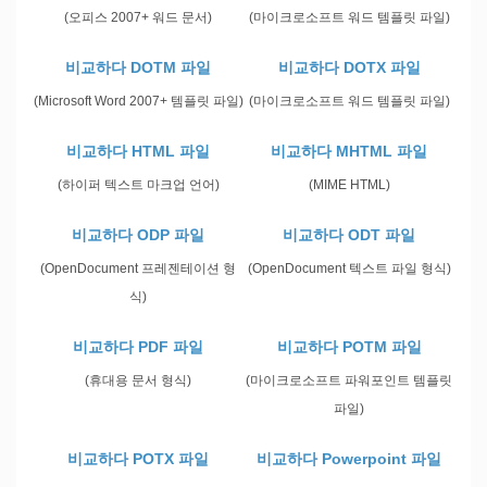
(오피스 2007+ 워드 문서)
(마이크로소프트 워드 템플릿 파일)
비교하다 DOTM 파일
비교하다 DOTX 파일
(Microsoft Word 2007+ 템플릿 파일)
(마이크로소프트 워드 템플릿 파일)
비교하다 HTML 파일
비교하다 MHTML 파일
(하이퍼 텍스트 마크업 언어)
(MIME HTML)
비교하다 ODP 파일
비교하다 ODT 파일
(OpenDocument 프레젠테이션 형
(OpenDocument 텍스트 파일 형식)
식)
비교하다 PDF 파일
비교하다 POTM 파일
(휴대용 문서 형식)
(마이크로소프트 파워포인트 템플릿
파일)
비교하다 POTX 파일
비교하다 Powerpoint 파일