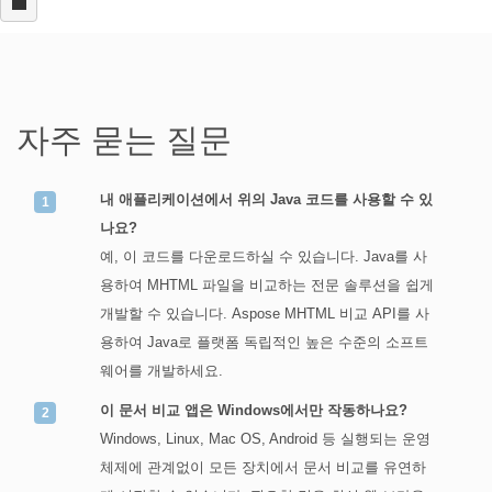
자주 묻는 질문
내 애플리케이션에서 위의 Java 코드를 사용할 수 있
나요?
예, 이 코드를 다운로드하실 수 있습니다. Java를 사
용하여 MHTML 파일을 비교하는 전문 솔루션을 쉽게
개발할 수 있습니다. Aspose MHTML 비교 API를 사
용하여 Java로 플랫폼 독립적인 높은 수준의 소프트
웨어를 개발하세요.
이 문서 비교 앱은 Windows에서만 작동하나요?
Windows, Linux, Mac OS, Android 등 실행되는 운영
체제에 관계없이 모든 장치에서 문서 비교를 유연하