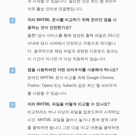
게 시작할 수 있습니다. 필요한 것은 최신 웹 브라우
저와 활성 인터넷 연결뿐입니다.
여러 MHTML 문서를 비교하기 위해 온라인 앱을 사
용하는 것이 안전한가요?
물론! 당사 서비스를 통해 생성된 출력 파일은 24시간
이내에 당사 서버에서 안전하고 자동으로 제거됩니
다. 결과적으로 해당 파일과 관련된 다운로드 링크는
이 기간이 지나면 더 이상 작동하지 않습니다.
앱을 사용하려면 어떤 브라우저를 사용해야 하나요?
온라인 MHTML 문서 비교를 위해 Google Chrome,
Firefox, Opera 또는 Safari와 같은 최신 웹 브라우저
를 사용할 수 있습니다.
여러 MHTML 파일을 어떻게 비교할 수 있나요?
비교하려는 하나 이상의 파일을 업로드하여 시작하십
시오. MHTML 파일을 끌어서 놓거나 흰색 영역 내부
를 클릭하면 됩니다.그런 다음 '비교' 버튼을 클릭하면