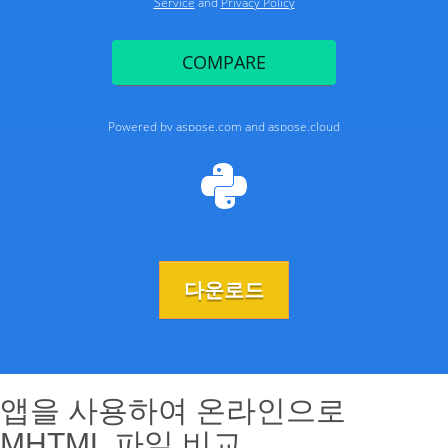
다운로드
앱을 사용하여 온라인으로
MHTML 파일 비교