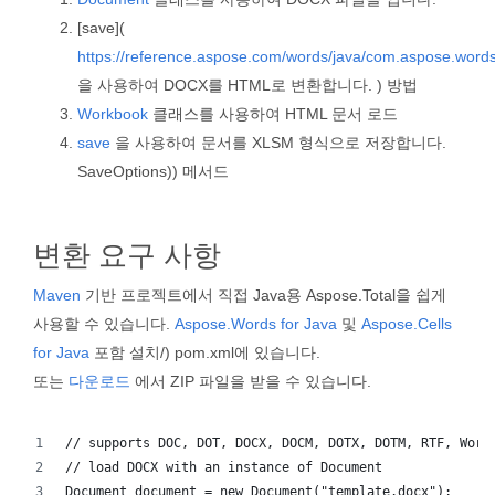
[save](
https://reference.aspose.com/words/java/com.aspose.word
을 사용하여 DOCX를 HTML로 변환합니다. ) 방법
Workbook
클래스를 사용하여 HTML 문서 로드
save
을 사용하여 문서를 XLSM 형식으로 저장합니다.
SaveOptions)) 메서드
변환 요구 사항
Maven
기반 프로젝트에서 직접 Java용 Aspose.Total을 쉽게
사용할 수 있습니다.
Aspose.Words for Java
및
Aspose.Cells
for Java
포함 설치/) pom.xml에 있습니다.
또는
다운로드
에서 ZIP 파일을 받을 수 있습니다.
// supports DOC, DOT, DOCX, DOCM, DOTX, DOTM, RTF, Word
// load DOCX with an instance of Document
Document document = new Document("template.docx");