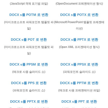
(JavaScript 객체 표기법 파일)
(OpenDocument 프레젠테이션 형식)
DOCX s를 POTM 로 변환
DOCX s를 POTX 로 변환
(마이크로소프트 파워포인트 템플릿 파
(Microsoft PowerPoint 템플릿 프레젠테
일)
이션)
DOCX s를 POT 로 변환
DOCX s를 PPTX 로 변환
(마이크로소프트 파워포인트 템플릿 파
(Open XML 프리젠테이션 형식)
일)
DOCX s를 PPSM 로 변환
DOCX s를 PPSX 로 변환
(매크로 사용 슬라이드 쇼)
(파워포인트 슬라이드 쇼)
DOCX s를 PPS 로 변환
DOCX s를 PPTM 로 변환
(파워포인트 슬라이드 쇼)
(매크로 사용 프레젠테이션 파일)
DOCX s를 PPTX 로 변환
DOCX s를 PPT 로 변환