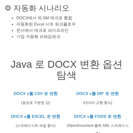
⚙️ 자동화 시나리오
DOCX에서 XLSM 매크로 통합
자동화된 Excel 시트 워크플로우
문서에서 매크로 파이프라인
기업 자동화 프레임워크
Java 로 DOCX 변환 옵션
탐색
DOCX s를 CSV 로 변환
DOCX s를 DIF 로 변환
(쉼표로 구분된 값)
(데이터 교환 형식)
DOCX s를 EXCEL 로 변환
DOCX s를 FODS 로 변환
(스프레드시트 파일 형식)
(OpenDocument 플랫 XML 스프레드시