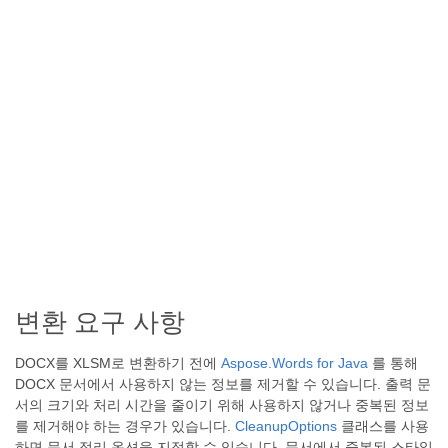
변환 요구 사항
DOCX를 XLSM로 변환하기 전에
Aspose.Words for Java
를 통해
DOCX 문서에서 사용하지 않는 정보를 제거할 수 있습니다. 출력 문
서의 크기와 처리 시간을 줄이기 위해 사용하지 않거나 중복된 정보
를 제거해야 하는 경우가 있습니다.
CleanupOptions
클래스를 사용
하면 문서 정리 옵션을 지정할 수 있습니다. 문서에서 중복된 스타일