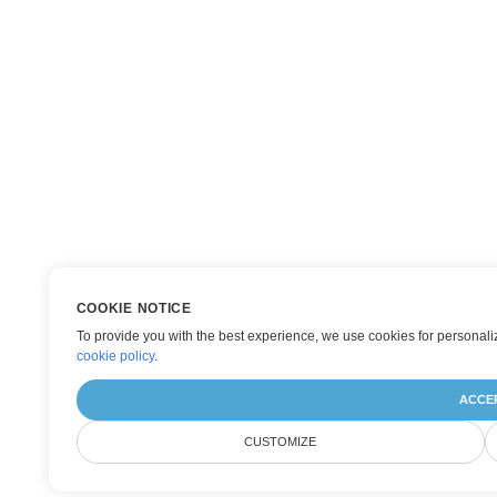
COOKIE NOTICE
To provide you with the best experience, we use cookies for personaliz
cookie policy
.
ACCE
CUSTOMIZE