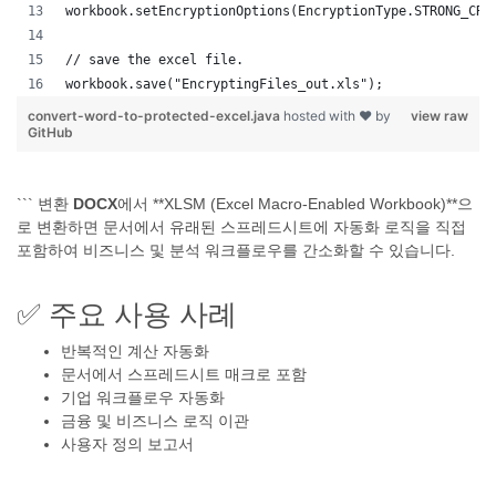
workbook.setEncryptionOptions(EncryptionType.STRONG_CRY
// save the excel file.
workbook.save("EncryptingFiles_out.xls");
convert-word-to-protected-excel.java
hosted with ❤ by
view raw
GitHub
``` 변환
DOCX
에서 **XLSM (Excel Macro-Enabled Workbook)**으
로 변환하면 문서에서 유래된 스프레드시트에 자동화 로직을 직접
포함하여 비즈니스 및 분석 워크플로우를 간소화할 수 있습니다.
✅ 주요 사용 사례
반복적인 계산 자동화
문서에서 스프레드시트 매크로 포함
기업 워크플로우 자동화
금융 및 비즈니스 로직 이관
사용자 정의 보고서