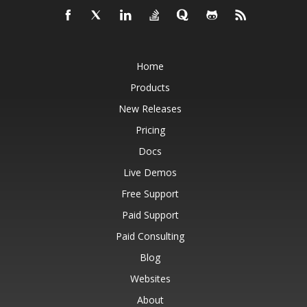
Home
Products
New Releases
Pricing
Docs
Live Demos
Free Support
Paid Support
Paid Consulting
Blog
Websites
About