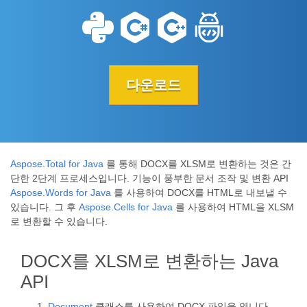
다운로드
Aspose.Total for Java
를 통해 DOCX를 XLSM로 변환하는 것은 간
단한 2단계 프로세스입니다. 기능이 풍부한 문서 조작 및 변환 API
Aspose.Words for Java
를 사용하여 DOCX를 HTML로 내보낼 수
있습니다. 그 후
Aspose.Cells for Java
를 사용하여 HTML을 XLSM
로 변환할 수 있습니다.
DOCX를 XLSM로 변환하는 Java
API
Document
클래스를 사용하여 DOCX 파일을 엽니다.