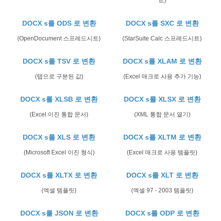
트)
DOCX s를 ODS 로 변환
DOCX s를 SXC 로 변환
(OpenDocument 스프레드시트)
(StarSuite Calc 스프레드시트)
DOCX s를 TSV 로 변환
DOCX s를 XLAM 로 변환
(탭으로 구분된 값)
(Excel 매크로 사용 추가 기능)
DOCX s를 XLSB 로 변환
DOCX s를 XLSX 로 변환
(Excel 이진 통합 문서)
(XML 통합 문서 열기)
DOCX s를 XLS 로 변환
DOCX s를 XLTM 로 변환
(Microsoft Excel 이진 형식)
(Excel 매크로 사용 템플릿)
DOCX s를 XLTX 로 변환
DOCX s를 XLT 로 변환
(엑셀 템플릿)
(엑셀 97 - 2003 템플릿)
DOCX s를 JSON 로 변환
DOCX s를 ODP 로 변환