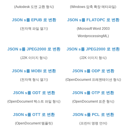
(Autodesk 도면 교환 형식)
(Windows 압축 확장 메타파일)
JSON s를 EPUB 로 변환
JSON s를 FLATOPC 로 변환
(전자책 파일 열기)
(Microsoft Word 2003
WordprocessingML)
JSON s를 JPEG2000 로 변환
JSON s를 JPEG2000 로 변환
(J2K 이미지 형식)
(J2K 이미지 형식)
JSON s를 MOBI 로 변환
JSON s를 ODP 로 변환
(전자책 형식 열기)
(OpenDocument 프레젠테이션 형식)
JSON s를 ODT 로 변환
JSON s를 OTP 로 변환
(OpenDocument 텍스트 파일 형식)
(OpenDocument 표준 형식)
JSON s를 OTT 로 변환
JSON s를 PCL 로 변환
(OpenDocument 템플릿)
(프린터 명령 언어)