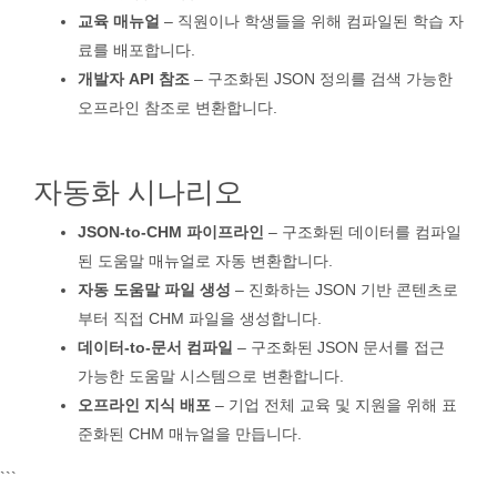
교육 매뉴얼
– 직원이나 학생들을 위해 컴파일된 학습 자
료를 배포합니다.
개발자 API 참조
– 구조화된 JSON 정의를 검색 가능한
오프라인 참조로 변환합니다.
자동화 시나리오
JSON-to-CHM 파이프라인
– 구조화된 데이터를 컴파일
된 도움말 매뉴얼로 자동 변환합니다.
자동 도움말 파일 생성
– 진화하는 JSON 기반 콘텐츠로
부터 직접 CHM 파일을 생성합니다.
데이터-to-문서 컴파일
– 구조화된 JSON 문서를 접근
가능한 도움말 시스템으로 변환합니다.
오프라인 지식 배포
– 기업 전체 교육 및 지원을 위해 표
준화된 CHM 매뉴얼을 만듭니다.
```