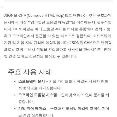
```
JSON을 CHM(Compiled HTML Help)으로 변환하는 것은 구조화된
문서에서 직접 **컴파일된 도움말 매뉴얼**을 작성하는 데 필수적입
니다. CHM 파일은 여러 도움말 주제를 하나로 통합하여 검색 가능
하고 오프라인에서 접근할 수 있는 리소스로 결합하여, 소프트웨어
지원 및 기업 지식 관리에 이상적입니다. JSON을 CHM으로 변환함
으로써 조직은 문서 전달을 간소화하고 사용성을 향상시키며, 인터
넷 연결 없이도 접근성을 보장할 수 있습니다.
주요 사용 사례
소프트웨어 문서
– 기술 가이드를 컴파일된 사용자 친화
적 형식으로 패키징합니다.
오프라인 도움말 시스템
– 인터넷 액세스 없이 문서를 제
공합니다.
기업 지식 베이스
– 구조화된 도움말 파일에 조직적 지식
을 중앙 집중화합니다.