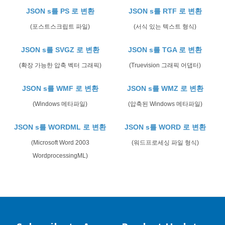
JSON s를 PS 로 변환
JSON s를 RTF 로 변환
(포스트스크립트 파일)
(서식 있는 텍스트 형식)
JSON s를 SVGZ 로 변환
JSON s를 TGA 로 변환
(확장 가능한 압축 벡터 그래픽)
(Truevision 그래픽 어댑터)
JSON s를 WMF 로 변환
JSON s를 WMZ 로 변환
(Windows 메타파일)
(압축된 Windows 메타파일)
JSON s를 WORDML 로 변환
JSON s를 WORD 로 변환
(Microsoft Word 2003
(워드프로세싱 파일 형식)
WordprocessingML)