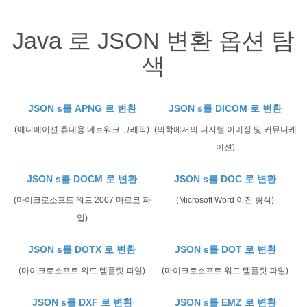
Java 로 JSON 변환 옵션 탐
색
JSON s를 APNG 로 변환
JSON s를 DICOM 로 변환
(애니메이션 휴대용 네트워크 그래픽)
(의학에서의 디지털 이미징 및 커뮤니케
이션)
JSON s를 DOCM 로 변환
JSON s를 DOC 로 변환
(마이크로소프트 워드 2007 마르코 파
(Microsoft Word 이진 형식)
일)
JSON s를 DOTX 로 변환
JSON s를 DOT 로 변환
(마이크로소프트 워드 템플릿 파일)
(마이크로소프트 워드 템플릿 파일)
JSON s를 DXF 로 변환
JSON s를 EMZ 로 변환