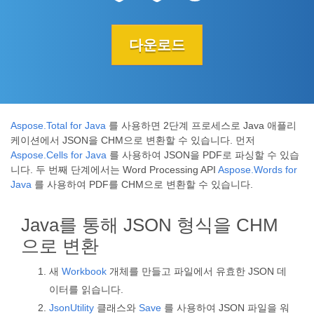
다운로드
Aspose.Total for Java
를 사용하면 2단계 프로세스로 Java 애플리
케이션에서 JSON을 CHM으로 변환할 수 있습니다. 먼저
Aspose.Cells for Java
를 사용하여 JSON을 PDF로 파싱할 수 있습
니다. 두 번째 단계에서는 Word Processing API
Aspose.Words for
Java
를 사용하여 PDF를 CHM으로 변환할 수 있습니다.
Java를 통해 JSON 형식을 CHM
으로 변환
새
Workbook
개체를 만들고 파일에서 유효한 JSON 데
이터를 읽습니다.
JsonUtility
클래스와
Save
를 사용하여 JSON 파일을 워