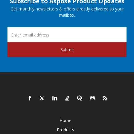
Subscribe to Aspose Product Updates
Get monthly newsletters & offers directly delivered to your
mailbox.
Submit
Home
Products