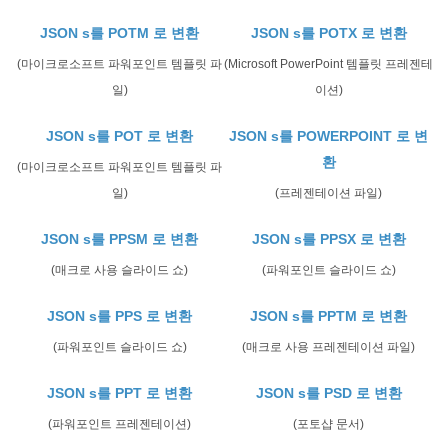
JSON s를 POTM 로 변환
JSON s를 POTX 로 변환
(마이크로소프트 파워포인트 템플릿 파
(Microsoft PowerPoint 템플릿 프레젠테
일)
이션)
JSON s를 POT 로 변환
JSON s를 POWERPOINT 로 변
환
(마이크로소프트 파워포인트 템플릿 파
일)
(프레젠테이션 파일)
JSON s를 PPSM 로 변환
JSON s를 PPSX 로 변환
(매크로 사용 슬라이드 쇼)
(파워포인트 슬라이드 쇼)
JSON s를 PPS 로 변환
JSON s를 PPTM 로 변환
(파워포인트 슬라이드 쇼)
(매크로 사용 프레젠테이션 파일)
JSON s를 PPT 로 변환
JSON s를 PSD 로 변환
(파워포인트 프레젠테이션)
(포토샵 문서)