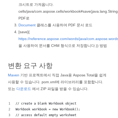
크시트로 가져옵니다.
cells/java/com.aspose.cells/workbook#save(java.lang.Stri
PDF로
Document
클래스를 사용하여 PDF 문서 로드
[save](
https://reference.aspose.com/words/java/com.aspose.word
을 사용하여 문서를 CHM 형식으로 저장합니다.)) 방법
변환 요구 사항
Maven
기반 프로젝트에서 직접 Java용 Aspose.Total을 쉽게
사용할 수 있습니다. pom.xml에 라이브러리를 포함합니다.
또는
다운로드
에서 ZIP 파일을 받을 수 있습니다.
// create a blank Workbook object
Workbook workbook = new Workbook();
// access default empty worksheet