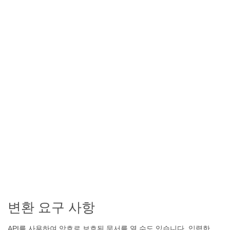
변환 요구 사항
API를 사용하여 암호로 보호된 문서를 열 수도 있습니다. 입력한