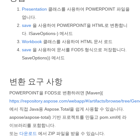
Presentation
클래스를 사용하여 POWERPOINT 파일을
엽니다.
save
을 사용하여 POWERPOINT을 HTML로 변환합니
다. ISaveOptions-) 메서드
Workbook
클래스를 사용하여 HTML 문서 로드
save
을 사용하여 문서를 FODS 형식으로 저장합니다.
SaveOptions)) 메서드
변환 요구 사항
POWERPOINT을 FODS로 변환하려면 [Maven](
https://repository.aspose.com/webapp/#/artifacts/browse/tree/Gen
에서 직접 Java용 Aspose.Total을 쉽게 사용할 수 있습니다.
aspose/aspose-total) 기반 프로젝트를 만들고 pom.xml에 라
이브러리를 포함합니다.
또는
다운로드
에서 ZIP 파일을 받을 수 있습니다.