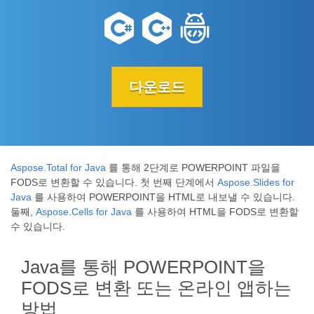
다운로드
Aspose.Total for Java
를 통해 2단계로 POWERPOINT 파일을
FODS로 변환할 수 있습니다. 첫 번째 단계에서
Aspose.Slides for
Java
를 사용하여 POWERPOINT을 HTML로 내보낼 수 있습니다.
둘째,
Aspose.Cells for Java
를 사용하여 HTML을 FODS로 변환할
수 있습니다.
Java를 통해 POWERPOINT을
FODS로 변환 또는 온라인 앱하는
방법