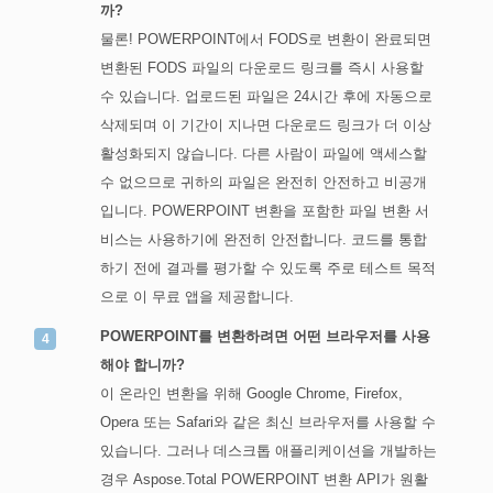
까?
물론! POWERPOINT에서 FODS로 변환이 완료되면
변환된 FODS 파일의 다운로드 링크를 즉시 사용할
수 있습니다. 업로드된 파일은 24시간 후에 자동으로
삭제되며 이 기간이 지나면 다운로드 링크가 더 이상
활성화되지 않습니다. 다른 사람이 파일에 액세스할
수 없으므로 귀하의 파일은 완전히 안전하고 비공개
입니다. POWERPOINT 변환을 포함한 파일 변환 서
비스는 사용하기에 완전히 안전합니다. 코드를 통합
하기 전에 결과를 평가할 수 있도록 주로 테스트 목적
으로 이 무료 앱을 제공합니다.
POWERPOINT를 변환하려면 어떤 브라우저를 사용
해야 합니까?
이 온라인 변환을 위해 Google Chrome, Firefox,
Opera 또는 Safari와 같은 최신 브라우저를 사용할 수
있습니다. 그러나 데스크톱 애플리케이션을 개발하는
경우 Aspose.Total POWERPOINT 변환 API가 원활