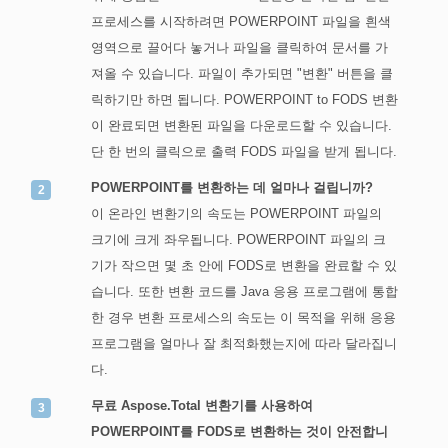
프로세스를 시작하려면 POWERPOINT 파일을 흰색
영역으로 끌어다 놓거나 파일을 클릭하여 문서를 가
져올 수 있습니다. 파일이 추가되면 "변환" 버튼을 클
릭하기만 하면 됩니다. POWERPOINT to FODS 변환
이 완료되면 변환된 파일을 다운로드할 수 있습니다.
단 한 번의 클릭으로 출력 FODS 파일을 받게 됩니다.
POWERPOINT를 변환하는 데 얼마나 걸립니까?
이 온라인 변환기의 속도는 POWERPOINT 파일의
크기에 크게 좌우됩니다. POWERPOINT 파일의 크
기가 작으면 몇 초 안에 FODS로 변환을 완료할 수 있
습니다. 또한 변환 코드를 Java 응용 프로그램에 통합
한 경우 변환 프로세스의 속도는 이 목적을 위해 응용
프로그램을 얼마나 잘 최적화했는지에 따라 달라집니
다.
무료 Aspose.Total 변환기를 사용하여
POWERPOINT를 FODS로 변환하는 것이 안전합니