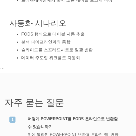
프레젠테이션에서 숫자 또는 테이블 보고서 작성
자동화 시나리오
FODS 형식으로 테이블 자동 추출
분석 파이프라인과의 통합
슬라이드를 스프레드시트로 일괄 변환
데이터 주도형 워크플로 자동화
```
자주 묻는 질문
어떻게 POWERPOINT를 FODS 온라인으로 변환할
수 있습니까?
위에 통합된 POWERPOINT 변환용 온라인 앱. 변환