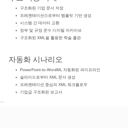
구조화된 기업 문서 저장
프레젠테이션으로부터 템플릿 기반 생성
시스템 간 데이터 교환
정부 및 규정 준수 디지털 아카이브
구조화된 XML을 활용한 학술 출판
자동화 시나리오
PowerPoint-to-WordML 자동화된 파이프라인
슬라이드로부터 XML 문서 생성
프레젠테이션 중심의 XML 워크플로우
기업급 구조화된 보고서
```