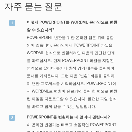
자주 묻는 질문
어떻게 POWERPOINT를 WORDML 온라인으로 변환
할 수 있습니까?
POWERPOINT 변환을 위한 온라인 앱은 위에 통합
되어 있습니다. 온라인에서 POWERPOINT 파일을
WORDML 형식으로 변환하려면 다음의 간단한 단계
를 따르십시오. 먼저 POWERPOINT 파일을 지정된
영역으로 끌어다 놓거나 흰색 영역 내부를 클릭하여
문서를 가져옵니다. 그런 다음 "변환" 버튼을 클릭하
여 변환 프로세스를 시작하십시오. POWERPOINT에
서 WORDML로 변환이 완료되면 클릭 한 번으로 변환
된 파일을 다운로드할 수 있습니다. 필요한 파일 형식
을 빠르고 쉽게 얻을 수 있는 방법입니다.
POWERPOINT를 변환하는 데 얼마나 걸립니까?
이 온라인 변환기는 빠르고 효율적인 POWERPOINT