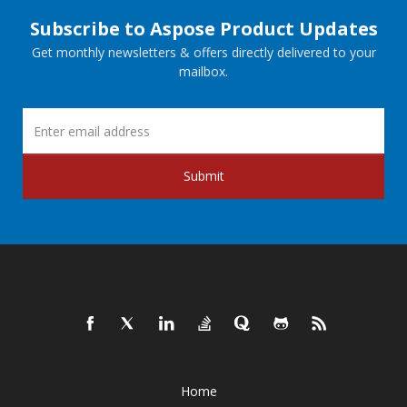
Subscribe to Aspose Product Updates
Get monthly newsletters & offers directly delivered to your
mailbox.
Submit
Home