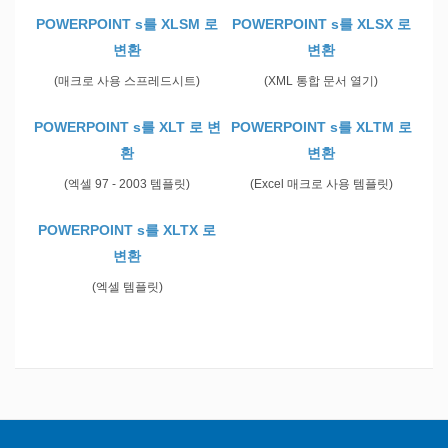
POWERPOINT s를 XLSM 로
POWERPOINT s를 XLSX 로
변환
변환
(매크로 사용 스프레드시트)
(XML 통합 문서 열기)
POWERPOINT s를 XLT 로 변
POWERPOINT s를 XLTM 로
환
변환
(엑셀 97 - 2003 템플릿)
(Excel 매크로 사용 템플릿)
POWERPOINT s를 XLTX 로
변환
(엑셀 템플릿)