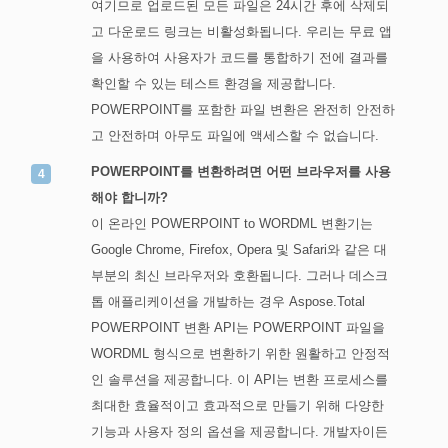
여기므로 업로드된 모든 파일은 24시간 후에 삭제되
고 다운로드 링크는 비활성화됩니다. 우리는 무료 앱
을 사용하여 사용자가 코드를 통합하기 전에 결과를
확인할 수 있는 테스트 환경을 제공합니다.
POWERPOINT를 포함한 파일 변환은 완전히 안전하
고 안전하며 아무도 파일에 액세스할 수 없습니다.
POWERPOINT를 변환하려면 어떤 브라우저를 사용
해야 합니까?
이 온라인 POWERPOINT to WORDML 변환기는
Google Chrome, Firefox, Opera 및 Safari와 같은 대
부분의 최신 브라우저와 호환됩니다. 그러나 데스크
톱 애플리케이션을 개발하는 경우 Aspose.Total
POWERPOINT 변환 API는 POWERPOINT 파일을
WORDML 형식으로 변환하기 위한 원활하고 안정적
인 솔루션을 제공합니다. 이 API는 변환 프로세스를
최대한 효율적이고 효과적으로 만들기 위해 다양한
기능과 사용자 정의 옵션을 제공합니다. 개발자이든