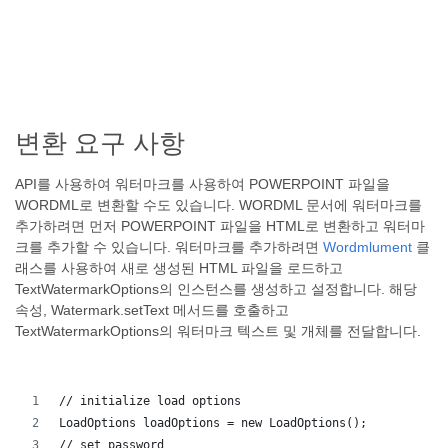
변환 요구 사항
API를 사용하여 워터마크를 사용하여 POWERPOINT 파일을
WORDML로 변환할 수도 있습니다. WORDML 문서에 워터마크를
추가하려면 먼저 POWERPOINT 파일을 HTML로 변환하고 워터마
크를 추가할 수 있습니다. 워터마크를 추가하려면
Wordmlument
클
래스를 사용하여 새로 생성된 HTML 파일을 로드하고
TextWatermarkOptions의 인스턴스를 생성하고 설정합니다. 해당
속성, Watermark.setText 메서드를 호출하고
TextWatermarkOptions의 워터마크 텍스트 및 개체를 전달합니다.
// initialize load options
LoadOptions loadOptions = new LoadOptions();
// set password