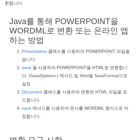
환합니다.
Java를 통해 POWERPOINT을
WORDML로 변환 또는 온라인 앱
하는 방법
Presentation
클래스를 사용하여 POWERPOINT 파일을
엽니다.
save
을 사용하여 POWERPOINT을 HTML로 변환합니
다. ISaveOptions-) 메서드 및 Html을 SaveFormat으로
설정
Document
클래스를 사용하여 변환된 HTML 파일을 로
드합니다.
save
메서드를 사용하여 문서를 WORDML 형식으로 저
장합니다.