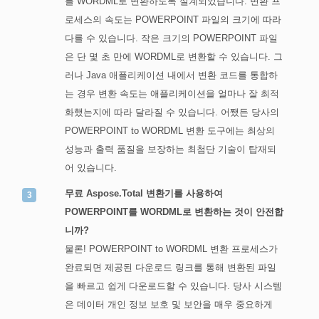
를 WORDML로 변환하도록 설계되었습니다. 변환 프
로세스의 속도는 POWERPOINT 파일의 크기에 따라
다를 수 있습니다. 작은 크기의 POWERPOINT 파일
은 단 몇 초 만에 WORDML로 변환할 수 있습니다. 그
러나 Java 애플리케이션 내에서 변환 코드를 통합하
는 경우 변환 속도는 애플리케이션을 얼마나 잘 최적
화했는지에 따라 달라질 수 있습니다. 어쨌든 당사의
POWERPOINT to WORDML 변환 도구에는 최상의
성능과 출력 품질을 보장하는 최첨단 기술이 탑재되
어 있습니다.
무료 Aspose.Total 변환기를 사용하여
POWERPOINT를 WORDML로 변환하는 것이 안전합
니까?
물론! POWERPOINT to WORDML 변환 프로세스가
완료되면 제공된 다운로드 링크를 통해 변환된 파일
을 빠르고 쉽게 다운로드할 수 있습니다. 당사 시스템
은 데이터 개인 정보 보호 및 보안을 매우 중요하게