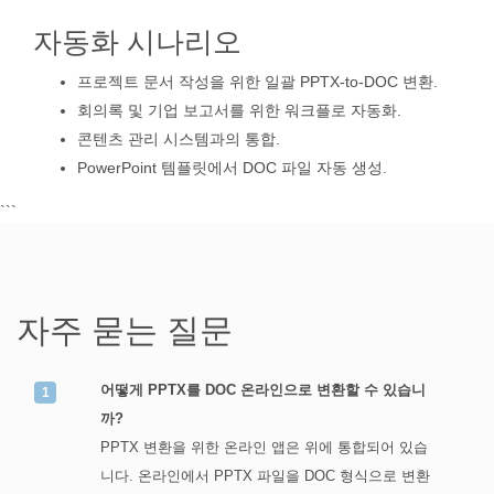
자동화 시나리오
프로젝트 문서 작성을 위한 일괄 PPTX-to-DOC 변환.
회의록 및 기업 보고서를 위한 워크플로 자동화.
콘텐츠 관리 시스템과의 통합.
PowerPoint 템플릿에서 DOC 파일 자동 생성.
```
자주 묻는 질문
어떻게 PPTX를 DOC 온라인으로 변환할 수 있습니
까?
PPTX 변환을 위한 온라인 앱은 위에 통합되어 있습
니다. 온라인에서 PPTX 파일을 DOC 형식으로 변환