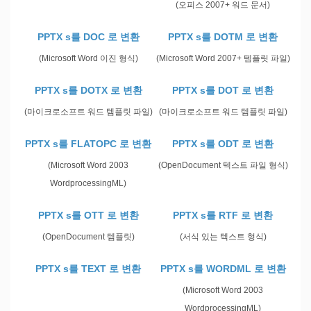
(오피스 2007+ 워드 문서)
PPTX s를 DOC 로 변환
PPTX s를 DOTM 로 변환
(Microsoft Word 이진 형식)
(Microsoft Word 2007+ 템플릿 파일)
PPTX s를 DOTX 로 변환
PPTX s를 DOT 로 변환
(마이크로소프트 워드 템플릿 파일)
(마이크로소프트 워드 템플릿 파일)
PPTX s를 FLATOPC 로 변환
PPTX s를 ODT 로 변환
(Microsoft Word 2003
(OpenDocument 텍스트 파일 형식)
WordprocessingML)
PPTX s를 OTT 로 변환
PPTX s를 RTF 로 변환
(OpenDocument 템플릿)
(서식 있는 텍스트 형식)
PPTX s를 TEXT 로 변환
PPTX s를 WORDML 로 변환
(Microsoft Word 2003
WordprocessingML)