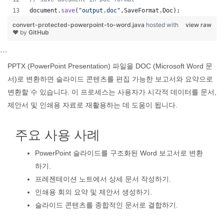
document
.
save
(
"output.doc"
,
SaveFormat
.
Doc
);   
convert-protected-powerpoint-to-word.java
hosted with
view raw
❤ by
GitHub
```
PPTX (PowerPoint Presentation) 파일을 DOC (Microsoft Word 문
서)로 변환하면 슬라이드 콘텐츠를 편집 가능한 보고서와 요약으로
변환할 수 있습니다. 이 프로세스는 사용자가 시각적 데이터를 문서,
제안서 및 인쇄용 자료로 재활용하는 데 도움이 됩니다.
주요 사용 사례
PowerPoint 슬라이드를 구조화된 Word 보고서로 변환
하기.
프레젠테이션 노트에서 상세 문서 작성하기.
인쇄용 회의 요약 및 제안서 생성하기.
슬라이드 콘텐츠를 종합적인 문서로 결합하기.