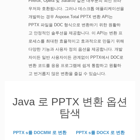
Firefox, Opera 및 Safari와 같은 대부분의 최신 브라
우저와 호환됩니다. 그러나 데스크톱 애플리케이션을
개발하는 경우 Aspose.Total PPTX 변환 API는
PPTX 파일을 DOC 형식으로 변환하기 위한 원활하
고 안정적인 솔루션을 제공합니다. 이 API는 변환 프
로세스를 최대한 효율적이고 효과적으로 만들기 위해
다양한 기능과 사용자 정의 옵션을 제공합니다. 개발
자이든 일반 사용자이든 관계없이 PPTX에서 DOC로
변환 코드를 응용 프로그램에 쉽게 통합하고 원활하
고 번거롭지 않은 변환을 즐길 수 있습니다.
Java 로 PPTX 변환 옵션
탐색
PPTX s를 DOCMM 로 변환
PPTX s를 DOCX 로 변환