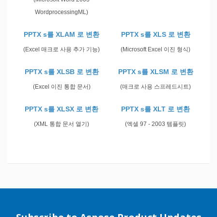
WordprocessingML)
PPTX s를 XLAM 로 변환
PPTX s를 XLS 로 변환
(Excel 매크로 사용 추가 기능)
(Microsoft Excel 이진 형식)
PPTX s를 XLSB 로 변환
PPTX s를 XLSM 로 변환
(Excel 이진 통합 문서)
(매크로 사용 스프레드시트)
PPTX s를 XLSX 로 변환
PPTX s를 XLT 로 변환
(XML 통합 문서 열기)
(엑셀 97 - 2003 템플릿)