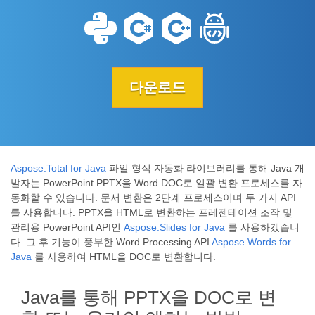
다운로드
Aspose.Total for Java
파일 형식 자동화 라이브러리를 통해 Java 개
발자는 PowerPoint PPTX을 Word DOC로 일괄 변환 프로세스를 자
동화할 수 있습니다. 문서 변환은 2단계 프로세스이며 두 가지 API
를 사용합니다. PPTX을 HTML로 변환하는 프레젠테이션 조작 및
관리용 PowerPoint API인
Aspose.Slides for Java
를 사용하겠습니
다. 그 후 기능이 풍부한 Word Processing API
Aspose.Words for
Java
를 사용하여 HTML을 DOC로 변환합니다.
Java를 통해 PPTX을 DOC로 변