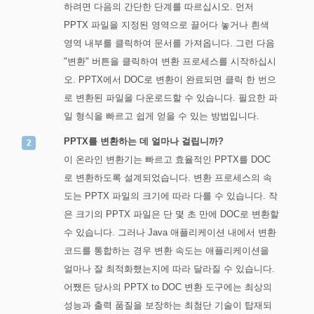
하려면 다음의 간단한 단계를 따르십시오. 먼저
PPTX 파일을 지정된 영역으로 끌어다 놓거나 흰색
영역 내부를 클릭하여 문서를 가져옵니다. 그런 다음
"변환" 버튼을 클릭하여 변환 프로세스를 시작하십시
오. PPTX에서 DOC로 변환이 완료되면 클릭 한 번으
로 변환된 파일을 다운로드할 수 있습니다. 필요한 파
일 형식을 빠르고 쉽게 얻을 수 있는 방법입니다.
PPTX를 변환하는 데 얼마나 걸립니까?
이 온라인 변환기는 빠르고 효율적인 PPTX를 DOC
로 변환하도록 설계되었습니다. 변환 프로세스의 속
도는 PPTX 파일의 크기에 따라 다를 수 있습니다. 작
은 크기의 PPTX 파일은 단 몇 초 만에 DOC로 변환할
수 있습니다. 그러나 Java 애플리케이션 내에서 변환
코드를 통합하는 경우 변환 속도는 애플리케이션을
얼마나 잘 최적화했는지에 따라 달라질 수 있습니다.
어쨌든 당사의 PPTX to DOC 변환 도구에는 최상의
성능과 출력 품질을 보장하는 최첨단 기술이 탑재되