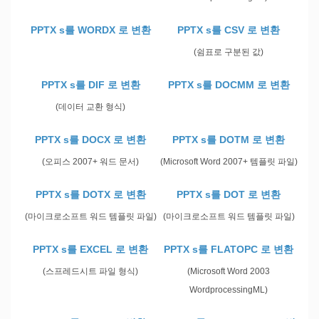
PPTX s를 WORDX 로 변환
PPTX s를 CSV 로 변환
(쉼표로 구분된 값)
PPTX s를 DIF 로 변환
PPTX s를 DOCMM 로 변환
(데이터 교환 형식)
PPTX s를 DOCX 로 변환
PPTX s를 DOTM 로 변환
(오피스 2007+ 워드 문서)
(Microsoft Word 2007+ 템플릿 파일)
PPTX s를 DOTX 로 변환
PPTX s를 DOT 로 변환
(마이크로소프트 워드 템플릿 파일)
(마이크로소프트 워드 템플릿 파일)
PPTX s를 EXCEL 로 변환
PPTX s를 FLATOPC 로 변환
(스프레드시트 파일 형식)
(Microsoft Word 2003
WordprocessingML)