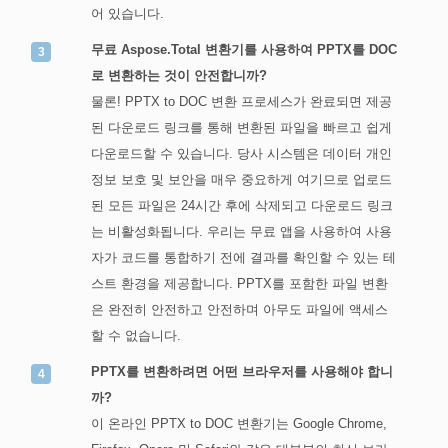
어 있습니다.
무료 Aspose.Total 변환기를 사용하여 PPTX를 DOC
로 변환하는 것이 안전합니까?
물론! PPTX to DOC 변환 프로세스가 완료되면 제공
된 다운로드 링크를 통해 변환된 파일을 빠르고 쉽게
다운로드할 수 있습니다. 당사 시스템은 데이터 개인
정보 보호 및 보안을 매우 중요하게 여기므로 업로드
된 모든 파일은 24시간 후에 삭제되고 다운로드 링크
는 비활성화됩니다. 우리는 무료 앱을 사용하여 사용
자가 코드를 통합하기 전에 결과를 확인할 수 있는 테
스트 환경을 제공합니다. PPTX를 포함한 파일 변환
은 완전히 안전하고 안전하며 아무도 파일에 액세스
할 수 없습니다.
PPTX를 변환하려면 어떤 브라우저를 사용해야 합니
까?
이 온라인 PPTX to DOC 변환기는 Google Chrome,