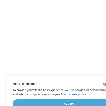
COOKIE NOTICE
To provide you with the best experience, we use cookies for personalizati
and ads. By using our site, you agree to
our cookie policy
.
ACCEPT