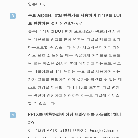
있습니다.
무료 Aspose.Total 변환기를 사용하여 PPTX를 DOT
로 변환하는 것이 안전합니까?
물론! PPTX to DOT 변환 프로세스가 완료되면 제공
된 다운로드 링크를 통해 변환된 파일을 빠르고 쉽게
다운로드할 수 있습니다. 당사 시스템은 데이터 개인
정보 보호 및 보안을 매우 중요하게 여기므로 업로드
된 모든 파일은 24시간 후에 삭제되고 다운로드 링크
는 비활성화됩니다. 우리는 무료 앱을 사용하여 사용
자가 코드를 통합하기 전에 결과를 확인할 수 있는 테
스트 환경을 제공합니다. PPTX를 포함한 파일 변환
은 완전히 안전하고 안전하며 아무도 파일에 액세스
할 수 없습니다.
PPTX를 변환하려면 어떤 브라우저를 사용해야 합니
까?
이 온라인 PPTX to DOT 변환기는 Google Chrome,