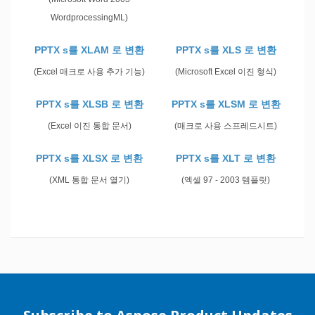
WordprocessingML)
PPTX s를 XLAM 로 변환
PPTX s를 XLS 로 변환
(Excel 매크로 사용 추가 기능)
(Microsoft Excel 이진 형식)
PPTX s를 XLSB 로 변환
PPTX s를 XLSM 로 변환
(Excel 이진 통합 문서)
(매크로 사용 스프레드시트)
PPTX s를 XLSX 로 변환
PPTX s를 XLT 로 변환
(XML 통합 문서 열기)
(엑셀 97 - 2003 템플릿)