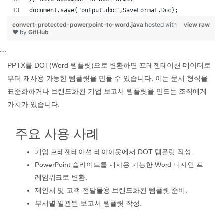
document.save("output.doc",SaveFormat.Doc);   
convert-protected-powerpoint-to-word.java
hosted with
view raw
❤ by
GitHub
```
PPTX를 DOT(Word 템플릿)으로 변환하면 프레젠테이션 데이터로
부터 재사용 가능한 템플릿을 만들 수 있습니다. 이는 문서 형식을
표준화하거나 브랜드화된 기업 보고서 템플릿을 만드는 조직에게
가치가 있습니다.
주요 사용 사례
기업 프레젠테이션 레이아웃에서 DOT 템플릿 작성.
PowerPoint 슬라이드를 재사용 가능한 Word 디자인 프
레임워크로 변환.
제안서 및 고객 전달물용 브랜드화된 템플릿 준비.
부서별 일관된 보고서 템플릿 작성.