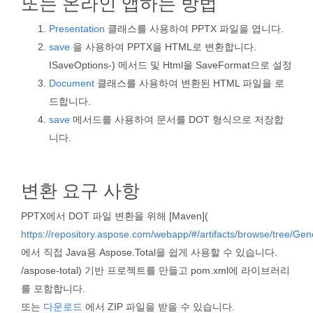
또는 온라인 앱하는 방법
Presentation
클래스를 사용하여 PPTX 파일을 엽니다.
save
을 사용하여 PPTX을 HTML로 변환합니다.
ISaveOptions-) 메서드 및 Html을 SaveFormat으로 설정
Document
클래스를 사용하여 변환된 HTML 파일을 로
드합니다.
save
메서드를 사용하여 문서를 DOT 형식으로 저장합
니다.
변환 요구 사항
PPTX에서 DOT 파일 변환을 위해 [Maven](
https://repository.aspose.com/webapp/#/artifacts/browse/tree/Ge
에서 직접 Java용 Aspose.Total을 쉽게 사용할 수 있습니다.
/aspose-total) 기반 프로젝트를 만들고 pom.xml에 라이브러리
를 포함합니다.
또는
다운로드
에서 ZIP 파일을 받을 수 있습니다.