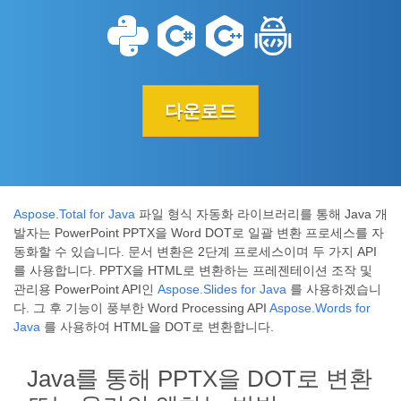
다운로드
Aspose.Total for Java
파일 형식 자동화 라이브러리를 통해 Java 개
발자는 PowerPoint PPTX을 Word DOT로 일괄 변환 프로세스를 자
동화할 수 있습니다. 문서 변환은 2단계 프로세스이며 두 가지 API
를 사용합니다. PPTX을 HTML로 변환하는 프레젠테이션 조작 및
관리용 PowerPoint API인
Aspose.Slides for Java
를 사용하겠습니
다. 그 후 기능이 풍부한 Word Processing API
Aspose.Words for
Java
를 사용하여 HTML을 DOT로 변환합니다.
Java를 통해 PPTX을 DOT로 변환