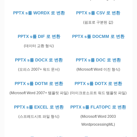
PPTX s를 WORDX 로 변환
PPTX s를 CSV 로 변환
(쉼표로 구분된 값)
PPTX s를 DIF 로 변환
PPTX s를 DOCMM 로 변환
(데이터 교환 형식)
PPTX s를 DOCX 로 변환
PPTX s를 DOC 로 변환
(오피스 2007+ 워드 문서)
(Microsoft Word 이진 형식)
PPTX s를 DOTM 로 변환
PPTX s를 DOTX 로 변환
(Microsoft Word 2007+ 템플릿 파일)
(마이크로소프트 워드 템플릿 파일)
PPTX s를 EXCEL 로 변환
PPTX s를 FLATOPC 로 변환
(스프레드시트 파일 형식)
(Microsoft Word 2003
WordprocessingML)