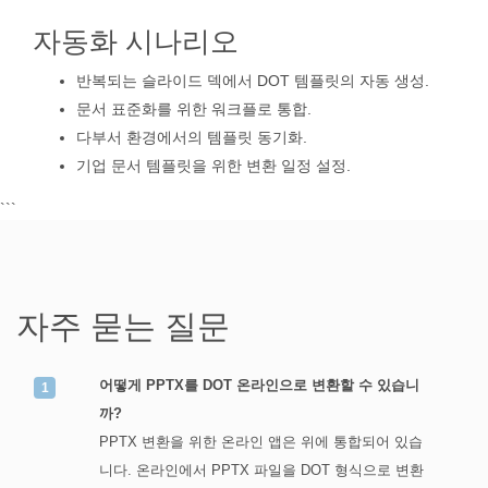
자동화 시나리오
반복되는 슬라이드 덱에서 DOT 템플릿의 자동 생성.
문서 표준화를 위한 워크플로 통합.
다부서 환경에서의 템플릿 동기화.
기업 문서 템플릿을 위한 변환 일정 설정.
```
자주 묻는 질문
어떻게 PPTX를 DOT 온라인으로 변환할 수 있습니
까?
PPTX 변환을 위한 온라인 앱은 위에 통합되어 있습
니다. 온라인에서 PPTX 파일을 DOT 형식으로 변환