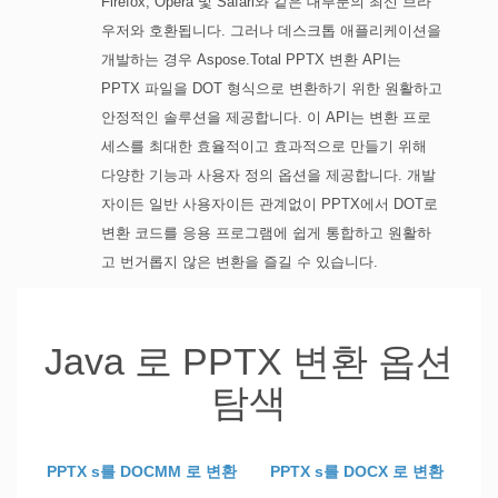
Firefox, Opera 및 Safari와 같은 대부분의 최신 브라
우저와 호환됩니다. 그러나 데스크톱 애플리케이션을
개발하는 경우 Aspose.Total PPTX 변환 API는
PPTX 파일을 DOT 형식으로 변환하기 위한 원활하고
안정적인 솔루션을 제공합니다. 이 API는 변환 프로
세스를 최대한 효율적이고 효과적으로 만들기 위해
다양한 기능과 사용자 정의 옵션을 제공합니다. 개발
자이든 일반 사용자이든 관계없이 PPTX에서 DOT로
변환 코드를 응용 프로그램에 쉽게 통합하고 원활하
고 번거롭지 않은 변환을 즐길 수 있습니다.
Java 로 PPTX 변환 옵션
탐색
PPTX s를 DOCMM 로 변환
PPTX s를 DOCX 로 변환