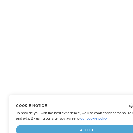
COOKIE NOTICE
To provide you with the best experience, we use cookies for personalizati
and ads. By using our site, you agree to
our cookie policy
.
ACCEPT