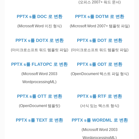
(오피스 2007+ 워드 문서)
PPTX s를 DOC 로 변환
PPTX s를 DOTM 로 변환
(Microsoft Word 이진 형식)
(Microsoft Word 2007+ 템플릿 파일)
PPTX s를 DOTX 로 변환
PPTX s를 DOT 로 변환
(마이크로소프트 워드 템플릿 파일)
(마이크로소프트 워드 템플릿 파일)
PPTX s를 FLATOPC 로 변환
PPTX s를 ODT 로 변환
(Microsoft Word 2003
(OpenDocument 텍스트 파일 형식)
WordprocessingML)
PPTX s를 OTT 로 변환
PPTX s를 RTF 로 변환
(OpenDocument 템플릿)
(서식 있는 텍스트 형식)
PPTX s를 TEXT 로 변환
PPTX s를 WORDML 로 변환
(Microsoft Word 2003
WordprocessingML)