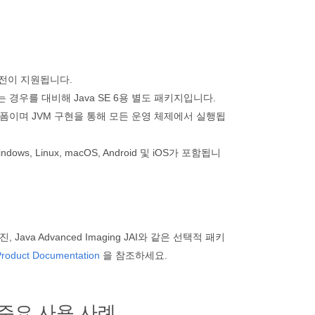
a 버전이 지원됩니다.
 경우를 대비해 Java SE 6용 별도 패키지입니다.
랫폼이며 JVM 구현을 통해 모든 운영 체제에서 실행됩
ndows, Linux, macOS, Android 및 iOS가 포함됩니
엔진, Java Advanced Imaging JAI와 같은 선택적 패키
Product Documentation
을 참조하세요.
 주요 사용 사례