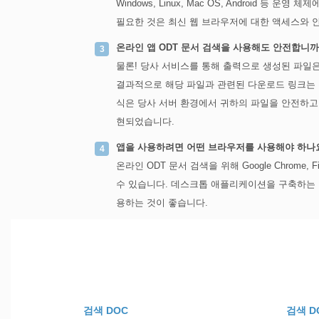
Windows, Linux, Mac OS, Android 
필요한 것은 최신 웹 브라우저에 대한 액세스와 
온라인 앱 ODT 문서 검색을 사용해도 안전합니까
물론! 당사 서비스를 통해 출력으로 생성된 파일
결과적으로 해당 파일과 관련된 다운로드 링크는 특
식은 당사 서버 환경에서 귀하의 파일을 안전하
현되었습니다.
앱을 사용하려면 어떤 브라우저를 사용해야 하나
온라인 ODT 문서 검색을 위해 Google Chrome, 
수 있습니다. 데스크톱 애플리케이션을 구축하는 경우 효율
용하는 것이 좋습니다.
검색 DOC
검색 D