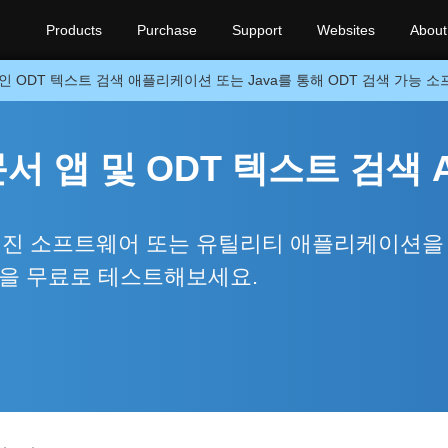
Products
Purchase
Support
Websites
About
인 ODT 텍스트 검색 애플리케이션 또는 Java를 통해 ODT 검색 가능 
 앱 및 ODT 텍스트 검색 A
색 엔진 소프트웨어 또는 유틸리티 애플리케이션을
앱을 무료로 테스트해보세요.