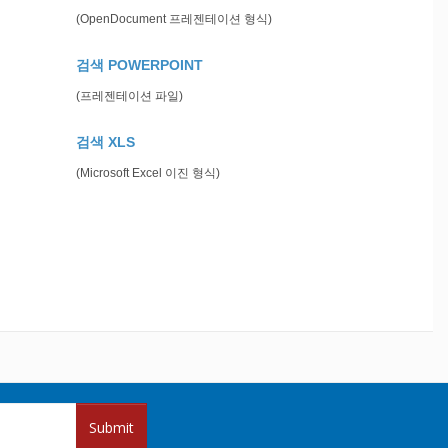
(OpenDocument 프레젠테이션 형식)
검색 POWERPOINT
(프레젠테이션 파일)
검색 XLS
(Microsoft Excel 이진 형식)
Submit