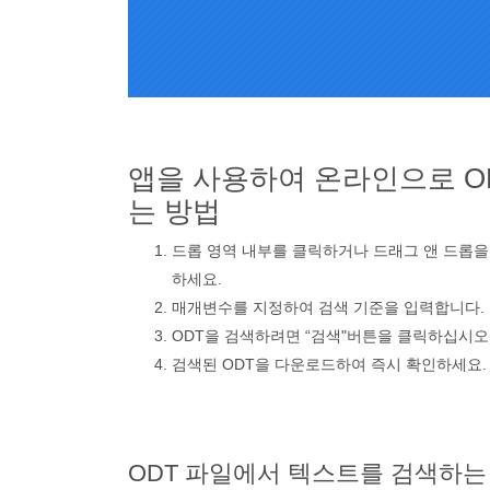
앱을 사용하여 온라인으로 O
는 방법
드롭 영역 내부를 클릭하거나 드래그 앤 드롭을
하세요.
매개변수를 지정하여 검색 기준을 입력합니다.
ODT을 검색하려면 “검색"버튼을 클릭하십시오
검색된 ODT을 다운로드하여 즉시 확인하세요.
ODT 파일에서 텍스트를 검색하는 