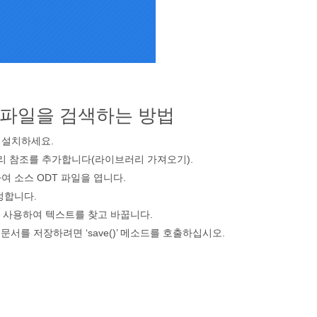
T 파일을 검색하는 방법
a’를 설치하세요.
러리 참조를 추가합니다(라이브러리 가져오기).
하여 소스 ODT 파일을 엽니다.
 설정합니다.
e 함수를 사용하여 텍스트를 찾고 바꿉니다.
문서를 저장하려면 ‘save()’ 메소드를 호출하십시오.