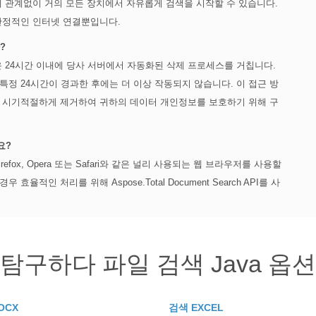
등 운영 체제에 관계없이 거의 모든 장치에서 자유롭게 검색을 시작할 수 있습니다.
안정적인 인터넷 연결뿐입니다.
?
은 24시간 이내에 당사 서버에서 자동화된 삭제 프로세스를 거칩니다.
정 24시간이 경과한 후에는 더 이상 작동되지 않습니다. 이 접근 방
고 시기적절하게 제거하여 귀하의 데이터 개인정보를 보호하기 위해 구
요?
Firefox, Opera 또는 Safari와 같은 널리 사용되는 웹 브라우저를 사용할
적인 처리를 위해 Aspose.Total Document Search API를 사
탐구하다 파일 검색 Java 옵션
OCX
검색 EXCEL