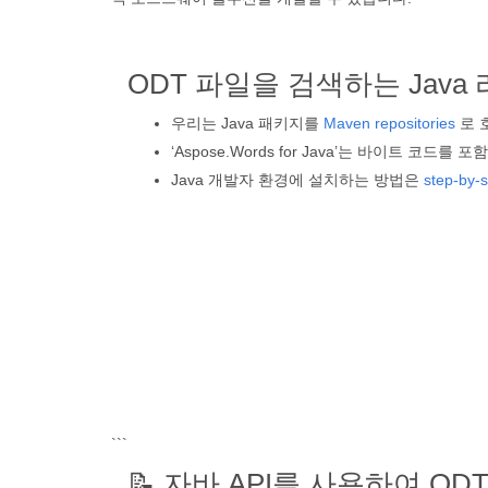
ODT 파일을 검색하는 Jav
우리는 Java 패키지를
Maven repositories
로 
‘Aspose.Words for Java’는 바이트 코드
Java 개발자 환경에 설치하는 방법은
step-by-s
```
📝 자바 API를 사용하여 O