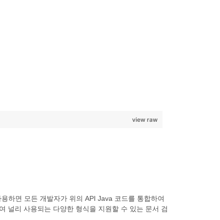
view raw
va를 사용하면 모든 개발자가 위의 API Java 코드를 통합하여
여 널리 사용되는 다양한 형식을 지원할 수 있는 문서 검