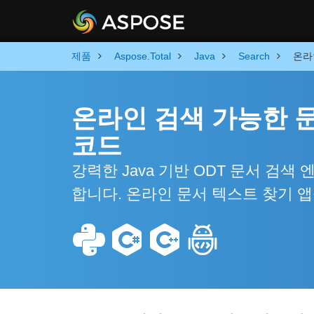
제품
Aspose.Total
Java
Search
온라
온라인 검색 가능한 문서
코드
강력한 Java 기반 ODT 문서 검
합니다. 온라인 문서 텍스트 찾기 