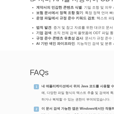
계약서의 민감한 콘텐츠 식별
: 기밀 조항 및 의무
보험 문서에서 정책 조항 찾기
: 특정 정책 언어 빠
운영 파일에서 규정 준수 키워드 검토
: 텍스트 파
법적 발견
: 증거 및 참고 자료를 위한 대규모 문서
기업 검색
: 조직 전체 검색 플랫폼에 ODT 파일 통
규정 준수 콘텐츠 유효성 검사
: 문서가 규정 준수
AI 기반 색인 파이프라인
: 지능적인 검색 및 분류
FAQs
내 애플리케이션에서 위의 Java 코드를 사용할 
예, 다양한 파일 형식의 텍스트 추출 및 검색에 
하거나 복제할 수 있는 권한이 부여되었습니다.
이 문서 검색 가능한 앱은 Windows에서만 작동