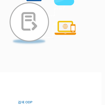
검색 ODP