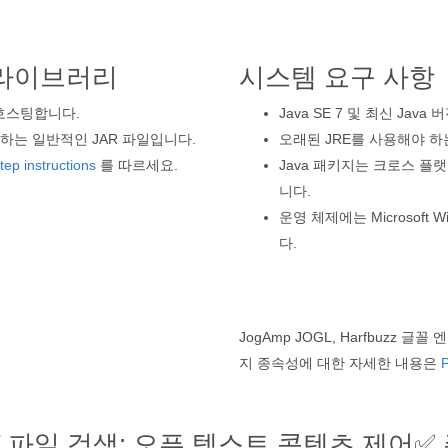
a 라이브러리
시스템 요구 사항
호스팅합니다.
Java SE 7 및 최신 Jav
를 포함하는 일반적인 JAR 파일입니다.
오래된 JRE를 사용해야 하는
tep instructions
를 따르세요.
Java 패키지는 크로스 플
니다.
운영 체제에는 Microsoft Wi
다.
JogAmp JOGL, Harfbuzz 글꼴 
지 종속성에 대한 자세한 내용은
DT 파일 검색: 오픈 텍스트 콘텐츠 제어
✅