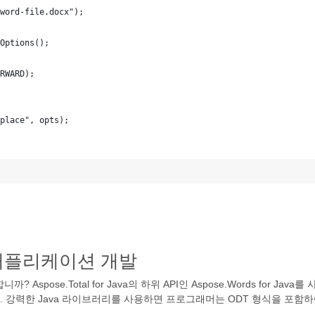
word-file.docx");
Options();
RWARD);
place", opts);
색 애플리케이션 개발
pose.Total for Java의 하위 API인 Aspose.Words for Ja
 강력한 Java 라이브러리를 사용하면 프로그래머는 ODT 형식을 포함하