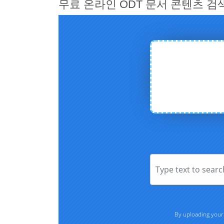
무료 온라인 ODT 문서 콘텐츠 검