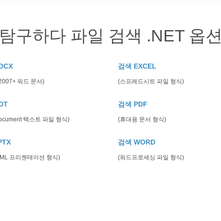
탐구하다 파일 검색 .NET 옵
OCX
검색 EXCEL
2007+ 워드 문서)
(스프레드시트 파일 형식)
DT
검색 PDF
Document 텍스트 파일 형식)
(휴대용 문서 형식)
PTX
검색 WORD
 XML 프리젠테이션 형식)
(워드프로세싱 파일 형식)