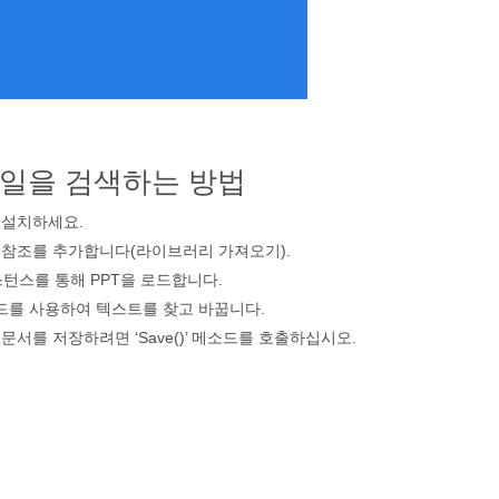
 파일을 검색하는 방법
T’을 설치하세요.
 참조를 추가합니다(라이브러리 가져오기).
 인스턴스를 통해 PPT을 로드합니다.
t 메서드를 사용하여 텍스트를 찾고 바꿉니다.
문서를 저장하려면 ‘Save()’ 메소드를 호출하십시오.