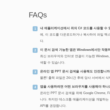
FAQs
내 애플리케이션에서 위의 C# 코드를 사용할 수 
예, 이 코드를 다운로드하거나 복사하여 파일 텍스
다.
이 문서 검색 가능한 앱은 Windows에서만 작동
최신 브라우저와 인터넷 연결이 가능한 Windows, Li
색할 수 있습니다.
온라인 앱 PPT 문서 검색을 사용해도 안전합니까
물론! 출력 파일은 24시간 후에 당사 서버에서 
앱을 사용하려면 어떤 브라우저를 사용해야 하나
온라인 PPT 문서 검색을 위해 Google Chrome, F
니다. 하지만 데스크톱 애플리케이션을 개발하는 경우 원
API를 권장합니다.