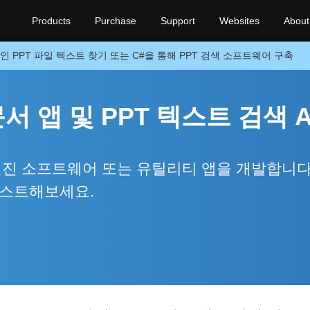
Products
Purchase
Support
Websites
About
인 PPT 파일 텍스트 찾기 또는 C#을 통해 PPT 검색 소프트웨어 구축
 앱 및 PPT 텍스트 검색 A
색 엔진 소프트웨어 또는 유틸리티 앱을 개발합니다
테스트해보세요.