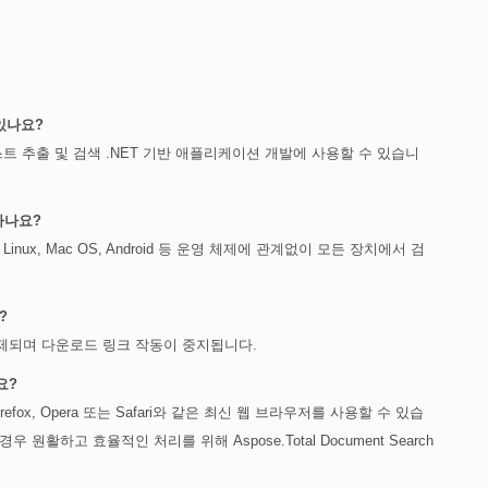
있나요?
트 추출 및 검색 .NET 기반 애플리케이션 개발에 사용할 수 있습니
하나요?
nux, Mac OS, Android 등 운영 체제에 관계없이 모든 장치에서 검
?
삭제되며 다운로드 링크 작동이 중지됩니다.
요?
irefox, Opera 또는 Safari와 같은 최신 웹 브라우저를 사용할 수 있습
활하고 효율적인 처리를 위해 Aspose.Total Document Search