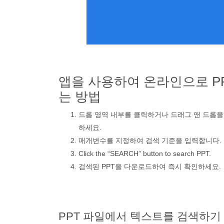
앱을 사용하여 온라인으로 P
는 방법
드롭 영역 내부를 클릭하거나 드래그 앤 드롭을 
하세요.
매개변수를 지정하여 검색 기준을 입력합니다.
Click the “SEARCH” button to search PPT.
검색된 PPT을 다운로드하여 즉시 확인하세요.
PPT 파일에서 텍스트를 검색하기 