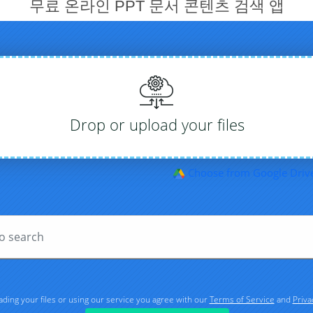
무료 온라인 PPT 문서 콘텐츠 검색 앱