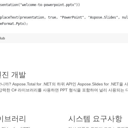
sentation("welcome-to-powerpoint.pptx"))
placeText(presentation, true, "PowerPoint", "Aspose.Slides", nul
eFormat.Pptx);
Hub
엔진 개발
pose.Total for .NET의 하위 API인 Aspose.Slides for .N
강력한 C# 라이브러리를 사용하면 PPT 형식을 포함하여 널리 사용되는 
라이브러리
시스템 요구사항