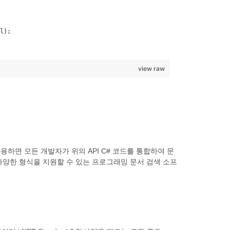
l);
view raw
ET을 사용하면 모든 개발자가 위의 API C# 코드를 통합하여 문
다양한 형식을 지원할 수 있는 프로그래밍 문서 검색 소프