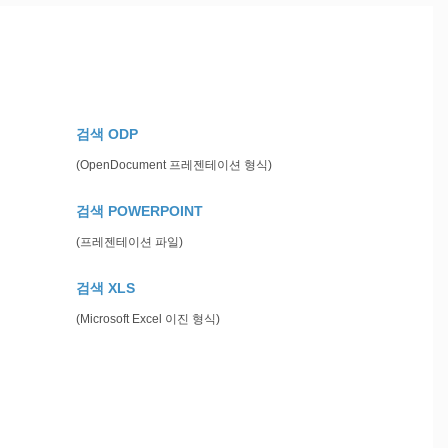
션
검색 ODP
(OpenDocument 프레젠테이션 형식)
검색 POWERPOINT
(프레젠테이션 파일)
검색 XLS
(Microsoft Excel 이진 형식)