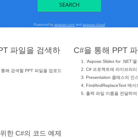
PT 파일을 검색하
C#을 통해 PPT
‘Aspose.Slides for .NE
C# 프로젝트에 라이브러리
통해 검색할 PPT 파일을 업로드
Presentation 클래스의
FindAndReplaceTex
출력 파일 이름을 전달하여 
위한 C#의 코드 예제