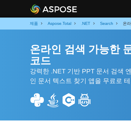
제품
Aspose.Total
.NET
Search
온라
온라인 검색 가능한 문서
코드
강력한 .NET 기반 PPT 문서 검
인 문서 텍스트 찾기 앱을 무료로 