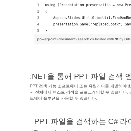
using (Presentation presentation = new Pre
{
    Aspose.Slides.Util.SlideUtil.FindAndRe
    presentation.Save("replaced.pptx", Sav
}
powerpoint-document-search.cs
hosted with ❤ by
Git
.NET을 통해 PPT 파일 검색 
PPT 검색 가능 소프트웨어 또는 유틸리티를 개발해야 합니까? As
서 전체에서 텍스트 검색을 프로그래밍할 수 있습니다. 
트웨어 솔루션을 사용할 수 있습니다.
PPT 파일을 검색하는 C# 