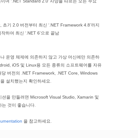
‘.NET Standard 2.0’ 사양을 따르는 모든 주요
ork, 초기 2.0 버전부터 최신 ‘.NET Framework 4.8’까지
 시작하여 최신 ‘.NET 6’으로 끝남
어나 운영 체제에 의존하지 않고 가상 머신에만 의존하
Android, iOS 및 Linux용 모든 종류의 소프트웨어를 자유
전의 .NET Framework, .NET Core, Windows
arin을 설치했는지 확인하세요.
을 만들려면 Microsoft Visual Studio, Xamarin 및
사용하는 것이 좋습니다.
cumentation
을 참고하세요.