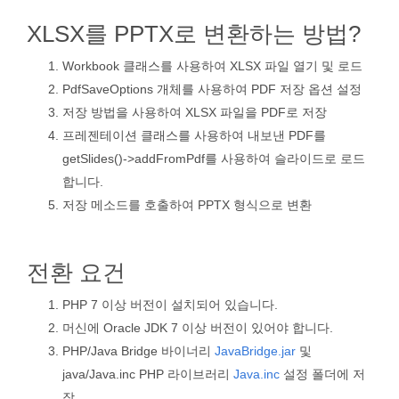
XLSX를 PPTX로 변환하는 방법?
Workbook 클래스를 사용하여 XLSX 파일 열기 및 로드
PdfSaveOptions 개체를 사용하여 PDF 저장 옵션 설정
저장 방법을 사용하여 XLSX 파일을 PDF로 저장
프레젠테이션 클래스를 사용하여 내보낸 PDF를
getSlides()->addFromPdf를 사용하여 슬라이드로 로드
합니다.
저장 메소드를 호출하여 PPTX 형식으로 변환
전환 요건
PHP 7 이상 버전이 설치되어 있습니다.
머신에 Oracle JDK 7 이상 버전이 있어야 합니다.
PHP/Java Bridge 바이너리
JavaBridge.jar
및
java/Java.inc PHP 라이브러리
Java.inc
설정 폴더에 저
장