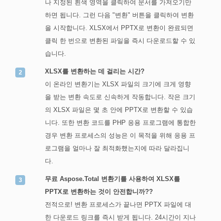
나 지정된 흰색 영역을 클릭하여 문서를 가져오기만
하면 됩니다. 그런 다음 "변환" 버튼을 클릭하여 변환
을 시작합니다. XLSX에서 PPTX로 변환이 완료되면
클릭 한 번으로 변환된 파일을 즉시 다운로드할 수 있
습니다.
XLSX를 변환하는 데 걸리는 시간?
이 온라인 변환기는 XLSX 파일의 크기에 크게 영향
을 받는 변환 속도로 신속하게 작동합니다. 작은 크기
의 XLSX 파일은 몇 초 안에 PPTX로 변환할 수 있습
니다. 또한 변환 코드를 PHP 응용 프로그램에 통합한
경우 변환 프로세스의 성능은 이 목적을 위해 응용 프
로그램을 얼마나 잘 최적화했는지에 따라 달라집니
다.
무료 Aspose.Total 변환기를 사용하여 XLSX를
PPTX로 변환하는 것이 안전합니까??
전적으로! 변환 프로세스가 끝나면 PPTX 파일에 대
한 다운로드 링크를 즉시 받게 됩니다. 24시간이 지나