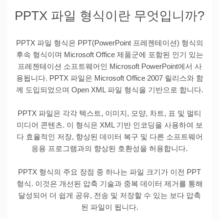
PPTX 파일 형식이란 무엇입니까?
PPTX 파일 형식은 PPT(PowerPoint 프레젠테이션) 형식의
후속 형식이며 Microsoft Office 제품군에 포함된 인기 있는
프레젠테이션 소프트웨어인 Microsoft PowerPoint에서 사
용됩니다. PPTX 파일은 Microsoft Office 2007 릴리스와 함
께 도입되었으며 Open XML 파일 형식을 기반으로 합니다.
PPTX 파일은 각각 텍스트, 이미지, 모양, 차트, 표 및 멀티
미디어 콘텐츠. 이 형식은 XML 기반 인코딩을 사용하여 보
다 효율적인 저장, 향상된 데이터 복구 및 다른 소프트웨어
응용 프로그램과의 향상된 호환성을 허용합니다.
PPTX 형식의 주요 장점 중 하나는 파일 크기가 이전 PPT
형식. 이것은 개선된 압축 기술과 중복 데이터 제거를 통해
달성되어 더 쉽게 공유, 전송 및 저장할 수 있는 보다 압축
된 파일이 됩니다.