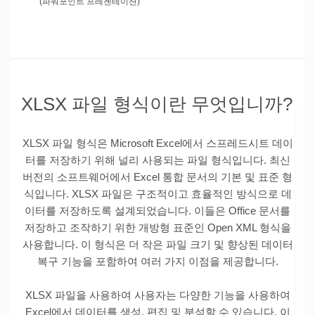
(파워포인트 프레젠테이션)
XLSX 파일 형식이란 무엇입니까?
XLSX 파일 형식은 Microsoft Excel에서 스프레드시트 데이
터를 저장하기 위해 널리 사용되는 파일 형식입니다. 최신
버전의 소프트웨어에서 Excel 통합 문서의 기본 및 표준 형
식입니다. XLSX 파일은 구조적이고 효율적인 방식으로 데
이터를 저장하도록 설계되었습니다. 이들은 Office 문서를
저장하고 조작하기 위한 개방형 표준인 Open XML 형식을
사용합니다. 이 형식은 더 작은 파일 크기 및 향상된 데이터
복구 기능을 포함하여 여러 가지 이점을 제공합니다.
XLSX 파일을 사용하여 사용자는 다양한 기능을 사용하여
Excel에서 데이터를 생성, 편집 및 분석할 수 있습니다. 이