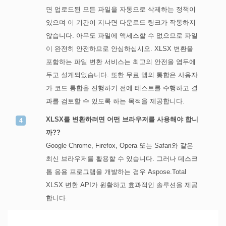
면 업로드된 모든 파일을 자동으로 삭제하는 정책이
있으며 이 기간이 지나면 다운로드 링크가 작동하지
않습니다. 아무도 파일에 액세스할 수 없으므로 파일
이 완전히 안전하므로 안심하십시오. XLSX 변환을
포함하는 파일 변환 서비스는 최고의 안전을 염두에
두고 설계되었습니다. 또한 무료 앱의 통합은 사용자
가 코드 통합을 진행하기 전에 테스트를 수행하고 결
과를 검토할 수 있도록 하는 목적을 제공합니다.
XLSX를 변환하려면 어떤 브라우저를 사용해야 합니
까??
Google Chrome, Firefox, Opera 또는 Safari와 같은
최신 브라우저를 활용할 수 있습니다. 그러나 데스크
톱 응용 프로그램을 개발하는 경우 Aspose.Total
XLSX 변환 API가 원활하고 효과적인 솔루션을 제공
합니다.