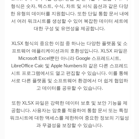
형식은 숫자, 텍스트, 수식, 차트 및 서식 옵션과 같은 다양
한 유형의 데이터를 지원합니다. 또한 단일 통합 문서 내에
서 여러 워크시트를 생성할 수 있어 복잡한 데이터 세트에
대한 구성 및 유연성을 제공합니다.
XLSX 형식의 중요한 이점 중 하나는 다양한 플랫폼 및 소
프트웨어 애플리케이션과의 호환성입니다. XLSX 파일은
Microsoft Excel뿐만 아니라 Google 스프레드시트,
LibreOffice Calc 및 Apple Numbers와 같은 다른 스프레드
시트 프로그램에서도 열고 편집할 수 있습니다. 이를 통해
서로 다른 플랫폼 및 소프트웨어 환경에서 더 쉽게 협업하
고 데이터를 공유할 수 있습니다.
또한 XLSX 파일은 강력한 데이터 보호 및 보안 기능을 제
공합니다. 사용자는 암호를 적용하여 통합 문서 또는 특정
워크시트에 대한 액세스를 제한하여 중요한 정보의 기밀성
과 무결성을 보장할 수 있습니다.