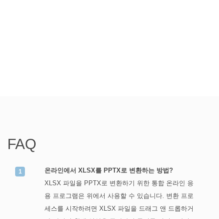
FAQ
온라인에서 XLSX를 PPTX로 변환하는 방법?
XLSX 파일을 PPTX로 변환하기 위한 통합 온라인 응
용 프로그램은 위에서 사용할 수 있습니다. 변환 프로
세스를 시작하려면 XLSX 파일을 드래그 앤 드롭하거