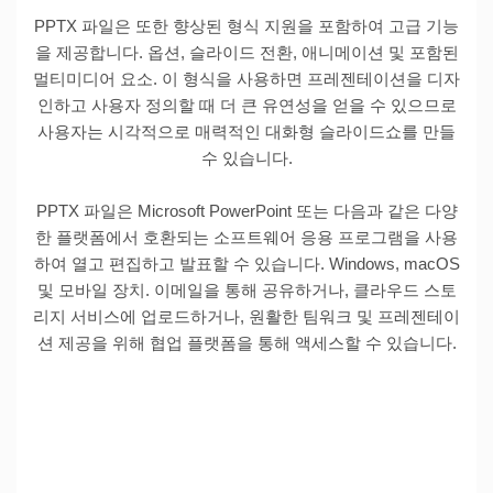
PPTX 파일은 또한 향상된 형식 지원을 포함하여 고급 기능
을 제공합니다. 옵션, 슬라이드 전환, 애니메이션 및 포함된
멀티미디어 요소. 이 형식을 사용하면 프레젠테이션을 디자
인하고 사용자 정의할 때 더 큰 유연성을 얻을 수 있으므로
사용자는 시각적으로 매력적인 대화형 슬라이드쇼를 만들
수 있습니다.
PPTX 파일은 Microsoft PowerPoint 또는 다음과 같은 다양
한 플랫폼에서 호환되는 소프트웨어 응용 프로그램을 사용
하여 열고 편집하고 발표할 수 있습니다. Windows, macOS
및 모바일 장치. 이메일을 통해 공유하거나, 클라우드 스토
리지 서비스에 업로드하거나, 원활한 팀워크 및 프레젠테이
션 제공을 위해 협업 플랫폼을 통해 액세스할 수 있습니다.