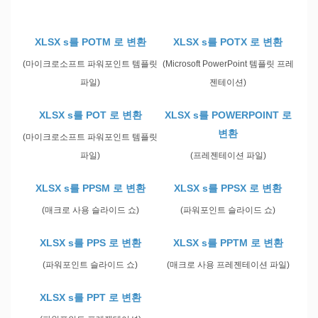
XLSX s를 POTM 로 변환
XLSX s를 POTX 로 변환
(마이크로소프트 파워포인트 템플릿
(Microsoft PowerPoint 템플릿 프레
파일)
젠테이션)
XLSX s를 POT 로 변환
XLSX s를 POWERPOINT 로
변환
(마이크로소프트 파워포인트 템플릿
파일)
(프레젠테이션 파일)
XLSX s를 PPSM 로 변환
XLSX s를 PPSX 로 변환
(매크로 사용 슬라이드 쇼)
(파워포인트 슬라이드 쇼)
XLSX s를 PPS 로 변환
XLSX s를 PPTM 로 변환
(파워포인트 슬라이드 쇼)
(매크로 사용 프레젠테이션 파일)
XLSX s를 PPT 로 변환