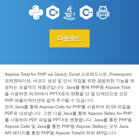
다운로드
Aspose.Total for PHP via Java는 Excel 스프레드시트, Powerpoint
프레젠테이션, 바코드 생성 및 인식 작업을 위한 광범위한 기능을 제
공하는 포괄적인 제품군입니다. Java를 통해 PHP용 Aspose.Total
을 사용하면 XLSX에서 PPTX로의 변환을 단 몇 단계만으로 모든
PHP 애플리케이션에 쉽게 추가할 수 있습니다.
먼저 Java를 통해 Aspose.Cells for PHP를 사용하여 XLSX 파일을
PDF로 내보냅니다. 그런 다음 Java를 통해 Aspose.Slides for PHP
를 사용하여 PDF 파일을 PPTX로 변환합니다. Java를 통한 PHP용
Aspose.Cells 및 Java를 통한 PHP용 Aspose.Slides는 모두 Java
API 패키지를 통한 PHP용 Aspose.Total의 하위 API입니다.