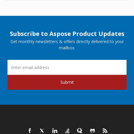
Subscribe to Aspose Product Updates
Get monthly newsletters & offers directly delivered to your
mailbox.
Submit