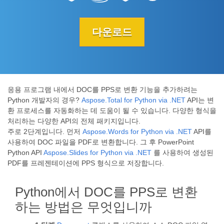
다운로드
응용 프로그램 내에서 DOC를 PPS로 변환 기능을 추가하려는
Python 개발자의 경우?
Aspose.Total for Python via .NET
API는 변
환 프로세스를 자동화하는 데 도움이 될 수 있습니다. 다양한 형식을
처리하는 다양한 API의 전체 패키지입니다.
주로 2단계입니다. 먼저
Aspose.Words for Python via .NET
API를
사용하여 DOC 파일을 PDF로 변환합니다. 그 후 PowerPoint
Python API
Aspose.Slides for Python via .NET
를 사용하여 생성된
PDF를 프레젠테이션에 PPS 형식으로 저장합니다.
Python에서 DOC를 PPS로 변환
하는 방법은 무엇입니까