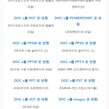
(마이크로소프트 파워포인트 템플릿
(Microsoft PowerPoint 템플릿 프레
파일)
젠테이션)
DOC s를 POT 로 변환
DOC s를 POWERPOINT 로 변
환
(마이크로소프트 파워포인트 템플릿
파일)
(프레젠테이션 파일)
DOC s를 PPSM 로 변환
DOC s를 PPSX 로 변환
(매크로 사용 슬라이드 쇼)
(파워포인트 슬라이드 쇼)
DOC s를 PPTM 로 변환
DOC s를 PPTX 로 변환
(매크로 사용 프레젠테이션 파일)
(Open XML 프리젠테이션 형식)
DOC s를 PPT 로 변환
DOC s를 PST 로 변환
(파워포인트 프레젠테이션)
(Outlook 개인 저장소 테이블)
DOC s를 VCF 로 변환
DOC s를 Images 로 변환
(vCard 파일)