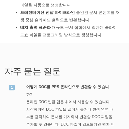
파일을 자동으로 생성합니다.
프레젠테이션 전달 파이프라인
승인된 문서 콘텐츠를 재
생 중심 슬라이드 출력으로 변환합니다.
배치 출력 표준화
대규모 문서 집합에서 일관된 슬라이
드쇼 파일을 프로그래밍 방식으로 생성합니다.
자주 묻는 질문
어떻게 DOC를 PPS 온라인으로 변환할 수 있습니
까?
온라인 DOC 변환 앱은 위에서 사용할 수 있습니다.
시작하려면 DOC 파일을 끌어서 놓거나 흰색 영역 내
부를 클릭하여 문서를 가져와서 변환할 DOC 파일을
추가할 수 있습니다. DOC 파일이 업로드되면 변환 버