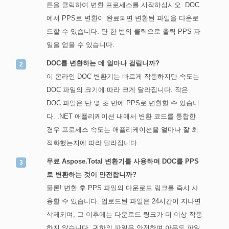
튼을 클릭하여 변환 프로세스를 시작하십시오. DOC
에서 PPS로 변환이 완료되면 변환된 파일을 다운로
드할 수 있습니다. 단 한 번의 클릭으로 출력 PPS 파
일을 얻을 수 있습니다.
DOC를 변환하는 데 얼마나 걸립니까?
이 온라인 DOC 변환기는 빠르게 작동하지만 속도는
DOC 파일의 크기에 따라 크게 달라집니다. 작은
DOC 파일은 단 몇 초 만에 PPS로 변환할 수 있습니
다. .NET 애플리케이션 내에서 변환 코드를 통합한
경우 프로세스 속도는 애플리케이션을 얼마나 잘 최
적화했는지에 따라 달라집니다.
무료 Aspose.Total 변환기를 사용하여 DOC를 PPS
로 변환하는 것이 안전합니까?
물론! 변환 후 PPS 파일의 다운로드 링크를 즉시 사
용할 수 있습니다. 업로드된 파일은 24시간이 지나면
삭제되며, 그 이후에는 다운로드 링크가 더 이상 작동
하지 않습니다. 귀하의 파일은 안전하며 아무도 파일