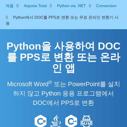
제품
Aspose.Total
Python via .NET
Conversion
Python에서 DOC를 PPS로 변환 또는 무료 온라인 변환기 사
용
Python을 사용하여 DOC
를 PPS로 변환 또는 온라
인 앱
®
Microsoft Word
또는 PowerPoint를 설치
하지 않고 Python 응용 프로그램에서
DOC에서 PPS로 변환