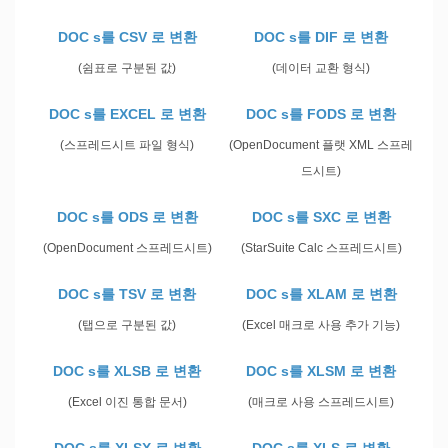
DOC s를 CSV 로 변환
DOC s를 DIF 로 변환
(쉼표로 구분된 값)
(데이터 교환 형식)
DOC s를 EXCEL 로 변환
DOC s를 FODS 로 변환
(스프레드시트 파일 형식)
(OpenDocument 플랫 XML 스프레
드시트)
DOC s를 ODS 로 변환
DOC s를 SXC 로 변환
(OpenDocument 스프레드시트)
(StarSuite Calc 스프레드시트)
DOC s를 TSV 로 변환
DOC s를 XLAM 로 변환
(탭으로 구분된 값)
(Excel 매크로 사용 추가 기능)
DOC s를 XLSB 로 변환
DOC s를 XLSM 로 변환
(Excel 이진 통합 문서)
(매크로 사용 스프레드시트)