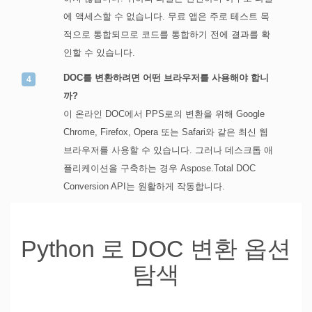
에 액세스할 수 없습니다. 무료 앱은 주로 테스트 목
적으로 통합되므로 코드를 통합하기 전에 결과를 확
인할 수 있습니다.
DOC를 변환하려면 어떤 브라우저를 사용해야 합니
까?
이 온라인 DOC에서 PPS로의 변환을 위해 Google
Chrome, Firefox, Opera 또는 Safari와 같은 최신 웹
브라우저를 사용할 수 있습니다. 그러나 데스크톱 애
플리케이션을 구축하는 경우 Aspose.Total DOC
Conversion API는 원활하게 작동합니다.
Python 로 DOC 변환 옵션
탐색