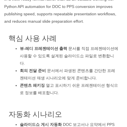
Python API automation for DOC to PPS conversion improves
publishing speed, supports repeatable presentation workflows,
and reduces manual slide preparation effort.
핵심 사용 사례
뷰-레디 프레젠테이션 출력
문서를 직접 프레젠테이션에
사용할 수 있도록 설계된 슬라이드쇼 파일로 변환합니
다.
회의 전달 준비
문서에서 파생된 콘텐츠를 간단한 프레
젠테이션 재생 시나리오에 맞게 준비합니다.
콘텐츠 패키징
열고 표시하기 쉬운 프레젠테이션 형식으
로 정보를 배포합니다.
자동화 시나리오
슬라이드쇼 게시 자동화
DOC 보고서나 요약에서 PPS