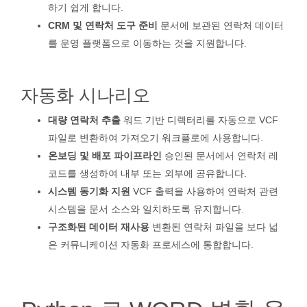
하기 쉽게 합니다.
CRM 및 연락처 도구 준비
문서에 보관된 연락처 데이터
를 운영 플랫폼으로 이동하는 것을 지원합니다.
자동화 시나리오
대량 연락처 추출
워드 기반 디렉터리를 자동으로 VCF
파일로 변환하여 가져오기 워크플로에 사용합니다.
온보딩 및 배포 파이프라인
승인된 문서에서 연락처 레
코드를 생성하여 내부 또는 외부에 공유합니다.
시스템 동기화 지원
VCF 출력을 사용하여 연락처 관련
시스템을 문서 소스와 일치하도록 유지합니다.
구조화된 데이터 재사용
변환된 연락처 파일을 보다 넓
은 커뮤니케이션 자동화 프로세스에 통합합니다.