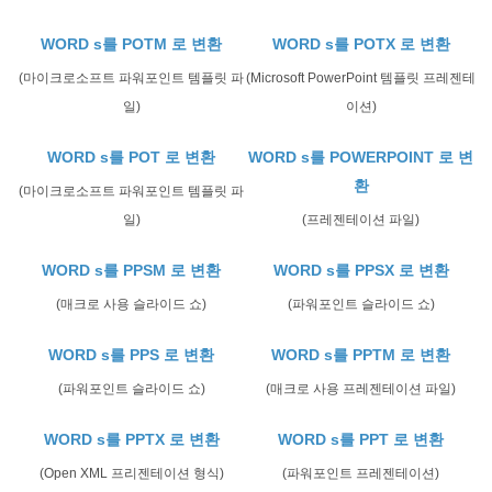
WORD s를 POTM 로 변환
WORD s를 POTX 로 변환
(마이크로소프트 파워포인트 템플릿 파
(Microsoft PowerPoint 템플릿 프레젠테
일)
이션)
WORD s를 POT 로 변환
WORD s를 POWERPOINT 로 변
환
(마이크로소프트 파워포인트 템플릿 파
일)
(프레젠테이션 파일)
WORD s를 PPSM 로 변환
WORD s를 PPSX 로 변환
(매크로 사용 슬라이드 쇼)
(파워포인트 슬라이드 쇼)
WORD s를 PPS 로 변환
WORD s를 PPTM 로 변환
(파워포인트 슬라이드 쇼)
(매크로 사용 프레젠테이션 파일)
WORD s를 PPTX 로 변환
WORD s를 PPT 로 변환
(Open XML 프리젠테이션 형식)
(파워포인트 프레젠테이션)