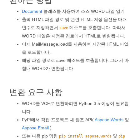
환하는 방법
Document
클래스를 사용하여 소스 WORD 파일 열기
출력 HTML 파일 경로 및 관련 HTML 저장 옵션을 매개
변수로 지정하면서
메소드를 호출합니다. 따라서
save
WORD 파일은 지정된 경로에서 HTML로 변환됩니다.
이제 MailMessage.load를 사용하여 저장된 HTML 파일
을 로드합니다.
해당 파일 경로로 save 메소드를 호출합니다. 그래서 마
침내 WORD가 변환됩니다
변환 요구 사항
WORD를 VCF로 변환하려면 Python 3.5 이상이 필요합
니다.
PyPI에서 직접 프로젝트 내 참조 API(
Aspose.Words
및
Aspose.Email
)
또는 다음 pip 명령
및
pip install aspose.words
pip