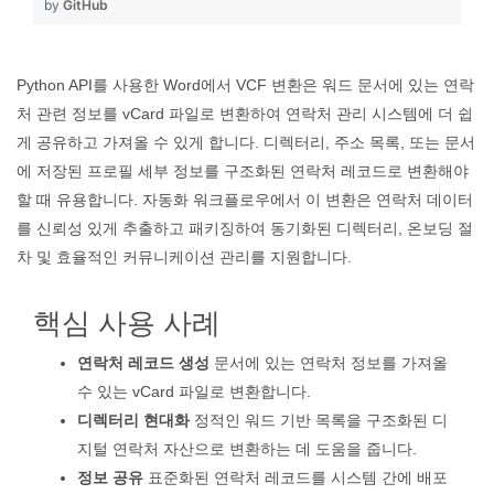
by
GitHub
Python API를 사용한 Word에서 VCF 변환은 워드 문서에 있는 연락
처 관련 정보를 vCard 파일로 변환하여 연락처 관리 시스템에 더 쉽
게 공유하고 가져올 수 있게 합니다. 디렉터리, 주소 목록, 또는 문서
에 저장된 프로필 세부 정보를 구조화된 연락처 레코드로 변환해야
할 때 유용합니다. 자동화 워크플로우에서 이 변환은 연락처 데이터
를 신뢰성 있게 추출하고 패키징하여 동기화된 디렉터리, 온보딩 절
차 및 효율적인 커뮤니케이션 관리를 지원합니다.
핵심 사용 사례
연락처 레코드 생성
문서에 있는 연락처 정보를 가져올
수 있는 vCard 파일로 변환합니다.
디렉터리 현대화
정적인 워드 기반 목록을 구조화된 디
지털 연락처 자산으로 변환하는 데 도움을 줍니다.
정보 공유
표준화된 연락처 레코드를 시스템 간에 배포