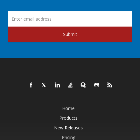
Submit
Home
Products
New Releases
Pricing