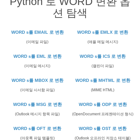
Python 로 WORD 변환 옵
션 탐색
WORD s를 EMAIL 로 변환
WORD s를 EMLX 로 변환
(이메일 파일)
(애플 메일 메시지)
WORD s를 EML 로 변환
WORD s를 ICS 로 변환
(이메일 메시지)
(캘린더 파일)
WORD s를 MBOX 로 변환
WORD s를 MHTML 로 변환
(이메일 사서함 파일)
(MIME HTML)
WORD s를 MSG 로 변환
WORD s를 ODP 로 변환
(Outlook 메시지 항목 파일)
(OpenDocument 프레젠테이션 형식)
WORD s를 OFT 로 변환
WORD s를 OST 로 변환
(아웃룩 파일 템플릿)
(Outlook 오프라인 저장소 테이블)