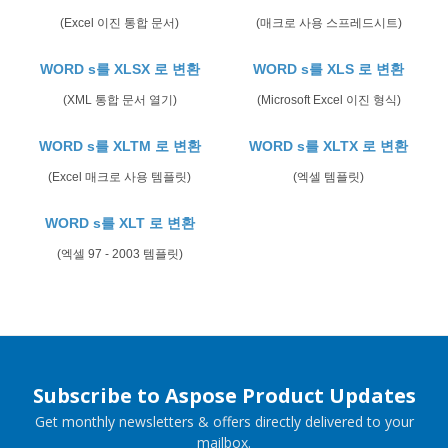
(Excel 이진 통합 문서)
(매크로 사용 스프레드시트)
WORD s를 XLSX 로 변환
WORD s를 XLS 로 변환
(XML 통합 문서 열기)
(Microsoft Excel 이진 형식)
WORD s를 XLTM 로 변환
WORD s를 XLTX 로 변환
(Excel 매크로 사용 템플릿)
(엑셀 템플릿)
WORD s를 XLT 로 변환
(엑셀 97 - 2003 템플릿)
Subscribe to Aspose Product Updates
Get monthly newsletters & offers directly delivered to your
mailbox.