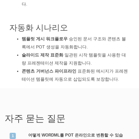
다.
자동화 시나리오
템플릿 게시 워크플로우
승인된 문서 구조와 콘텐츠 블
록에서 POT 생성을 자동화합니다.
슬라이드 제작 표준화
일관된 시작 템플릿을 사용한 대
량 프레젠테이션 제작을 지원합니다.
콘텐츠 거버넌스 파이프라인
표준화된 메시지가 프레젠
테이션 템플릿에 자동으로 삽입되도록 보장합니다.
자주 묻는 질문
어떻게 WORDML를 POT 온라인으로 변환할 수 있습