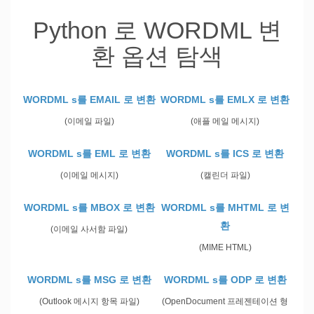
Python 로 WORDML 변
환 옵션 탐색
WORDML s를 EMAIL 로 변환
WORDML s를 EMLX 로 변환
(이메일 파일)
(애플 메일 메시지)
WORDML s를 EML 로 변환
WORDML s를 ICS 로 변환
(이메일 메시지)
(캘린더 파일)
WORDML s를 MBOX 로 변환
WORDML s를 MHTML 로 변
환
(이메일 사서함 파일)
(MIME HTML)
WORDML s를 MSG 로 변환
WORDML s를 ODP 로 변환
(Outlook 메시지 항목 파일)
(OpenDocument 프레젠테이션 형