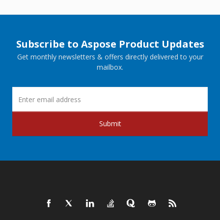
Subscribe to Aspose Product Updates
Get monthly newsletters & offers directly delivered to your
mailbox.
Submit