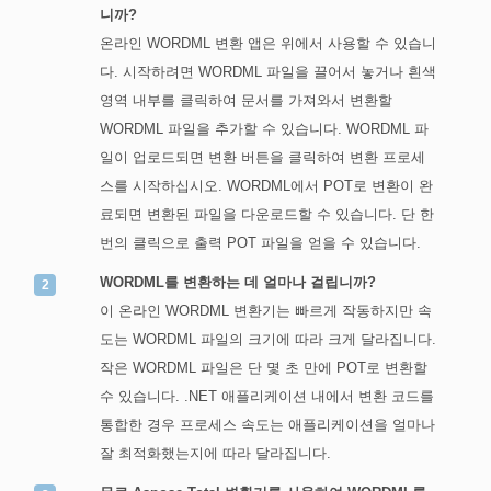
니까?
온라인 WORDML 변환 앱은 위에서 사용할 수 있습니
다. 시작하려면 WORDML 파일을 끌어서 놓거나 흰색
영역 내부를 클릭하여 문서를 가져와서 변환할
WORDML 파일을 추가할 수 있습니다. WORDML 파
일이 업로드되면 변환 버튼을 클릭하여 변환 프로세
스를 시작하십시오. WORDML에서 POT로 변환이 완
료되면 변환된 파일을 다운로드할 수 있습니다. 단 한
번의 클릭으로 출력 POT 파일을 얻을 수 있습니다.
WORDML를 변환하는 데 얼마나 걸립니까?
이 온라인 WORDML 변환기는 빠르게 작동하지만 속
도는 WORDML 파일의 크기에 따라 크게 달라집니다.
작은 WORDML 파일은 단 몇 초 만에 POT로 변환할
수 있습니다. .NET 애플리케이션 내에서 변환 코드를
통합한 경우 프로세스 속도는 애플리케이션을 얼마나
잘 최적화했는지에 따라 달라집니다.