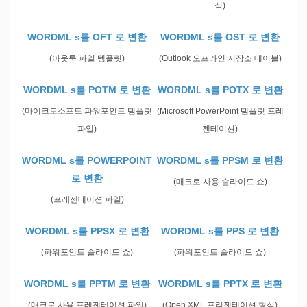
식)
WORDML s를 OFT 로 변환
WORDML s를 OST 로 변환
(아웃룩 파일 템플릿)
(Outlook 오프라인 저장소 테이블)
WORDML s를 POTM 로 변환
WORDML s를 POTX 로 변환
(마이크로소프트 파워포인트 템플릿
(Microsoft PowerPoint 템플릿 프레
파일)
젠테이션)
WORDML s를 POWERPOINT
WORDML s를 PPSM 로 변환
로 변환
(매크로 사용 슬라이드 쇼)
(프레젠테이션 파일)
WORDML s를 PPSX 로 변환
WORDML s를 PPS 로 변환
(파워포인트 슬라이드 쇼)
(파워포인트 슬라이드 쇼)
WORDML s를 PPTM 로 변환
WORDML s를 PPTX 로 변환
(매크로 사용 프레젠테이션 파일)
(Open XML 프리젠테이션 형식)