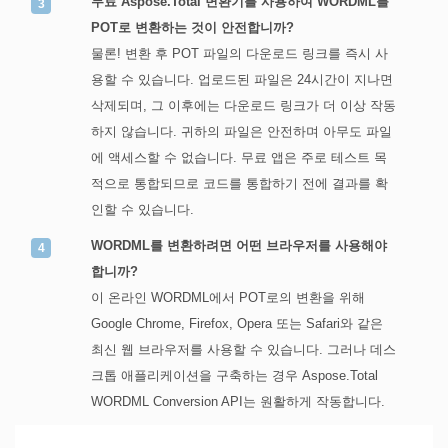
무료 Aspose.Total 변환기를 사용하여 WORDML를
POT로 변환하는 것이 안전합니까?
물론! 변환 후 POT 파일의 다운로드 링크를 즉시 사
용할 수 있습니다. 업로드된 파일은 24시간이 지나면
삭제되며, 그 이후에는 다운로드 링크가 더 이상 작동
하지 않습니다. 귀하의 파일은 안전하며 아무도 파일
에 액세스할 수 없습니다. 무료 앱은 주로 테스트 목
적으로 통합되므로 코드를 통합하기 전에 결과를 확
인할 수 있습니다.
WORDML를 변환하려면 어떤 브라우저를 사용해야
합니까?
이 온라인 WORDML에서 POT로의 변환을 위해
Google Chrome, Firefox, Opera 또는 Safari와 같은
최신 웹 브라우저를 사용할 수 있습니다. 그러나 데스
크톱 애플리케이션을 구축하는 경우 Aspose.Total
WORDML Conversion API는 원활하게 작동합니다.