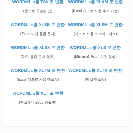
WORDML s를 TSV 로 변환
WORDML s를 XLAM 로 변환
(탭으로 구분된 값)
(Excel 매크로 사용 추가 기능)
WORDML s를 XLSB 로 변환
WORDML s를 XLSM 로 변환
(Excel 이진 통합 문서)
(매크로 사용 스프레드시트)
WORDML s를 XLSX 로 변환
WORDML s를 XLS 로 변환
(XML 통합 문서 열기)
(Microsoft Excel 이진 형식)
WORDML s를 XLTM 로 변환
WORDML s를 XLTX 로 변환
(Excel 매크로 사용 템플릿)
(엑셀 템플릿)
WORDML s를 XLT 로 변환
(엑셀 97 - 2003 템플릿)