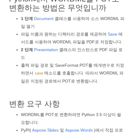
변환하는 방법은 무엇입니까
1 단계
Document
클래스를 사용하여 소스 WORDML 파
일 열기
파일 이름과 원하는 디렉터리 경로를 제공하여
Save
메
서드를 사용하여 WORDML 파일을 PDF로 저장합니다.
2 단계
Presentation
클래스의 인스턴스로 PDF 파일 로
드
출력 파일 경로 및 SaveFormat.POT를 매개변수로 지정
하면서
메소드를 호출합니다. 따라서 WORDML 파
save
일은 지정된 경로에서 POT로 변환됩니다.
변환 요구 사항
WORDML를 POT로 변환하려면 Python 3.5 이상이 필
요합니다.
PyPI(
Aspose.Slides
및
Aspose.Words
)에서 직접 프로