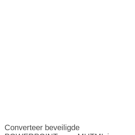
Converteer beveiligde