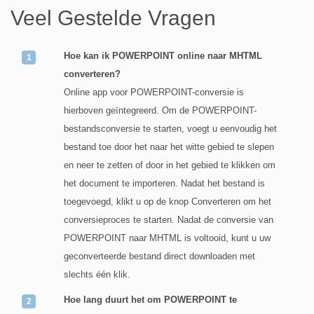
Veel Gestelde Vragen
Hoe kan ik POWERPOINT online naar MHTML
converteren?
Online app voor POWERPOINT-conversie is
hierboven geïntegreerd. Om de POWERPOINT-
bestandsconversie te starten, voegt u eenvoudig het
bestand toe door het naar het witte gebied te slepen
en neer te zetten of door in het gebied te klikken om
het document te importeren. Nadat het bestand is
toegevoegd, klikt u op de knop Converteren om het
conversieproces te starten. Nadat de conversie van
POWERPOINT naar MHTML is voltooid, kunt u uw
geconverteerde bestand direct downloaden met
slechts één klik.
Hoe lang duurt het om POWERPOINT te