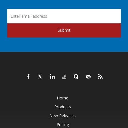
Submit
Home
Products
New Releases
Pricing