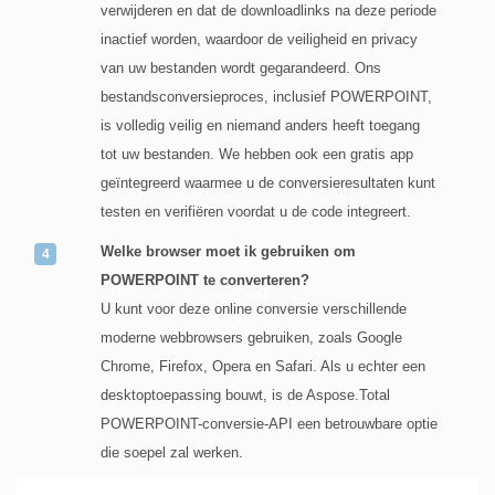
verwijderen en dat de downloadlinks na deze periode
inactief worden, waardoor de veiligheid en privacy
van uw bestanden wordt gegarandeerd. Ons
bestandsconversieproces, inclusief POWERPOINT,
is volledig veilig en niemand anders heeft toegang
tot uw bestanden. We hebben ook een gratis app
geïntegreerd waarmee u de conversieresultaten kunt
testen en verifiëren voordat u de code integreert.
Welke browser moet ik gebruiken om
POWERPOINT te converteren?
U kunt voor deze online conversie verschillende
moderne webbrowsers gebruiken, zoals Google
Chrome, Firefox, Opera en Safari. Als u echter een
desktoptoepassing bouwt, is de Aspose.Total
POWERPOINT-conversie-API een betrouwbare optie
die soepel zal werken.