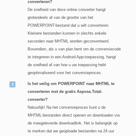
converteren?
De snelheid van deze online converter hangt
grotendeels af van de grootte van het
POWERPOINT-bestand dat u wilt converteren.
Kleinere bestanden kunnen in slechts enkele
seconden naar MHTML worden geconverteerd.
Bovendien, als u van plan bent om de conversiecode
te integreren in een Android App-toepassing, hangt
de snelheid af van hoe u uw toepassing hebt
geoptimaliseerd voor het conversieproces.
Is het veilig om POWERPOINT naar MHTML te
converteren met de gratis Aspose.Total-
converter?
Natuurlijk! Na het conversieproces kunt u de
MHTML-bestanden direct openen en downloaden via
de meegeleverde downloadlink. Het is belangrijk op
te merken dat we geüploade bestanden na 24 uur