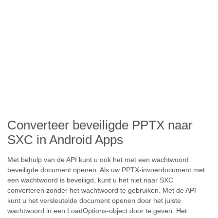
Converteer beveiligde PPTX naar
SXC in Android Apps
Met behulp van de API kunt u ook het met een wachtwoord
beveiligde document openen. Als uw PPTX-invoerdocument met
een wachtwoord is beveiligd, kunt u het niet naar SXC
converteren zonder het wachtwoord te gebruiken. Met de API
kunt u het versleutelde document openen door het juiste
wachtwoord in een LoadOptions-object door te geven. Het