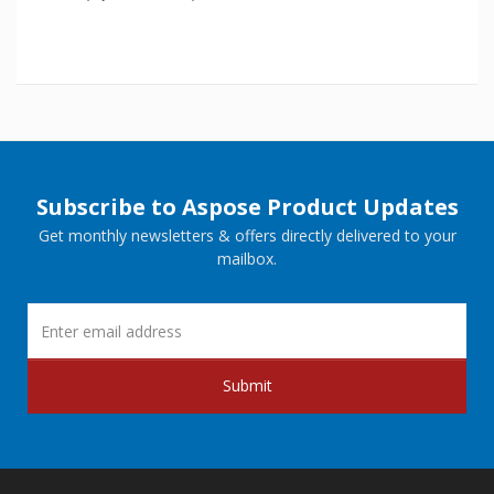
Subscribe to Aspose Product Updates
Get monthly newsletters & offers directly delivered to your
mailbox.
Submit