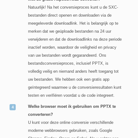
Natuurlijk! Na het conversieproces kunt u de SXC-
bestanden direct openen en downloaden via de
meegeleverde downloadlink. Het is belangrijk op te
merken dat we geüploade bestanden na 24 uur
verwijderen en dat de downloadlinks na deze periode
inactief worden, waardoor de veiligheid en privacy
van uw bestanden wordt gegarandeerd. Ons
bestandsconversieproces, inclusief PPTX, is
volledig veilig en niemand anders heeft toegang tot
uw bestanden. We hebben ook een gratis app
geïntegreerd waarmee u de conversieresultaten kunt
testen en verifiëren voordat u de code integreert.
Welke browser moet ik gebruiken om PPTX te
converteren?
U kunt voor deze online conversie verschillende
moderne webbrowsers gebruiken, zoals Google