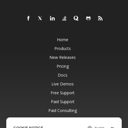
Home
Products
New Releases
Pricing
Docs
Live Demos
Free Support
Paid Support
Paid Consulting
Blog
COOKIE NOTICE