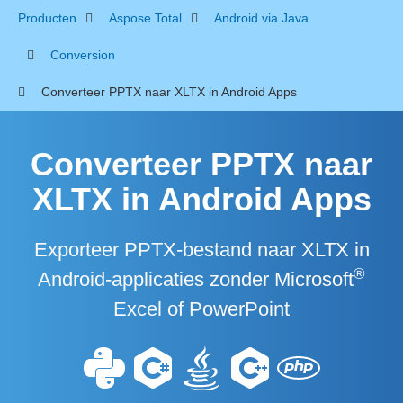
Producten
Aspose.Total
Android via Java
Conversion
Converteer PPTX naar XLTX in Android Apps
Converteer PPTX naar
XLTX in Android Apps
Exporteer PPTX-bestand naar XLTX in
®
Android-applicaties zonder Microsoft
Excel of PowerPoint