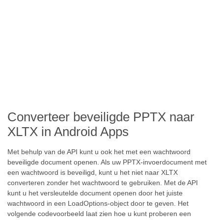
Converteer beveiligde PPTX naar
XLTX in Android Apps
Met behulp van de API kunt u ook het met een wachtwoord
beveiligde document openen. Als uw PPTX-invoerdocument met
een wachtwoord is beveiligd, kunt u het niet naar XLTX
converteren zonder het wachtwoord te gebruiken. Met de API
kunt u het versleutelde document openen door het juiste
wachtwoord in een LoadOptions-object door te geven. Het
volgende codevoorbeeld laat zien hoe u kunt proberen een