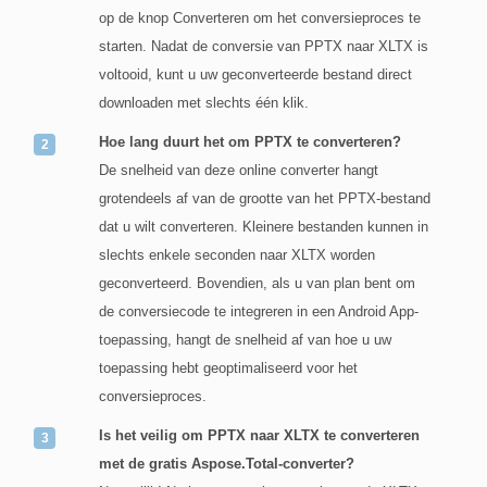
op de knop Converteren om het conversieproces te
starten. Nadat de conversie van PPTX naar XLTX is
voltooid, kunt u uw geconverteerde bestand direct
downloaden met slechts één klik.
Hoe lang duurt het om PPTX te converteren?
De snelheid van deze online converter hangt
grotendeels af van de grootte van het PPTX-bestand
dat u wilt converteren. Kleinere bestanden kunnen in
slechts enkele seconden naar XLTX worden
geconverteerd. Bovendien, als u van plan bent om
de conversiecode te integreren in een Android App-
toepassing, hangt de snelheid af van hoe u uw
toepassing hebt geoptimaliseerd voor het
conversieproces.
Is het veilig om PPTX naar XLTX te converteren
met de gratis Aspose.Total-converter?