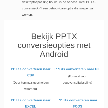
desktoptoepassing bouwt, is de Aspose.Total PPTX-
conversie-API een betrouwbare optie die soepel zal
werken.
Bekijk PPTX
conversieopties met
Android
PPTXs converteren naar
PPTXs converteren naar DIF
CSV
(Formaat voor
(Door komma's gescheiden
gegevensuitwisseling)
waarden)
PPTXs converteren naar
PPTXs converteren naar
EXCEL
FODS