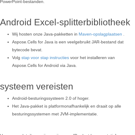
PowerPoint-bestanden.
Android Excel-splitterbibliotheek
Wij hosten onze Java-pakketten in
Maven-opslagplaatsen
.
Aspose.Cells for Java is een veelgebruikt JAR-bestand dat
bytecode bevat.
Volg
stap voor stap instructies
voor het installeren van
Aspose.Cells for Android via Java.
systeem vereisten
Android-besturingssysteem 2.0 of hoger.
Het Java-pakket is platformonafhankelijk en draait op alle
besturingssystemen met JVM-implementatie.