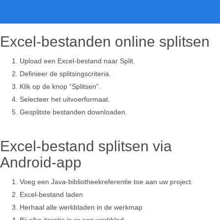
Excel-bestanden online splitsen
Upload een Excel-bestand naar Split.
Definieer de splitsingscriteria.
Klik op de knop “Splitsen”.
Selecteer het uitvoerformaat.
Gesplitste bestanden downloaden.
Excel-bestand splitsen via
Android-app
Voeg een Java-bibliotheekreferentie toe aan uw project.
Excel-bestand laden
Herhaal alle werkbladen in de werkmap