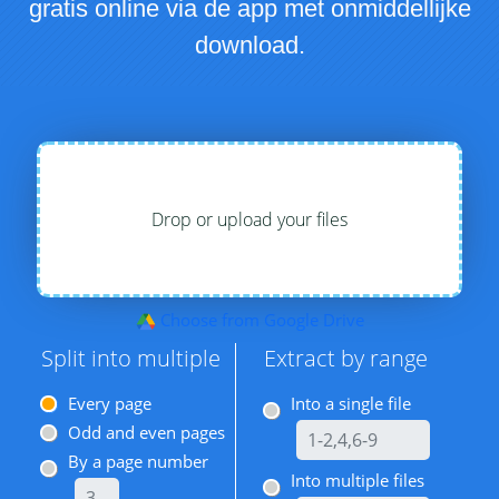
gratis online via de app met onmiddellijke
download.