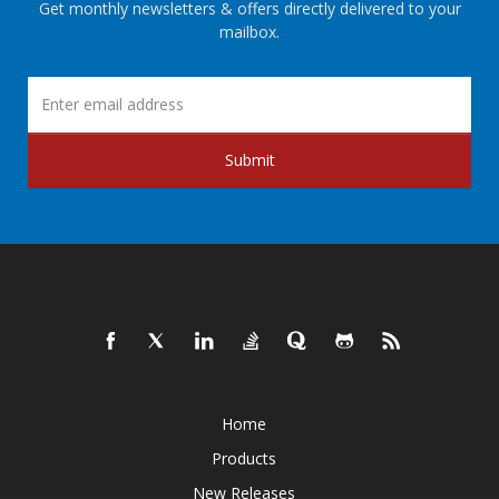
Get monthly newsletters & offers directly delivered to your
mailbox.
Submit
Home
Products
New Releases