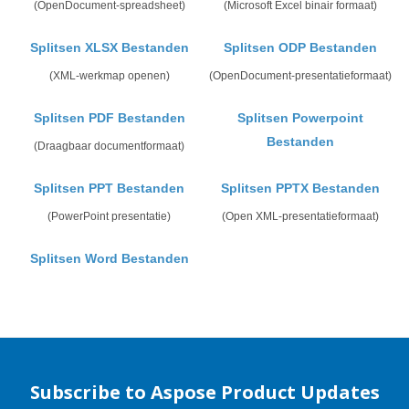
(OpenDocument-spreadsheet)
(Microsoft Excel binair formaat)
Splitsen XLSX Bestanden
Splitsen ODP Bestanden
(XML-werkmap openen)
(OpenDocument-presentatieformaat)
Splitsen PDF Bestanden
Splitsen Powerpoint
Bestanden
(Draagbaar documentformaat)
Splitsen PPT Bestanden
Splitsen PPTX Bestanden
(PowerPoint presentatie)
(Open XML-presentatieformaat)
Splitsen Word Bestanden
Subscribe to Aspose Product Updates