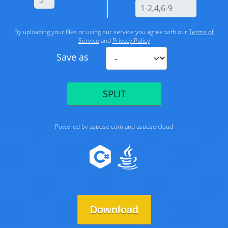
Download