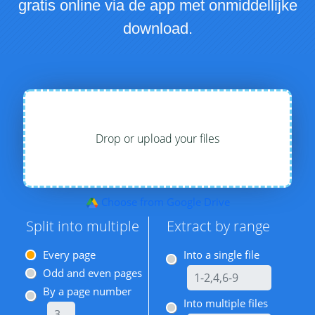
gratis online via de app met onmiddellijke
download.