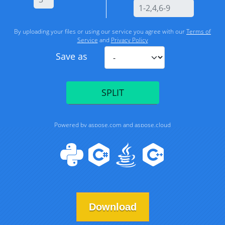
Download