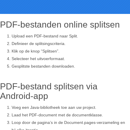
PDF-bestanden online splitsen
Upload een PDF-bestand naar Split.
Definieer de splitsingscriteria.
Klik op de knop “Splitsen”.
Selecteer het uitvoerformaat.
Gesplitste bestanden downloaden.
PDF-bestand splitsen via
Android-app
Voeg een Java-bibliotheek toe aan uw project.
Laad het PDF-document met de documentklasse.
Loop door de pagina’s in de Document.pages-verzameling en