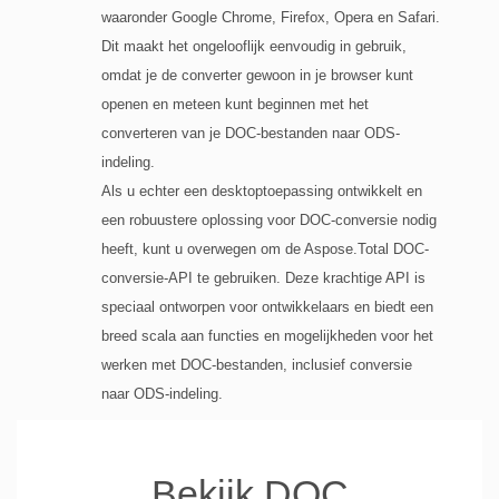
waaronder Google Chrome, Firefox, Opera en Safari.
Dit maakt het ongelooflijk eenvoudig in gebruik,
omdat je de converter gewoon in je browser kunt
openen en meteen kunt beginnen met het
converteren van je DOC-bestanden naar ODS-
indeling.
Als u echter een desktoptoepassing ontwikkelt en
een robuustere oplossing voor DOC-conversie nodig
heeft, kunt u overwegen om de Aspose.Total DOC-
conversie-API te gebruiken. Deze krachtige API is
speciaal ontworpen voor ontwikkelaars en biedt een
breed scala aan functies en mogelijkheden voor het
werken met DOC-bestanden, inclusief conversie
naar ODS-indeling.
Bekijk DOC