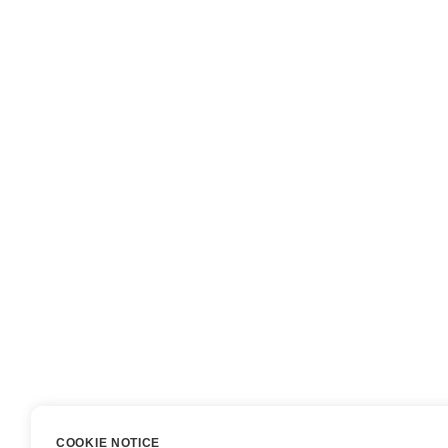
COOKIE NOTICE