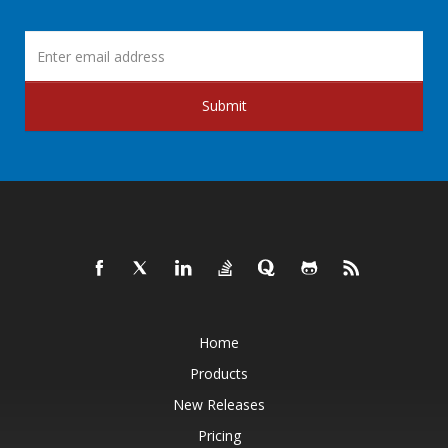
Submit
Home
Products
New Releases
Pricing