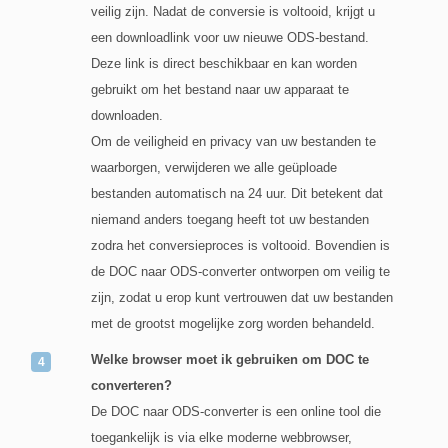
veilig zijn. Nadat de conversie is voltooid, krijgt u
een downloadlink voor uw nieuwe ODS-bestand.
Deze link is direct beschikbaar en kan worden
gebruikt om het bestand naar uw apparaat te
downloaden.
Om de veiligheid en privacy van uw bestanden te
waarborgen, verwijderen we alle geüploade
bestanden automatisch na 24 uur. Dit betekent dat
niemand anders toegang heeft tot uw bestanden
zodra het conversieproces is voltooid. Bovendien is
de DOC naar ODS-converter ontworpen om veilig te
zijn, zodat u erop kunt vertrouwen dat uw bestanden
met de grootst mogelijke zorg worden behandeld.
Welke browser moet ik gebruiken om DOC te
converteren?
De DOC naar ODS-converter is een online tool die
toegankelijk is via elke moderne webbrowser,