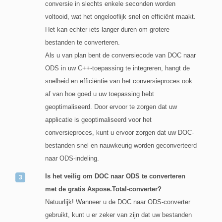
conversie in slechts enkele seconden worden
voltooid, wat het ongelooflijk snel en efficiënt maakt.
Het kan echter iets langer duren om grotere
bestanden te converteren.
Als u van plan bent de conversiecode van DOC naar
ODS in uw C++-toepassing te integreren, hangt de
snelheid en efficiëntie van het conversieproces ook
af van hoe goed u uw toepassing hebt
geoptimaliseerd. Door ervoor te zorgen dat uw
applicatie is geoptimaliseerd voor het
conversieproces, kunt u ervoor zorgen dat uw DOC-
bestanden snel en nauwkeurig worden geconverteerd
naar ODS-indeling.
Is het veilig om DOC naar ODS te converteren
met de gratis Aspose.Total-converter?
Natuurlijk! Wanneer u de DOC naar ODS-converter
gebruikt, kunt u er zeker van zijn dat uw bestanden