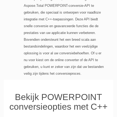
Aspose.Total POWERPOINT-conversie-API te
gebruiken, die speciaal is ontworpen voor naadloze
integratie met C++-toepassingen. Deze API biedt
snelle conversie en geavanceerde functies die de
prestaties van uw applicatie kunnen verbeteren.
Bovendien ondersteunt het een breed scala aan
bestandsindelingen, waardoor het een veelzijdige
oplossing is voor al uw conversiebehoeften. Of u er
nu voor kiest om de online converter of de API te
gebruiken, u kunt er zeker van zijn dat uw bestanden
veilig zijn tijdens het conversieproces.
Bekijk POWERPOINT
conversieopties met C++