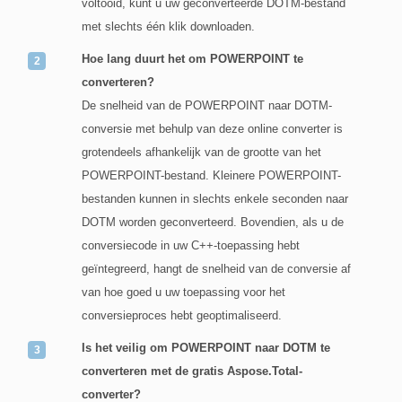
voltooid, kunt u uw geconverteerde DOTM-bestand
met slechts één klik downloaden.
Hoe lang duurt het om POWERPOINT te
converteren?
De snelheid van de POWERPOINT naar DOTM-
conversie met behulp van deze online converter is
grotendeels afhankelijk van de grootte van het
POWERPOINT-bestand. Kleinere POWERPOINT-
bestanden kunnen in slechts enkele seconden naar
DOTM worden geconverteerd. Bovendien, als u de
conversiecode in uw C++-toepassing hebt
geïntegreerd, hangt de snelheid van de conversie af
van hoe goed u uw toepassing voor het
conversieproces hebt geoptimaliseerd.
Is het veilig om POWERPOINT naar DOTM te
converteren met de gratis Aspose.Total-
converter?