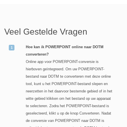
Veel Gestelde Vragen
Hoe kan ik POWERPOINT online naar DOTM
converteren?
Online app voor POWERPOINT-conversie is
hierboven geïntegreerd. Om uw POWERPOINT-
bestand naar DOTM te converteren met deze online
tool, kunt u het POWERPOINT-bestand slepen en
neerzetten in het daarvoor bestemde gebied of in het
witte gebied klikken om het bestand op uw apparaat
te selecteren. Zodra het POWERPOINT-bestand is
geselecteerd, klikt u op de knop Converteren. Nadat
de conversie van POWERPOINT naar DOTM is