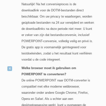
Natuurlijk! Na het conversieproces is de
downloadlink voor de DOTM-bestanden direct
beschikbaar. Om uw privacy te waarborgen, worden
geüploade bestanden na 24 uur verwijderd en werken
de downloadlinks na deze periode niet meer. U kunt
er zeker van zijn dat bestandsconversie, inclusief
POWERPOINT-conversie, volledig veilig en privé is.
De gratis app is voornamelijk geïntegreerd voor
testdoeleinden, zodat u het resultaat kunt verifiëren
voordat u de code integreert.
Welke browser moet ik gebruiken om
POWERPOINT te converteren?
De online POWERPOINT naar DOTM-converter is
compatibel met elke moderne webbrowser,
waaronder onder andere Google Chrome, Firefox,
Opera en Safari. Als u echter aan een
desktoptoepassing werkt, kunt u overwegen de