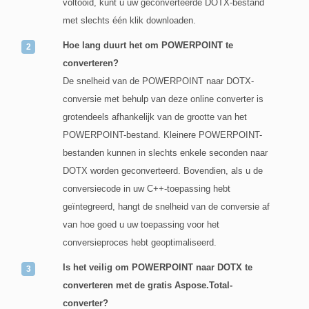
voltooid, kunt u uw geconverteerde DOTX-bestand
met slechts één klik downloaden.
Hoe lang duurt het om POWERPOINT te
converteren?
De snelheid van de POWERPOINT naar DOTX-
conversie met behulp van deze online converter is
grotendeels afhankelijk van de grootte van het
POWERPOINT-bestand. Kleinere POWERPOINT-
bestanden kunnen in slechts enkele seconden naar
DOTX worden geconverteerd. Bovendien, als u de
conversiecode in uw C++-toepassing hebt
geïntegreerd, hangt de snelheid van de conversie af
van hoe goed u uw toepassing voor het
conversieproces hebt geoptimaliseerd.
Is het veilig om POWERPOINT naar DOTX te
converteren met de gratis Aspose.Total-
converter?