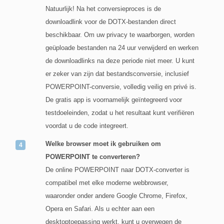
Natuurlijk! Na het conversieproces is de
downloadlink voor de DOTX-bestanden direct
beschikbaar. Om uw privacy te waarborgen, worden
geüploade bestanden na 24 uur verwijderd en werken
de downloadlinks na deze periode niet meer. U kunt
er zeker van zijn dat bestandsconversie, inclusief
POWERPOINT-conversie, volledig veilig en privé is.
De gratis app is voornamelijk geïntegreerd voor
testdoeleinden, zodat u het resultaat kunt verifiëren
voordat u de code integreert.
Welke browser moet ik gebruiken om
POWERPOINT te converteren?
De online POWERPOINT naar DOTX-converter is
compatibel met elke moderne webbrowser,
waaronder onder andere Google Chrome, Firefox,
Opera en Safari. Als u echter aan een
desktoptoepassing werkt, kunt u overwegen de