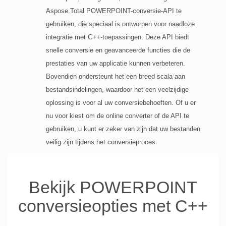
Aspose.Total POWERPOINT-conversie-API te
gebruiken, die speciaal is ontworpen voor naadloze
integratie met C++-toepassingen. Deze API biedt
snelle conversie en geavanceerde functies die de
prestaties van uw applicatie kunnen verbeteren.
Bovendien ondersteunt het een breed scala aan
bestandsindelingen, waardoor het een veelzijdige
oplossing is voor al uw conversiebehoeften. Of u er
nu voor kiest om de online converter of de API te
gebruiken, u kunt er zeker van zijn dat uw bestanden
veilig zijn tijdens het conversieproces.
Bekijk POWERPOINT
conversieopties met C++