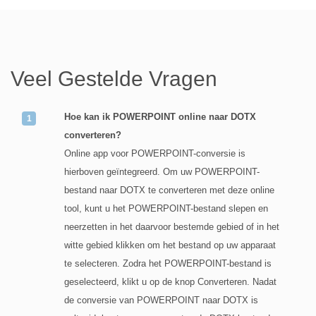
Veel Gestelde Vragen
Hoe kan ik POWERPOINT online naar DOTX
converteren?
Online app voor POWERPOINT-conversie is
hierboven geïntegreerd. Om uw POWERPOINT-
bestand naar DOTX te converteren met deze online
tool, kunt u het POWERPOINT-bestand slepen en
neerzetten in het daarvoor bestemde gebied of in het
witte gebied klikken om het bestand op uw apparaat
te selecteren. Zodra het POWERPOINT-bestand is
geselecteerd, klikt u op de knop Converteren. Nadat
de conversie van POWERPOINT naar DOTX is