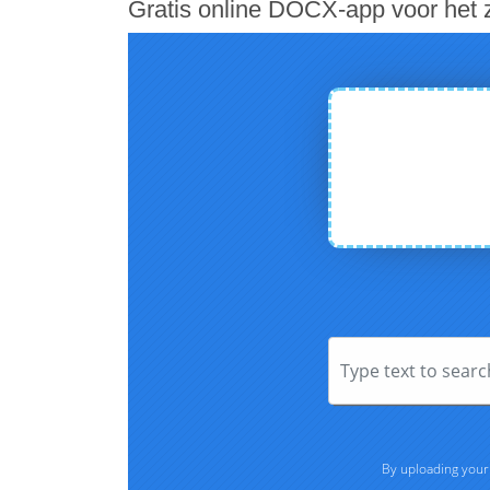
Gratis online DOCX-app voor het