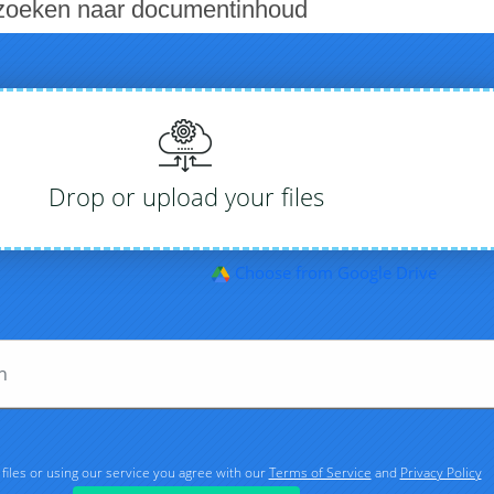
 zoeken naar documentinhoud