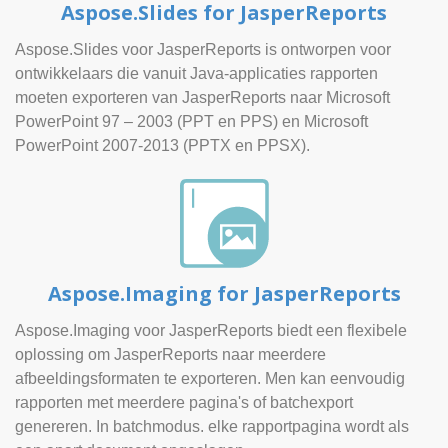
Aspose.Slides for JasperReports
Aspose.Slides voor JasperReports is ontworpen voor
ontwikkelaars die vanuit Java-applicaties rapporten
moeten exporteren van JasperReports naar Microsoft
PowerPoint 97 – 2003 (PPT en PPS) en Microsoft
PowerPoint 2007-2013 (PPTX en PPSX).
Aspose.Imaging for JasperReports
Aspose.Imaging voor JasperReports biedt een flexibele
oplossing om JasperReports naar meerdere
afbeeldingsformaten te exporteren. Men kan eenvoudig
rapporten met meerdere pagina's of batchexport
genereren. In batchmodus. elke rapportpagina wordt als