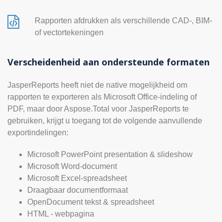
Rapporten afdrukken als verschillende CAD-, BIM-
of vectortekeningen
Verscheidenheid aan ondersteunde formaten
JasperReports heeft niet de native mogelijkheid om
rapporten te exporteren als Microsoft Office-indeling of
PDF, maar door Aspose.Total voor JasperReports te
gebruiken, krijgt u toegang tot de volgende aanvullende
exportindelingen:
Microsoft PowerPoint presentation & slideshow
Microsoft Word-document
Microsoft Excel-spreadsheet
Draagbaar documentformaat
OpenDocument tekst & spreadsheet
HTML - webpagina