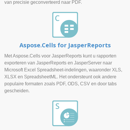
van precisie geconverteerd naar PDF.
Aspose.Cells for JasperReports
Met Aspose.Cells voor JasperReports kunt u rapporten
exporteren van JasperReports en JasperServer naar
Microsoft Excel Spreadsheet-indelingen, waaronder XLS,
XLSX en SpreadsheetML. Het ondersteunt ook andere
populaire formaten zoals PDF, ODS, CSV en door tabs
gescheiden.