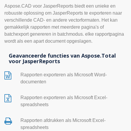
Aspose.CAD voor JasperReports biedt een unieke en
robuuste oplossing om JasperReports te exporteren naar
verschillende CAD- en andere vectorformaten. Het kan
gemakkelijk rapporten met meerdere pagina's of
batchexport genereren in batchmodus. elke rapportpagina
wordt als een apart document opgeslagen.
Geavanceerde functies van Aspose.Total
voor JasperReports
Rapporten exporteren als Microsoft Word-
documenten
Rapporten exporteren als Microsoft Excel-
spreadsheets
Rapporten afdrukken als Microsoft Excel-
spreadsheets