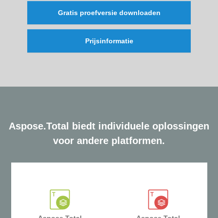
Gratis proefversie downloaden
Prijsinformatie
Aspose.Total biedt individuele oplossingen
voor andere platformen.