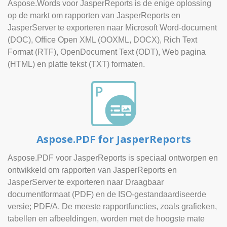
Aspose.Words voor JasperReports is de enige oplossing
op de markt om rapporten van JasperReports en
JasperServer te exporteren naar Microsoft Word-document
(DOC), Office Open XML (OOXML, DOCX), Rich Text
Format (RTF), OpenDocument Text (ODT), Web pagina
(HTML) en platte tekst (TXT) formaten.
Aspose.PDF for JasperReports
Aspose.PDF voor JasperReports is speciaal ontworpen en
ontwikkeld om rapporten van JasperReports en
JasperServer te exporteren naar Draagbaar
documentformaat (PDF) en de ISO-gestandaardiseerde
versie; PDF/A. De meeste rapportfuncties, zoals grafieken,
tabellen en afbeeldingen, worden met de hoogste mate