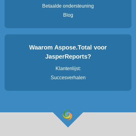
Betaalde ondersteuning
Blog
Waarom Aspose.Total voor
JasperReports?
Klantenlijst:
Succesverhalen