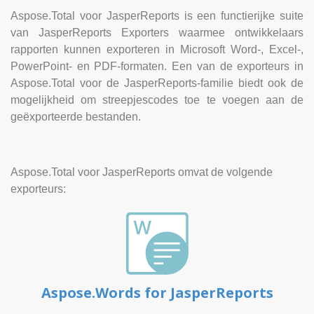
Aspose.Total voor JasperReports is een functierijke suite
van JasperReports Exporters waarmee ontwikkelaars
rapporten kunnen exporteren in Microsoft Word-, Excel-,
PowerPoint- en PDF-formaten. Een van de exporteurs in
Aspose.Total voor de JasperReports-familie biedt ook de
mogelijkheid om streepjescodes toe te voegen aan de
geëxporteerde bestanden.
Aspose.Total voor JasperReports omvat de volgende
exporteurs:
Aspose.Words for JasperReports