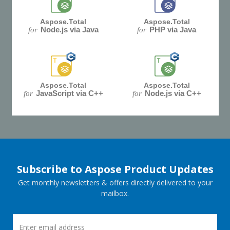
Aspose.Total
Aspose.Total
Node.js via Java
PHP via Java
for
for
Aspose.Total
Aspose.Total
JavaScript via C++
Node.js via C++
for
for
Subscribe to Aspose Product Updates
Get monthly newsletters & offers directly delivered to your
mailbox.