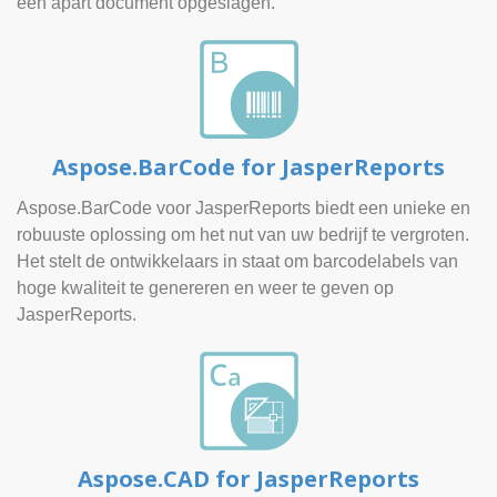
een apart document opgeslagen.
Aspose.BarCode for JasperReports
Aspose.BarCode voor JasperReports biedt een unieke en
robuuste oplossing om het nut van uw bedrijf te vergroten.
Het stelt de ontwikkelaars in staat om barcodelabels van
hoge kwaliteit te genereren en weer te geven op
JasperReports.
Aspose.CAD for JasperReports