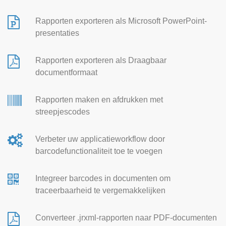
Rapporten exporteren als Microsoft PowerPoint-
presentaties
Rapporten exporteren als Draagbaar
documentformaat
Rapporten maken en afdrukken met
streepjescodes
Verbeter uw applicatieworkflow door
barcodefunctionaliteit toe te voegen
Integreer barcodes in documenten om
traceerbaarheid te vergemakkelijken
Converteer .jrxml-rapporten naar PDF-documenten