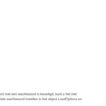
met een wachtwoord is beveiligd, kunt u het niet
ste wachtwoord instellen in het object LoadOptions en