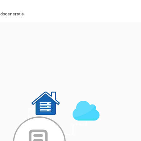
udsgeneratie