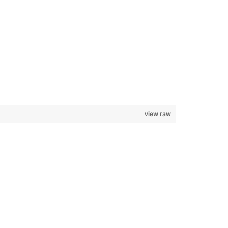
view raw