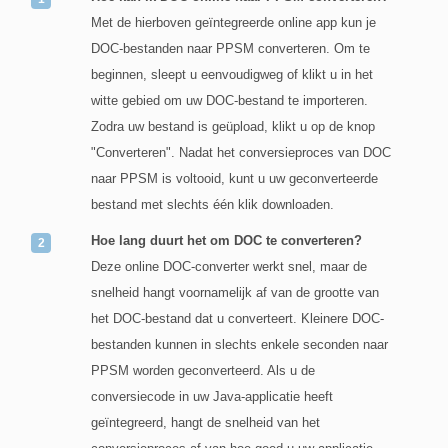
Met de hierboven geïntegreerde online app kun je
DOC-bestanden naar PPSM converteren. Om te
beginnen, sleept u eenvoudigweg of klikt u in het
witte gebied om uw DOC-bestand te importeren.
Zodra uw bestand is geüpload, klikt u op de knop
"Converteren". Nadat het conversieproces van DOC
naar PPSM is voltooid, kunt u uw geconverteerde
bestand met slechts één klik downloaden.
Hoe lang duurt het om DOC te converteren?
Deze online DOC-converter werkt snel, maar de
snelheid hangt voornamelijk af van de grootte van
het DOC-bestand dat u converteert. Kleinere DOC-
bestanden kunnen in slechts enkele seconden naar
PPSM worden geconverteerd. Als u de
conversiecode in uw Java-applicatie heeft
geïntegreerd, hangt de snelheid van het