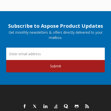
Subscribe to Aspose Product Updates
Get monthly newsletters & offers directly delivered to your
mailbox.
Submit