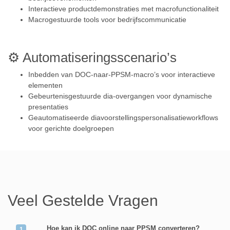
Interactieve productdemonstraties met macrofunctionaliteit
Macrogestuurde tools voor bedrijfscommunicatie
⚙️ Automatiseringsscenario’s
Inbedden van DOC-naar-PPSM-macro’s voor interactieve
elementen
Gebeurtenisgestuurde dia-overgangen voor dynamische
presentaties
Geautomatiseerde diavoorstellingspersonalisatieworkflows
voor gerichte doelgroepen
Veel Gestelde Vragen
Hoe kan ik DOC online naar PPSM converteren?