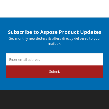
Subscribe to Aspose Product Updates
Get monthly newsletters & offers directly delivered to your
mailbox.
Submit