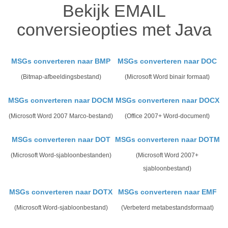
Bekijk EMAIL
conversieopties met Java
MSGs converteren naar BMP
MSGs converteren naar DOC
(Bitmap-afbeeldingsbestand)
(Microsoft Word binair formaat)
MSGs converteren naar DOCM
MSGs converteren naar DOCX
(Microsoft Word 2007 Marco-bestand)
(Office 2007+ Word-document)
MSGs converteren naar DOT
MSGs converteren naar DOTM
(Microsoft Word-sjabloonbestanden)
(Microsoft Word 2007+
sjabloonbestand)
MSGs converteren naar DOTX
MSGs converteren naar EMF
(Microsoft Word-sjabloonbestand)
(Verbeterd metabestandsformaat)