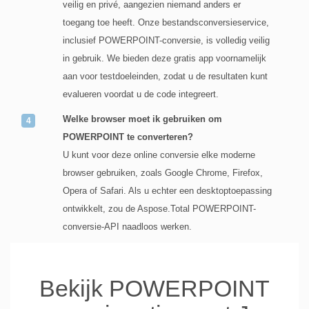
veilig en privé, aangezien niemand anders er
toegang toe heeft. Onze bestandsconversieservice,
inclusief POWERPOINT-conversie, is volledig veilig
in gebruik. We bieden deze gratis app voornamelijk
aan voor testdoeleinden, zodat u de resultaten kunt
evalueren voordat u de code integreert.
Welke browser moet ik gebruiken om
POWERPOINT te converteren?
U kunt voor deze online conversie elke moderne
browser gebruiken, zoals Google Chrome, Firefox,
Opera of Safari. Als u echter een desktoptoepassing
ontwikkelt, zou de Aspose.Total POWERPOINT-
conversie-API naadloos werken.
Bekijk POWERPOINT