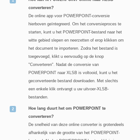
converteren?
De online app voor POWERPOINT-conversie
hierboven geïntegreerd. Om het conversieproces te
starten, kunt u het POWERPOINT-bestand naar het
witte gebied slepen en neerzetten of erop klikken om
het document te importeren. Zodra het bestand is
toegevoegd, klikt u eenvoudig op de knop
"Converteren". Nadat de conversie van
POWERPOINT naar XLSB is voltooid, kunt u het
geconverteerde bestand downloaden. Met slechts
een enkele klik ontvangt u uw uitvoer-XLSB-
bestanden.
Hoe lang duurt het om POWERPOINT te
converteren?
De snelheid van deze online converter is grotendeels
afhankelijk van de grootte van het POWERPOINT-