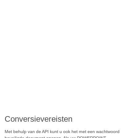
Conversievereisten
Met behulp van de API kunt u ook het met een wachtwoord