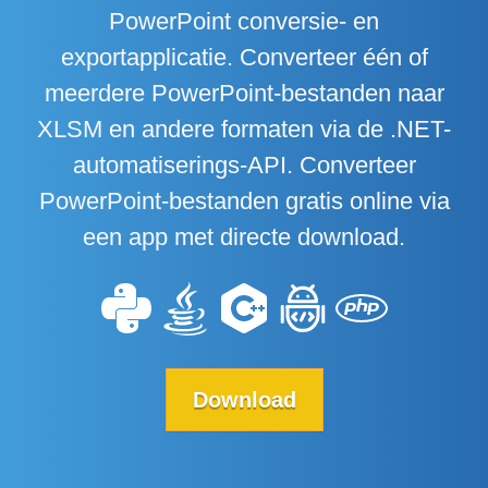
PowerPoint conversie- en
exportapplicatie. Converteer één of
meerdere PowerPoint-bestanden naar
XLSM en andere formaten via de .NET-
automatiserings-API. Converteer
PowerPoint-bestanden gratis online via
een app met directe download.
Download