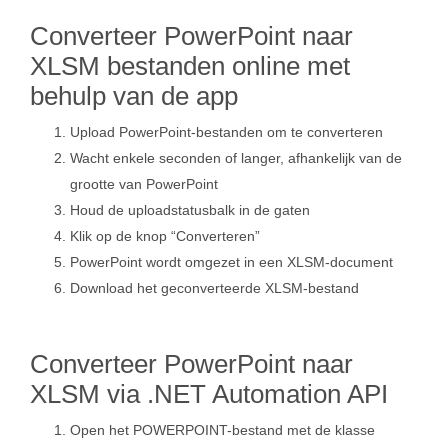
Converteer PowerPoint naar
XLSM bestanden online met
behulp van de app
Upload PowerPoint-bestanden om te converteren
Wacht enkele seconden of langer, afhankelijk van de
grootte van PowerPoint
Houd de uploadstatusbalk in de gaten
Klik op de knop “Converteren”
PowerPoint wordt omgezet in een XLSM-document
Download het geconverteerde XLSM-bestand
Converteer PowerPoint naar
XLSM via .NET Automation API
Open het POWERPOINT-bestand met de klasse