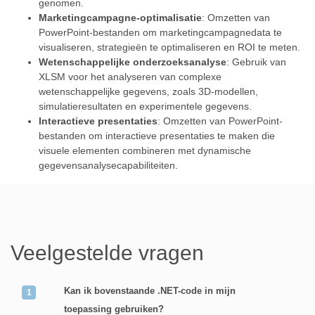
genomen.
Marketingcampagne-optimalisatie
: Omzetten van
PowerPoint-bestanden om marketingcampagnedata te
visualiseren, strategieën te optimaliseren en ROI te meten.
Wetenschappelijke onderzoeksanalyse
: Gebruik van
XLSM voor het analyseren van complexe
wetenschappelijke gegevens, zoals 3D-modellen,
simulatieresultaten en experimentele gegevens.
Interactieve presentaties
: Omzetten van PowerPoint-
bestanden om interactieve presentaties te maken die
visuele elementen combineren met dynamische
gegevensanalysecapabiliteiten.
Veelgestelde vragen
Kan ik bovenstaande .NET-code in mijn
toepassing gebruiken?