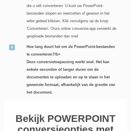
die u wilt converteren. U kunt uw PowerPoint-
bestanden slepen en neerzetten of gewoon in het
witte gebied klikken. Klik vervolgens op de knop
'Converteren'. Onze online conversie-app verwerkt de
geüploade bestanden dan snel.
Hoe lang duurt het om de PowerPoint-bestanden
te converteren?/b>
Deze conversietoepassing werkt snel. Het kan
enkele seconden of langer duren om de
documenten te uploaden en op te slaan in het
gewenste formaat, afhankelijk van de grootte van
het document.
Bekijk POWERPOINT
conversieopties met