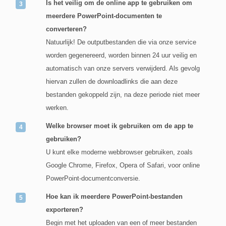
Is het veilig om de online app te gebruiken om
meerdere PowerPoint-documenten te
converteren?
Natuurlijk! De outputbestanden die via onze service
worden gegenereerd, worden binnen 24 uur veilig en
automatisch van onze servers verwijderd. Als gevolg
hiervan zullen de downloadlinks die aan deze
bestanden gekoppeld zijn, na deze periode niet meer
werken.
Welke browser moet ik gebruiken om de app te
gebruiken?
U kunt elke moderne webbrowser gebruiken, zoals
Google Chrome, Firefox, Opera of Safari, voor online
PowerPoint-documentconversie.
Hoe kan ik meerdere PowerPoint-bestanden
exporteren?
Begin met het uploaden van een of meer bestanden