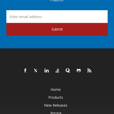
Submit
Home
Products
New Releases
Pricing