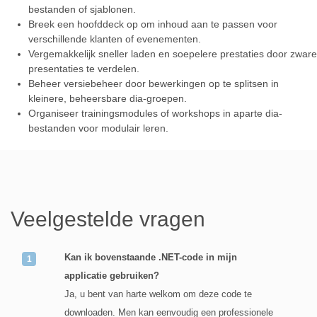
bestanden of sjablonen.
Breek een hoofddeck op om inhoud aan te passen voor
verschillende klanten of evenementen.
Vergemakkelijk sneller laden en soepelere prestaties door zware
presentaties te verdelen.
Beheer versiebeheer door bewerkingen op te splitsen in
kleinere, beheersbare dia-groepen.
Organiseer trainingsmodules of workshops in aparte dia-
bestanden voor modulair leren.
Veelgestelde vragen
Kan ik bovenstaande .NET-code in mijn
applicatie gebruiken?
Ja, u bent van harte welkom om deze code te
downloaden. Men kan eenvoudig een professionele