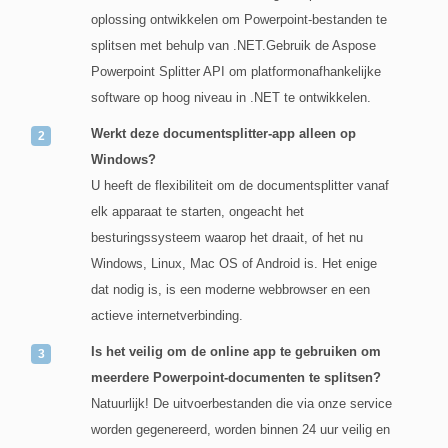
oplossing ontwikkelen om Powerpoint-bestanden te
splitsen met behulp van .NET.Gebruik de Aspose
Powerpoint Splitter API om platformonafhankelijke
software op hoog niveau in .NET te ontwikkelen.
Werkt deze documentsplitter-app alleen op
Windows?
U heeft de flexibiliteit om de documentsplitter vanaf
elk apparaat te starten, ongeacht het
besturingssysteem waarop het draait, of het nu
Windows, Linux, Mac OS of Android is. Het enige
dat nodig is, is een moderne webbrowser en een
actieve internetverbinding.
Is het veilig om de online app te gebruiken om
meerdere Powerpoint-documenten te splitsen?
Natuurlijk! De uitvoerbestanden die via onze service
worden gegenereerd, worden binnen 24 uur veilig en