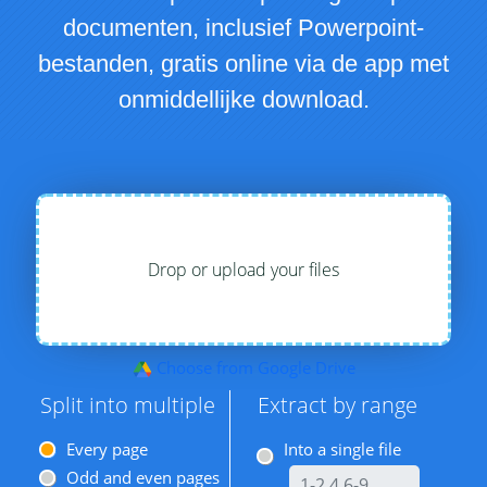
documenten, inclusief Powerpoint-
bestanden, gratis online via de app met
onmiddellijke download.