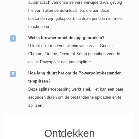
automatisch van onze servers verwijderd.Als gevolg
hiervan zullen de downloadlinks die aan deze
bestanden zijn gekoppeld, na deze periode niet meer
functioneren.
Welke browser moet de app gebruiken?
U kunt elke moderne webbrowser zoals Google
Chrome, Firefox, Opera of Safari gebruiken voor de
online Powerpoint-documentsplitter.
Hoe lang duurt het om de Powerpoint-bestanden
te splitsen?
Deze splittertoepassing werkt snel. Het kan een paar
seconden duren om de bestanden te uploaden en te
splitsen.
Ontdekken