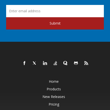
Submit
Home
Products
New Releases
Pricing