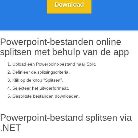
Download
Powerpoint-bestanden online
splitsen met behulp van de app
Upload een Powerpoint-bestand naar Split.
Definieer de splitsingscriteria.
Klik op de knop “Splitsen”.
Selecteer het uitvoerformaat.
Gesplitste bestanden downloaden.
Powerpoint-bestand splitsen via
.NET