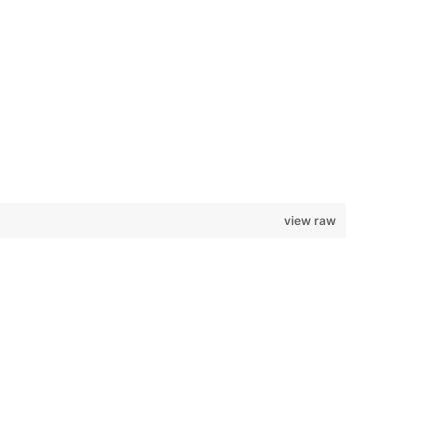
view raw