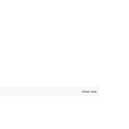
view raw