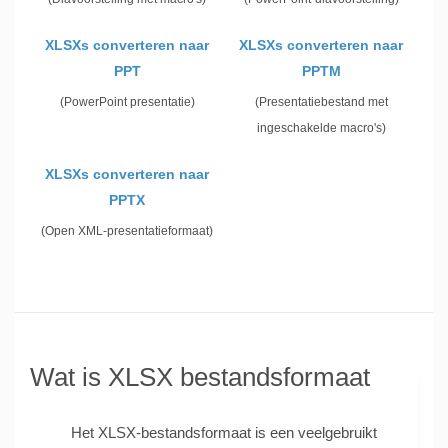
XLSXs converteren naar
XLSXs converteren naar
PPT
PPTM
(PowerPoint presentatie)
(Presentatiebestand met
ingeschakelde macro's)
XLSXs converteren naar
PPTX
(Open XML-presentatieformaat)
Wat is XLSX bestandsformaat
Het XLSX-bestandsformaat is een veelgebruikt