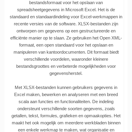
bestandsformaat voor het opslaan van
spreadsheetgegevens in Microsoft Excel. Het is de
standaard en standaardindeling voor Excel-werkmappen in
recente versies van de software. XLSX-bestanden zijn
ontworpen om gegevens op een gestructureerde en
efficiënte manier op te slaan. Ze gebruiken het Open XML-
formaat, een open standaard voor het opslaan en
manipuleren van kantoordocumenten. Dit formaat biedt
verschillende voordelen, waaronder kleinere
bestandsgroottes en verbeterde mogelijkheden voor
gegevensherstel.
Met XLSX-bestanden kunnen gebruikers gegevens in
Excel maken, bewerken en analyseren met een breed
scala aan functies en functionaliteiten. De indeling
ondersteunt verschillende soorten gegevens, zoals
getallen, tekst, formules, grafieken en opmaakopties. Het
maakt het ook mogelijk om meerdere werkbladen binnen
een enkele werkmap te maken, wat organisatie en