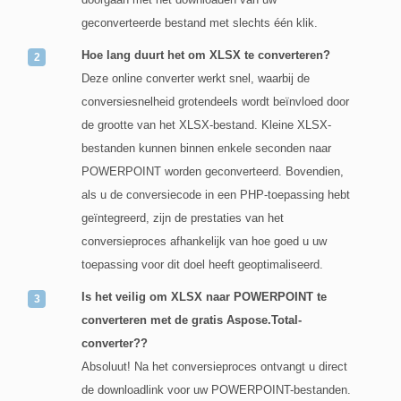
geconverteerde bestand met slechts één klik.
Hoe lang duurt het om XLSX te converteren?
Deze online converter werkt snel, waarbij de
conversiesnelheid grotendeels wordt beïnvloed door
de grootte van het XLSX-bestand. Kleine XLSX-
bestanden kunnen binnen enkele seconden naar
POWERPOINT worden geconverteerd. Bovendien,
als u de conversiecode in een PHP-toepassing hebt
geïntegreerd, zijn de prestaties van het
conversieproces afhankelijk van hoe goed u uw
toepassing voor dit doel heeft geoptimaliseerd.
Is het veilig om XLSX naar POWERPOINT te
converteren met de gratis Aspose.Total-
converter??
Absoluut! Na het conversieproces ontvangt u direct
de downloadlink voor uw POWERPOINT-bestanden.