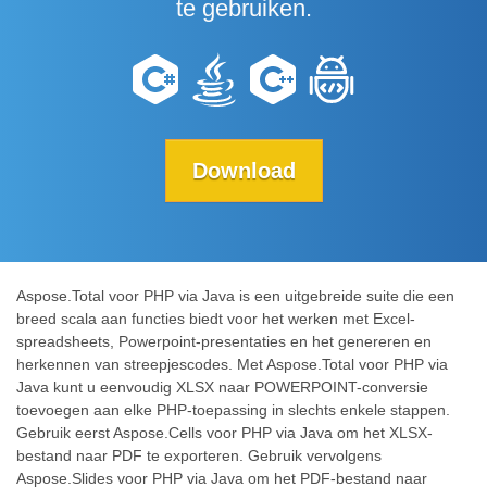
te gebruiken.
Download
Aspose.Total voor PHP via Java is een uitgebreide suite die een
breed scala aan functies biedt voor het werken met Excel-
spreadsheets, Powerpoint-presentaties en het genereren en
herkennen van streepjescodes. Met Aspose.Total voor PHP via
Java kunt u eenvoudig XLSX naar POWERPOINT-conversie
toevoegen aan elke PHP-toepassing in slechts enkele stappen.
Gebruik eerst Aspose.Cells voor PHP via Java om het XLSX-
bestand naar PDF te exporteren. Gebruik vervolgens
Aspose.Slides voor PHP via Java om het PDF-bestand naar