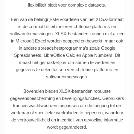
flexibiliteit biedt voor complexe datasets.
Een van de belangrijkste voordelen van het XLSX-formaat
is de compatibiliteit met verschillende platforms en
softwaretoepassingen. XLSX-bestanden kunnen niet alleen
in Microsoft Excel worden geopend en bewerkt, maar ook
in andere spreadsheetprogramma’s zoals Google
Spreadsheets, LibreOffice Calc en Apple Numbers. Dit
maakt het gemakkelijker om samen te werken en
gegevens te delen tussen verschillende platforms en
softwareomgevingen.
Bovendien bieden XLSX-bestanden robuuste
gegevensbescherming en beveiligingsfuncties. Gebruikers
kunnen wachtwoorden toepassen om de toegang tot de
werkmap of specifieke werkbladen te beperken, waardoor
de vertrouwelijkheid en integriteit van gevoelige informatie
wordt gegarandeerd.