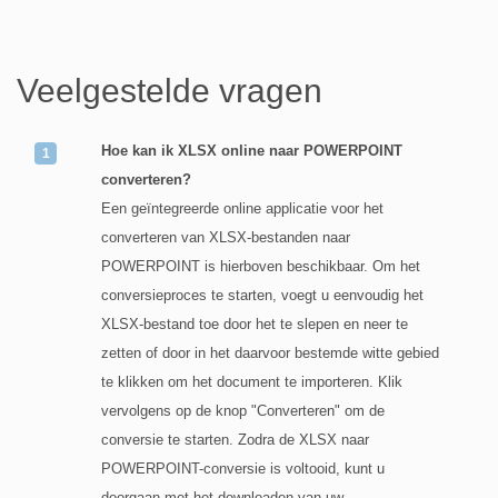
Veelgestelde vragen
Hoe kan ik XLSX online naar POWERPOINT
converteren?
Een geïntegreerde online applicatie voor het
converteren van XLSX-bestanden naar
POWERPOINT is hierboven beschikbaar. Om het
conversieproces te starten, voegt u eenvoudig het
XLSX-bestand toe door het te slepen en neer te
zetten of door in het daarvoor bestemde witte gebied
te klikken om het document te importeren. Klik
vervolgens op de knop "Converteren" om de
conversie te starten. Zodra de XLSX naar
POWERPOINT-conversie is voltooid, kunt u
doorgaan met het downloaden van uw