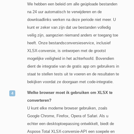
We hebben een beleid om alle geüploade bestanden
na 24 uur automatisch te verwijderen en de
downloadlinks werken na deze periode niet meer. U
kunt er zeker van zijn dat uw bestanden volledig
veilig zijn, aangezien niemand anders er toegang toe
heeft. Onze bestandsconversieservice, inclusief
XLSX-conversie, is ontworpen met de grootst
mogelijke veiligheid in het achterhoofd. Bovendien
dient de integratie van de gratis app om gebruikers in
staat te stellen tests uit te voeren en de resultaten te
bekijken voordat ze doorgaan met code-integratie.
Welke browser moet ik gebruiken om XLSX te
converteren?
U kunt elke moderne browser gebruiken, zoals
Google Chrome, Firefox, Opera of Safari. Als u
echter een desktoptoepassing ontwikkelt, biedt de
Aspose.Total XLSX-conversie-API een soepele en