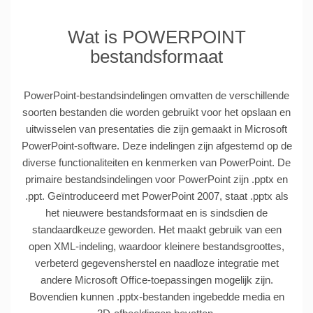
Wat is POWERPOINT
bestandsformaat
PowerPoint-bestandsindelingen omvatten de verschillende
soorten bestanden die worden gebruikt voor het opslaan en
uitwisselen van presentaties die zijn gemaakt in Microsoft
PowerPoint-software. Deze indelingen zijn afgestemd op de
diverse functionaliteiten en kenmerken van PowerPoint. De
primaire bestandsindelingen voor PowerPoint zijn .pptx en
.ppt. Geïntroduceerd met PowerPoint 2007, staat .pptx als
het nieuwere bestandsformaat en is sindsdien de
standaardkeuze geworden. Het maakt gebruik van een
open XML-indeling, waardoor kleinere bestandsgroottes,
verbeterd gegevensherstel en naadloze integratie met
andere Microsoft Office-toepassingen mogelijk zijn.
Bovendien kunnen .pptx-bestanden ingebedde media en