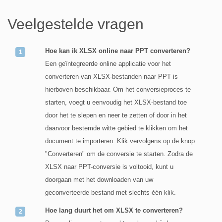
Veelgestelde vragen
Hoe kan ik XLSX online naar PPT converteren?
Een geïntegreerde online applicatie voor het
converteren van XLSX-bestanden naar PPT is
hierboven beschikbaar. Om het conversieproces te
starten, voegt u eenvoudig het XLSX-bestand toe
door het te slepen en neer te zetten of door in het
daarvoor bestemde witte gebied te klikken om het
document te importeren. Klik vervolgens op de knop
"Converteren" om de conversie te starten. Zodra de
XLSX naar PPT-conversie is voltooid, kunt u
doorgaan met het downloaden van uw
geconverteerde bestand met slechts één klik.
Hoe lang duurt het om XLSX te converteren?