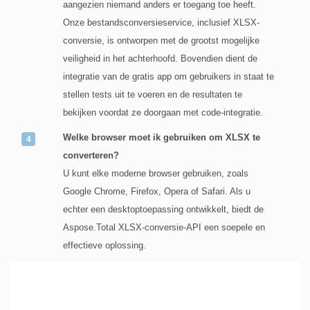
aangezien niemand anders er toegang toe heeft.
Onze bestandsconversieservice, inclusief XLSX-
conversie, is ontworpen met de grootst mogelijke
veiligheid in het achterhoofd. Bovendien dient de
integratie van de gratis app om gebruikers in staat te
stellen tests uit te voeren en de resultaten te
bekijken voordat ze doorgaan met code-integratie.
Welke browser moet ik gebruiken om XLSX te
converteren?
U kunt elke moderne browser gebruiken, zoals
Google Chrome, Firefox, Opera of Safari. Als u
echter een desktoptoepassing ontwikkelt, biedt de
Aspose.Total XLSX-conversie-API een soepele en
effectieve oplossing.