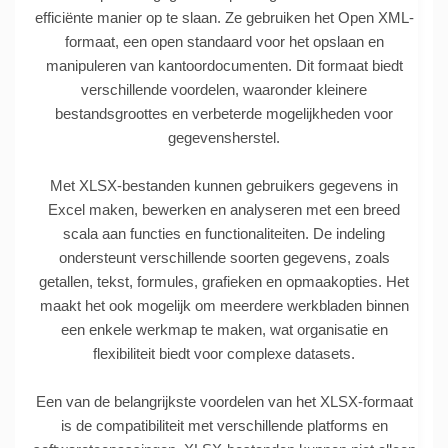
efficiënte manier op te slaan. Ze gebruiken het Open XML-
formaat, een open standaard voor het opslaan en
manipuleren van kantoordocumenten. Dit formaat biedt
verschillende voordelen, waaronder kleinere
bestandsgroottes en verbeterde mogelijkheden voor
gegevensherstel.
Met XLSX-bestanden kunnen gebruikers gegevens in
Excel maken, bewerken en analyseren met een breed
scala aan functies en functionaliteiten. De indeling
ondersteunt verschillende soorten gegevens, zoals
getallen, tekst, formules, grafieken en opmaakopties. Het
maakt het ook mogelijk om meerdere werkbladen binnen
een enkele werkmap te maken, wat organisatie en
flexibiliteit biedt voor complexe datasets.
Een van de belangrijkste voordelen van het XLSX-formaat
is de compatibiliteit met verschillende platforms en