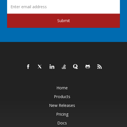
Submit
Home
Products
New Releases
Pricing
Docs