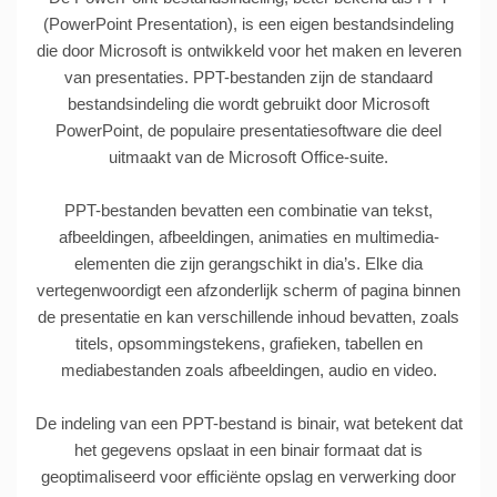
(PowerPoint Presentation), is een eigen bestandsindeling
die door Microsoft is ontwikkeld voor het maken en leveren
van presentaties. PPT-bestanden zijn de standaard
bestandsindeling die wordt gebruikt door Microsoft
PowerPoint, de populaire presentatiesoftware die deel
uitmaakt van de Microsoft Office-suite.
PPT-bestanden bevatten een combinatie van tekst,
afbeeldingen, afbeeldingen, animaties en multimedia-
elementen die zijn gerangschikt in dia’s. Elke dia
vertegenwoordigt een afzonderlijk scherm of pagina binnen
de presentatie en kan verschillende inhoud bevatten, zoals
titels, opsommingstekens, grafieken, tabellen en
mediabestanden zoals afbeeldingen, audio en video.
De indeling van een PPT-bestand is binair, wat betekent dat
het gegevens opslaat in een binair formaat dat is
geoptimaliseerd voor efficiënte opslag en verwerking door