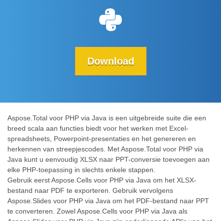
Download
Aspose.Total voor PHP via Java is een uitgebreide suite die een
breed scala aan functies biedt voor het werken met Excel-
spreadsheets, Powerpoint-presentaties en het genereren en
herkennen van streepjescodes. Met Aspose.Total voor PHP via
Java kunt u eenvoudig XLSX naar PPT-conversie toevoegen aan
elke PHP-toepassing in slechts enkele stappen.
Gebruik eerst Aspose.Cells voor PHP via Java om het XLSX-
bestand naar PDF te exporteren. Gebruik vervolgens
Aspose.Slides voor PHP via Java om het PDF-bestand naar PPT
te converteren. Zowel Aspose.Cells voor PHP via Java als