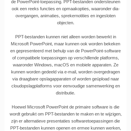
de PowerPoint-toepassing. PPT-bestanden ondersteunen
ook een reeks functies en opmaakopties, waaronder dia-
overgangen, animaties, sprekernotities en ingesloten
objecten.
PPT-bestanden kunnen niet alleen worden bewerkt in
Microsoft PowerPoint, maar kunnen ook worden bekeken
en gepresenteerd met behulp van de PowerPoint-software
of compatibele toepassingen op verschillende platforms,
waaronder Windows, macOS en mobiele apparaten. Ze
kunnen worden gedeeld via e-mail, worden overgedragen
via draagbare opslagapparaten of worden geüpload naar
cloudopslagplatforms voor eenvoudige samenwerking en
distributie.
Hoewel Microsoft PowerPoint de primaire software is die
wordt gebruikt om PPT-bestanden te maken en te wijzigen,
zijn er alternatieve presentaties softwaretoepassingen die
PPT-bestanden kunnen openen en ermee kunnen werken,