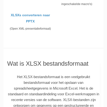
ingeschakelde macro's)
XLSXs converteren naar
PPTX
(Open XML-presentatieformaat)
Wat is XLSX bestandsformaat
Het XLSX-bestandsformaat is een veelgebruikt
bestandsformaat voor het opslaan van
spreadsheetgegevens in Microsoft Excel. Het is de
standaard en standaardindeling voor Excel-werkmappen in
recente versies van de software. XLSX-bestanden zijn
ontworpen om gegevens op een gestructureerde en