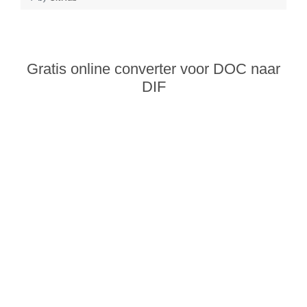
Gratis online converter voor DOC naar
DIF