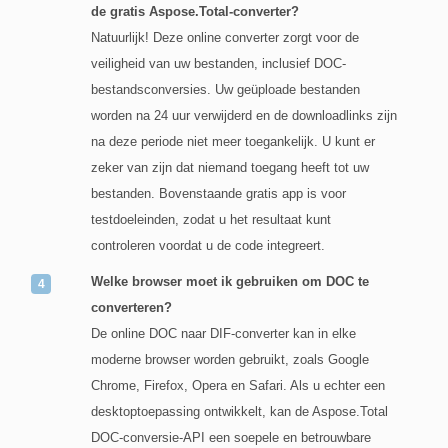
de gratis Aspose.Total-converter?
Natuurlijk! Deze online converter zorgt voor de
veiligheid van uw bestanden, inclusief DOC-
bestandsconversies. Uw geüploade bestanden
worden na 24 uur verwijderd en de downloadlinks zijn
na deze periode niet meer toegankelijk. U kunt er
zeker van zijn dat niemand toegang heeft tot uw
bestanden. Bovenstaande gratis app is voor
testdoeleinden, zodat u het resultaat kunt
controleren voordat u de code integreert.
Welke browser moet ik gebruiken om DOC te
converteren?
De online DOC naar DIF-converter kan in elke
moderne browser worden gebruikt, zoals Google
Chrome, Firefox, Opera en Safari. Als u echter een
desktoptoepassing ontwikkelt, kan de Aspose.Total
DOC-conversie-API een soepele en betrouwbare