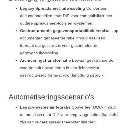
Legacy Spreadsheet‑uitwisseling
Converteer
documenttabellen naar DIF voor compatibiliteit met
oudere spreadsheet‑tools en -systemen.
Gestructureerde gegevensportabiliteit
Verplaats op
documenten gebaseerde tabelinhoud naar een
formaat dat geschikt is voor gecontroleerde
gegevensuitwisseling.
Archiveringstransformatie
Bewaar geëxtraheerde
waarden uit documenten in een lichtgewicht
gestructureerd formaat voor langdurig gebruik.
Automatiseringsscenario's
Legacy‑systeemintegratie
Converteer DOC-inhoud
automatisch naar DIF voor omgevingen die afhankelijk
zijn van oudere spreadsheet‑standaarden.