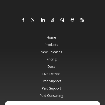
Home
Products
New Releases
Pricing
Docs
Live Demos
Free Support
Paid Support
Paid Consulting
Blog