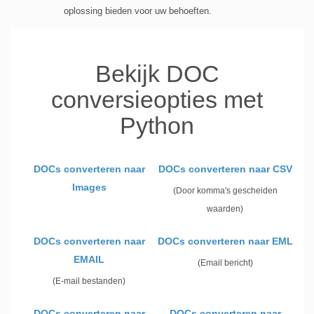
oplossing bieden voor uw behoeften.
Bekijk DOC
conversieopties met
Python
DOCs converteren naar
DOCs converteren naar CSV
Images
(Door komma's gescheiden
waarden)
DOCs converteren naar
DOCs converteren naar EML
EMAIL
(Email bericht)
(E-mail bestanden)
DOCs converteren naar
DOCs converteren naar