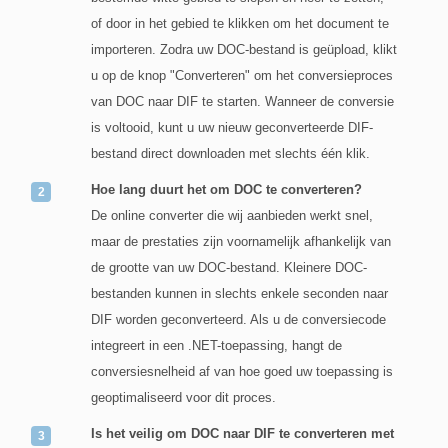
of door in het gebied te klikken om het document te
importeren. Zodra uw DOC-bestand is geüpload, klikt
u op de knop "Converteren" om het conversieproces
van DOC naar DIF te starten. Wanneer de conversie
is voltooid, kunt u uw nieuw geconverteerde DIF-
bestand direct downloaden met slechts één klik.
Hoe lang duurt het om DOC te converteren?
De online converter die wij aanbieden werkt snel,
maar de prestaties zijn voornamelijk afhankelijk van
de grootte van uw DOC-bestand. Kleinere DOC-
bestanden kunnen in slechts enkele seconden naar
DIF worden geconverteerd. Als u de conversiecode
integreert in een .NET-toepassing, hangt de
conversiesnelheid af van hoe goed uw toepassing is
geoptimaliseerd voor dit proces.
Is het veilig om DOC naar DIF te converteren met