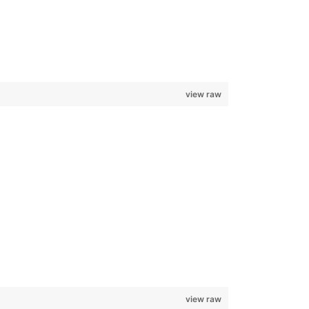
view raw
view raw