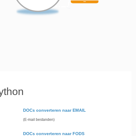
ython
DOCs converteren naar EMAIL
(E-mail bestanden)
DOCs converteren naar FODS