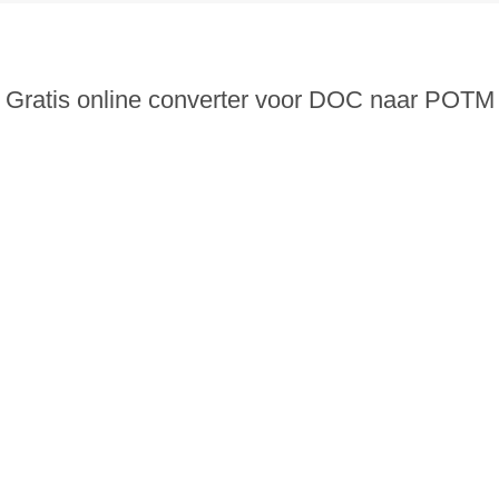
Gratis online converter voor DOC naar POTM