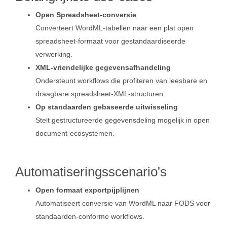
Open Spreadsheet-conversie
Converteert WordML‑tabellen naar een plat open
spreadsheet‑formaat voor gestandaardiseerde
verwerking.
XML‑vriendelijke gegevensafhandeling
Ondersteunt workflows die profiteren van leesbare en
draagbare spreadsheet‑XML‑structuren.
Op standaarden gebaseerde uitwisseling
Stelt gestructureerde gegevensdeling mogelijk in open
document‑ecosystemen.
Automatiseringsscenario's
Open formaat exportpijplijnen
Automatiseert conversie van WordML naar FODS voor
standaarden‑conforme workflows.