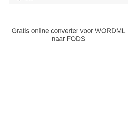
Gratis online converter voor WORDML
naar FODS