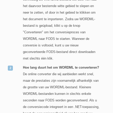
het daarvoor bestemde witte gebied te slepen en
neer te zetten, of door in het gebied te klikken om
het document te importeren. Zodra uw WORDML-
bestand is geüpload, klikt u op de knop
"Converteren" om het conversieproces van
WORDML naar FODS te starten. Wanneer de
conversie is voltooid, kunt u uw nieuw
geconverteerde FODS-bestand direct downloaden
met slechts één klik.
Hoe lang duurt het om WORDML te converteren?
De online converter die wij aanbieden werkt snel,
maar de prestaties zijn voornamelijk afhankelijk van
de grootte van uw WORDML-bestand. Kleinere
WORDML-bestanden kunnen in slechts enkele
seconden naar FODS worden geconverteerd. Als u
de conversiecode integreert in een .NET-toepassing,