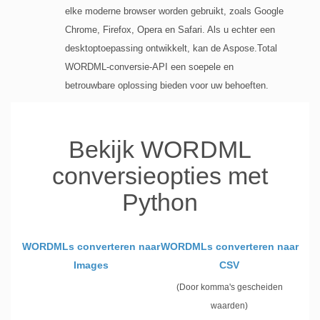
elke moderne browser worden gebruikt, zoals Google
Chrome, Firefox, Opera en Safari. Als u echter een
desktoptoepassing ontwikkelt, kan de Aspose.Total
WORDML-conversie-API een soepele en
betrouwbare oplossing bieden voor uw behoeften.
Bekijk WORDML
conversieopties met
Python
WORDMLs converteren naar
WORDMLs converteren naar
Images
CSV
(Door komma's gescheiden
waarden)