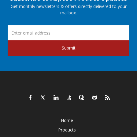
Get monthly newsletters & offers directly delivered to your
mailbox.
Submit
Home
Products