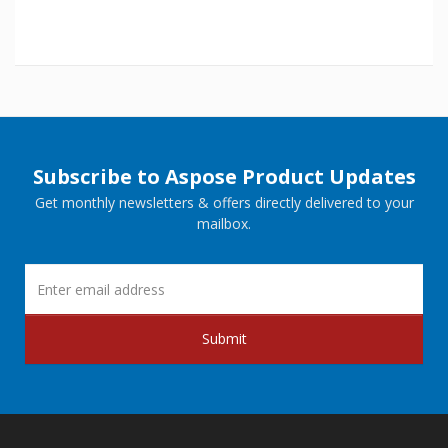
Subscribe to Aspose Product Updates
Get monthly newsletters & offers directly delivered to your
mailbox.
Submit