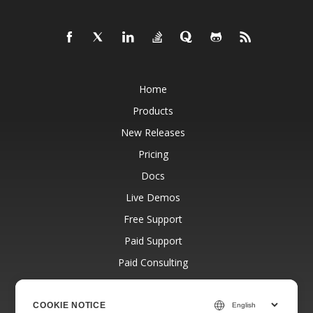
Home
Products
New Releases
Pricing
Docs
Live Demos
Free Support
Paid Support
Paid Consulting
Blog
Websites
COOKIE NOTICE