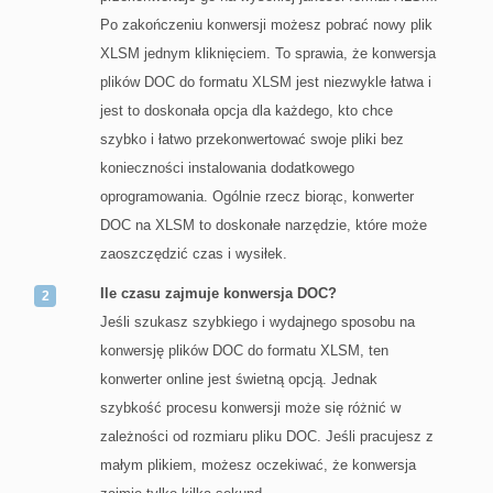
Po zakończeniu konwersji możesz pobrać nowy plik
XLSM jednym kliknięciem. To sprawia, że konwersja
plików DOC do formatu XLSM jest niezwykle łatwa i
jest to doskonała opcja dla każdego, kto chce
szybko i łatwo przekonwertować swoje pliki bez
konieczności instalowania dodatkowego
oprogramowania. Ogólnie rzecz biorąc, konwerter
DOC na XLSM to doskonałe narzędzie, które może
zaoszczędzić czas i wysiłek.
Ile czasu zajmuje konwersja DOC?
Jeśli szukasz szybkiego i wydajnego sposobu na
konwersję plików DOC do formatu XLSM, ten
konwerter online jest świetną opcją. Jednak
szybkość procesu konwersji może się różnić w
zależności od rozmiaru pliku DOC. Jeśli pracujesz z
małym plikiem, możesz oczekiwać, że konwersja