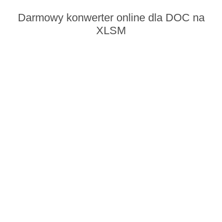
Darmowy konwerter online dla DOC na
XLSM