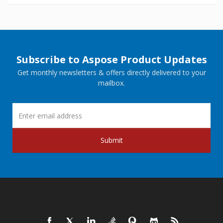
Subscribe to Aspose Product Updates
Get monthly newsletters & offers directly delivered to your
mailbox.
Submit