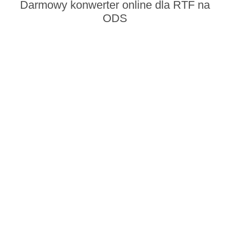
Darmowy konwerter online dla RTF na
ODS