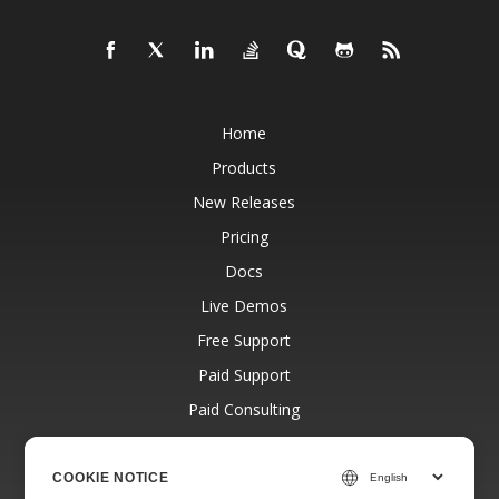
Home
Products
New Releases
Pricing
Docs
Live Demos
Free Support
Paid Support
Paid Consulting
Blog
Websites
COOKIE NOTICE