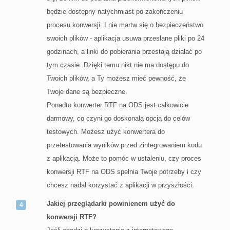
będzie dostępny natychmiast po zakończeniu
procesu konwersji. I nie martw się o bezpieczeństwo
swoich plików - aplikacja usuwa przesłane pliki po 24
godzinach, a linki do pobierania przestają działać po
tym czasie. Dzięki temu nikt nie ma dostępu do
Twoich plików, a Ty możesz mieć pewność, że
Twoje dane są bezpieczne.
Ponadto konwerter RTF na ODS jest całkowicie
darmowy, co czyni go doskonałą opcją do celów
testowych. Możesz użyć konwertera do
przetestowania wyników przed zintegrowaniem kodu
z aplikacją. Może to pomóc w ustaleniu, czy proces
konwersji RTF na ODS spełnia Twoje potrzeby i czy
chcesz nadal korzystać z aplikacji w przyszłości.
Jakiej przeglądarki powinienem użyć do
konwersji RTF?