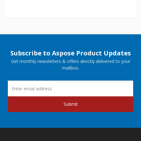
Subscribe to Aspose Product Updates
Get monthly newsletters & offers directly delivered to your
mailbox.
Submit