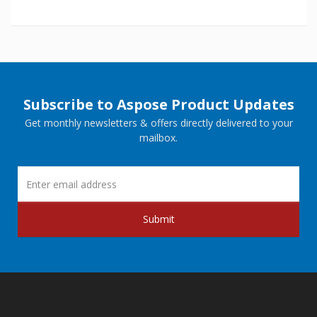
Subscribe to Aspose Product Updates
Get monthly newsletters & offers directly delivered to your
mailbox.
Submit