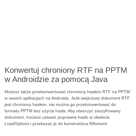
Konwertuj chroniony RTF na PPTM
w Androidzie za pomocą Java
Możesz także przekonwertować chroniony hasłem RTF na PPTM
w swoich aplikacjach na Androida. Jeśli wejściowy dokument RTF
jest chroniony hasłem, nie można go przekonwertować do
formatu PPTM bez użycia hasła. Aby otworzyć zaszyfrowany
dokument, możesz ustawić poprawne hasło w obiekcie
LoadOptions i przekazać je do konstruktora Rtfument.