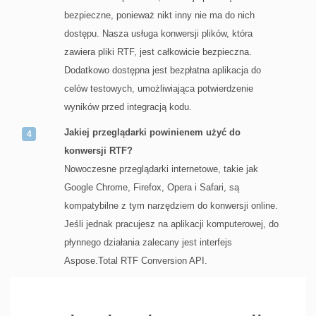
bezpieczne, ponieważ nikt inny nie ma do nich
dostępu. Nasza usługa konwersji plików, która
zawiera pliki RTF, jest całkowicie bezpieczna.
Dodatkowo dostępna jest bezpłatna aplikacja do
celów testowych, umożliwiająca potwierdzenie
wyników przed integracją kodu.
Jakiej przeglądarki powinienem użyć do
konwersji RTF?
Nowoczesne przeglądarki internetowe, takie jak
Google Chrome, Firefox, Opera i Safari, są
kompatybilne z tym narzędziem do konwersji online.
Jeśli jednak pracujesz na aplikacji komputerowej, do
płynnego działania zalecany jest interfejs
Aspose.Total RTF Conversion API.