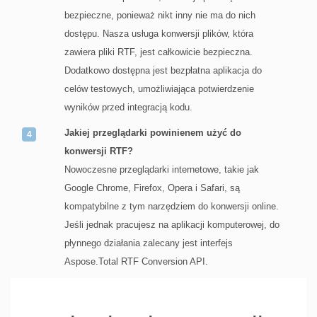
bezpieczne, ponieważ nikt inny nie ma do nich
dostępu. Nasza usługa konwersji plików, która
zawiera pliki RTF, jest całkowicie bezpieczna.
Dodatkowo dostępna jest bezpłatna aplikacja do
celów testowych, umożliwiająca potwierdzenie
wyników przed integracją kodu.
Jakiej przeglądarki powinienem użyć do
konwersji RTF?
Nowoczesne przeglądarki internetowe, takie jak
Google Chrome, Firefox, Opera i Safari, są
kompatybilne z tym narzędziem do konwersji online.
Jeśli jednak pracujesz na aplikacji komputerowej, do
płynnego działania zalecany jest interfejs
Aspose.Total RTF Conversion API.