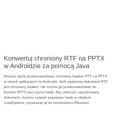
Konwertuj chroniony RTF na PPTX
w Androidzie za pomocą Java
Możesz także przekonwertować chroniony hasłem RTF na PPTX
w swoich aplikacjach na Androida. Jeśli wejściowy dokument RTF
jest chroniony hasłem, nie można go przekonwertować do
formatu PPTX bez użycia hasła. Aby otworzyć zaszyfrowany
dokument, możesz ustawić poprawne hasło w obiekcie
LoadOptions i przekazać je do konstruktora Rtfument.