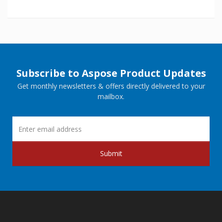
Subscribe to Aspose Product Updates
Get monthly newsletters & offers directly delivered to your
mailbox.
Submit