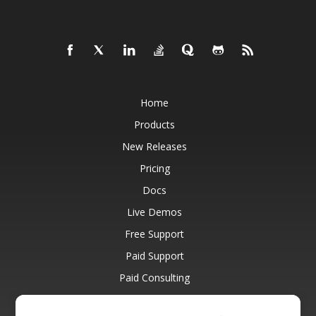
Home
Products
New Releases
Pricing
Docs
Live Demos
Free Support
Paid Support
Paid Consulting
Blog