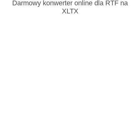
Darmowy konwerter online dla RTF na
XLTX