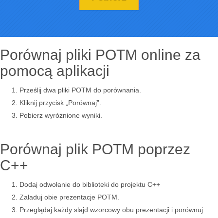
Porównaj pliki POTM online za
pomocą aplikacji
Prześlij dwa pliki POTM do porównania.
Kliknij przycisk „Porównaj”.
Pobierz wyróżnione wyniki.
Porównaj plik POTM poprzez
C++
Dodaj odwołanie do biblioteki do projektu C++
Załaduj obie prezentacje POTM.
Przeglądaj każdy slajd wzorcowy obu prezentacji i porównuj