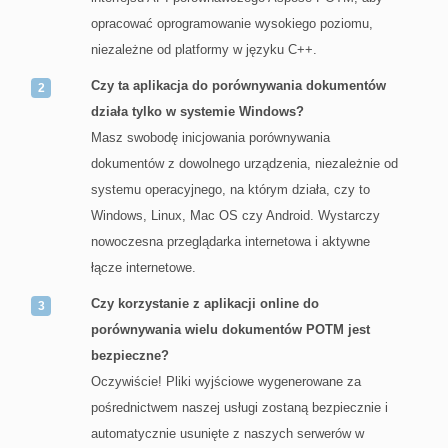
opracować oprogramowanie wysokiego poziomu,
niezależne od platformy w języku C++.
Czy ta aplikacja do porównywania dokumentów
działa tylko w systemie Windows?
Masz swobodę inicjowania porównywania
dokumentów z dowolnego urządzenia, niezależnie od
systemu operacyjnego, na którym działa, czy to
Windows, Linux, Mac OS czy Android. Wystarczy
nowoczesna przeglądarka internetowa i aktywne
łącze internetowe.
Czy korzystanie z aplikacji online do
porównywania wielu dokumentów POTM jest
bezpieczne?
Oczywiście! Pliki wyjściowe wygenerowane za
pośrednictwem naszej usługi zostaną bezpiecznie i
automatycznie usunięte z naszych serwerów w