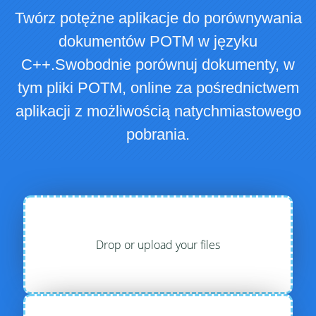
Twórz potężne aplikacje do porównywania
dokumentów POTM w języku
C++.Swobodnie porównuj dokumenty, w
tym pliki POTM, online za pośrednictwem
aplikacji z możliwością natychmiastowego
pobrania.