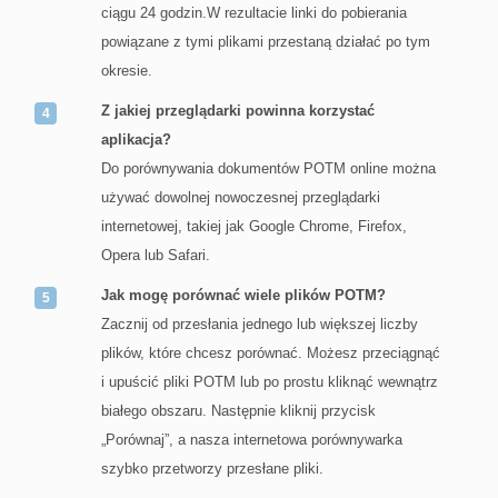
ciągu 24 godzin.W rezultacie linki do pobierania
powiązane z tymi plikami przestaną działać po tym
okresie.
Z jakiej przeglądarki powinna korzystać
aplikacja?
Do porównywania dokumentów POTM online można
używać dowolnej nowoczesnej przeglądarki
internetowej, takiej jak Google Chrome, Firefox,
Opera lub Safari.
Jak mogę porównać wiele plików POTM?
Zacznij od przesłania jednego lub większej liczby
plików, które chcesz porównać. Możesz przeciągnąć
i upuścić pliki POTM lub po prostu kliknąć wewnątrz
białego obszaru. Następnie kliknij przycisk
„Porównaj”, a nasza internetowa porównywarka
szybko przetworzy przesłane pliki.