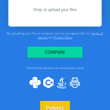
Pobierz