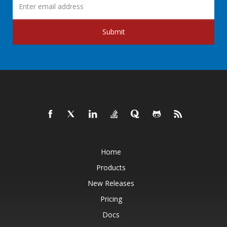
Submit
Home
Products
New Releases
Pricing
Docs