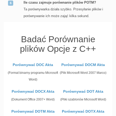
Ile czasu zajmuje porównanie plików POTM?
Ta porównywarka działa szybko. Przesyłanie plików i
porównywanie ich może zająć kilka sekund.
Badać Porównanie
plików Opcje z C++
Porównywać DOC Akta
Porównywać DOCM Akta
(Format binarny programu Microsoft
(Plik Microsoft Word 2007 Marco)
Word)
Porównywać DOCX Akta
Porównywać DOT Akta
(Dokument Office 2007+ Word)
(Pliki szablonów Microsoft Word)
Porównywać DOTM Akta
Porównywać DOTX Akta