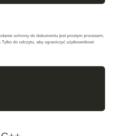
odanie ochrony do dokumentu jest prostym procesem,
Tylko do odczytu, aby ograniczyć użytkownikowi