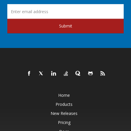
Submit
Home
Products
New Releases
Pricing