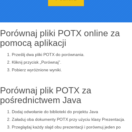
Porównaj pliki POTX online za
pomocą aplikacji
Prześlij dwa pliki POTX do porównania.
Kliknij przycisk „Porównaj”.
Pobierz wyróżnione wyniki.
Porównaj plik POTX za
pośrednictwem Java
Dodaj odwołanie do biblioteki do projektu Java
Załaduj oba dokumenty POTX przy użyciu klasy Prezentacja.
Przeglądaj każdy slajd obu prezentacji i porównuj jeden po