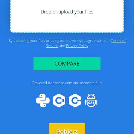
Pobierz