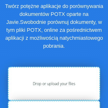
Twórz potężne aplikacje do porównywania
dokumentów POTX oparte na
Javie.Swobodnie porównuj dokumenty, w
tym pliki POTX, online za pośrednictwem
aplikacji z możliwością natychmiastowego
pobrania.