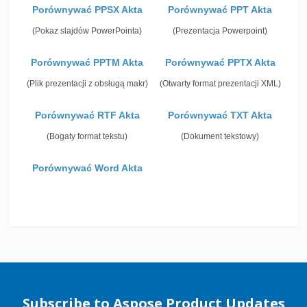
Porównywać PPSX Akta
Porównywać PPT Akta
(Pokaz slajdów PowerPointa)
(Prezentacja Powerpoint)
Porównywać PPTM Akta
Porównywać PPTX Akta
(Plik prezentacji z obsługą makr)
(Otwarty format prezentacji XML)
Porównywać RTF Akta
Porównywać TXT Akta
(Bogaty format tekstu)
(Dokument tekstowy)
Porównywać Word Akta
Subscribe to Aspose Product Updates