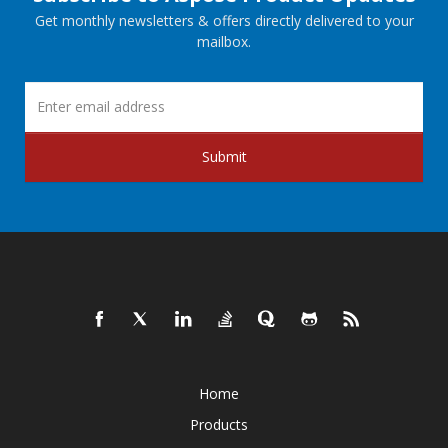
Get monthly newsletters & offers directly delivered to your
mailbox.
Submit
Home
Products