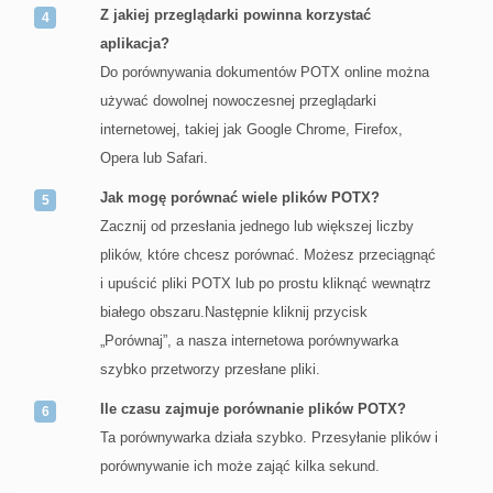
Z jakiej przeglądarki powinna korzystać
aplikacja?
Do porównywania dokumentów POTX online można
używać dowolnej nowoczesnej przeglądarki
internetowej, takiej jak Google Chrome, Firefox,
Opera lub Safari.
Jak mogę porównać wiele plików POTX?
Zacznij od przesłania jednego lub większej liczby
plików, które chcesz porównać. Możesz przeciągnąć
i upuścić pliki POTX lub po prostu kliknąć wewnątrz
białego obszaru.Następnie kliknij przycisk
„Porównaj”, a nasza internetowa porównywarka
szybko przetworzy przesłane pliki.
Ile czasu zajmuje porównanie plików POTX?
Ta porównywarka działa szybko. Przesyłanie plików i
porównywanie ich może zająć kilka sekund.