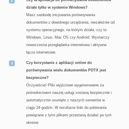
działa tylko w systemie Windows?
Masz swobodę inicjowania porównywania
dokumentów z dowolnego urządzenia, niezależnie od
systemu operacyjnego, na którym działa, czy to
Windows, Linux, Mac OS czy Android. Wystarczy
nowoczesna przeglądarka internetowa i aktywne
łącze internetowe.
Czy korzystanie z aplikacji online do
porównywania wielu dokumentów POTX jest
bezpieczne?
Oczywiście! Pliki wyjściowe wygenerowane za
pośrednictwem naszej usługi zostaną bezpiecznie i
automatycznie usunięte z naszych serwerów w
ciągu 24 godzin. W rezultacie linki do pobierania
powiązane z tymi plikami przestaną działać po tym
okresie.