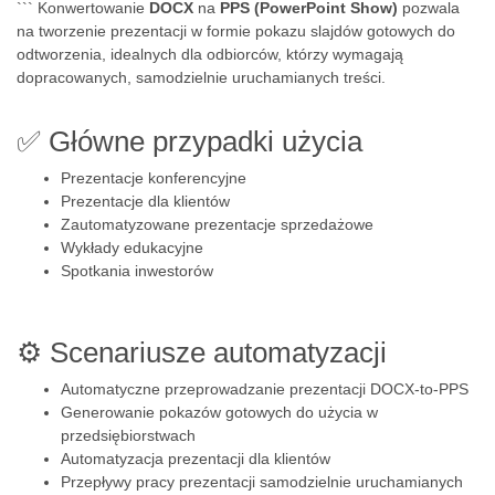
``` Konwertowanie
DOCX
na
PPS (PowerPoint Show)
pozwala
na tworzenie prezentacji w formie pokazu slajdów gotowych do
odtworzenia, idealnych dla odbiorców, którzy wymagają
dopracowanych, samodzielnie uruchamianych treści.
✅ Główne przypadki użycia
Prezentacje konferencyjne
Prezentacje dla klientów
Zautomatyzowane prezentacje sprzedażowe
Wykłady edukacyjne
Spotkania inwestorów
⚙️ Scenariusze automatyzacji
Automatyczne przeprowadzanie prezentacji DOCX-to-PPS
Generowanie pokazów gotowych do użycia w
przedsiębiorstwach
Automatyzacja prezentacji dla klientów
Przepływy pracy prezentacji samodzielnie uruchamianych