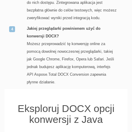
do nich dostępu. Zintegrowana aplikacja jest
bezpłatna głównie do celów testowych, więc możesz
zweryfikować wyniki przed integracją kodu.
Jakiej przeglądarki powinienem użyć do
konwersji DOCX?
Możesz przeprowadzić tę konwersję online za
pomocą dowolnej nowoczesnej przeglądarki, takiej
jak Google Chrome, Firefox, Opera lub Safari. Jeśli
jednak budujesz aplikację komputerową, interfejs
API Aspose.Total DOCX Conversion zapewnia
płynne działanie.
Eksploruj DOCX opcji
konwersji z Java