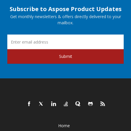
Subscribe to Aspose Product Updates
Get monthly newsletters & offers directly delivered to your
mailbox.
Submit
Home