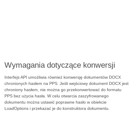
Wymagania dotyczące konwersji
Interfejs API umożliwia również konwersję dokumentów DOCX
chronionych hasłem na PPS. Jeśli wejściowy dokument DOCX jest
chroniony hasłem, nie można go przekonwertować do formatu
PPS bez użycia hasła. W celu otwarcia zaszyfrowanego
dokumentu można ustawić poprawne hasło w obiekcie
LoadOptions i przekazać je do konstruktora dokumentu.