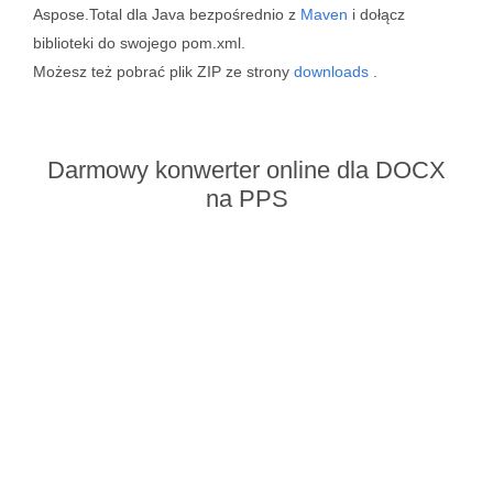
Aspose.Total dla Java bezpośrednio z
Maven
i dołącz
biblioteki do swojego pom.xml.
Możesz też pobrać plik ZIP ze strony
downloads
.
Darmowy konwerter online dla DOCX
na PPS