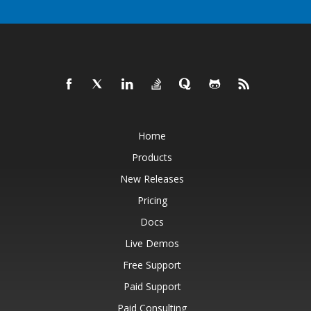
Home
Products
New Releases
Pricing
Docs
Live Demos
Free Support
Paid Support
Paid Consulting