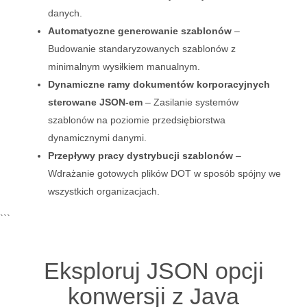
danych.
Automatyczne generowanie szablonów
–
Budowanie standaryzowanych szablonów z
minimalnym wysiłkiem manualnym.
Dynamiczne ramy dokumentów korporacyjnych
sterowane JSON-em
– Zasilanie systemów
szablonów na poziomie przedsiębiorstwa
dynamicznymi danymi.
Przepływy pracy dystrybucji szablonów
–
Wdrażanie gotowych plików DOT w sposób spójny we
wszystkich organizacjach.
```
Eksploruj JSON opcji
konwersji z Java