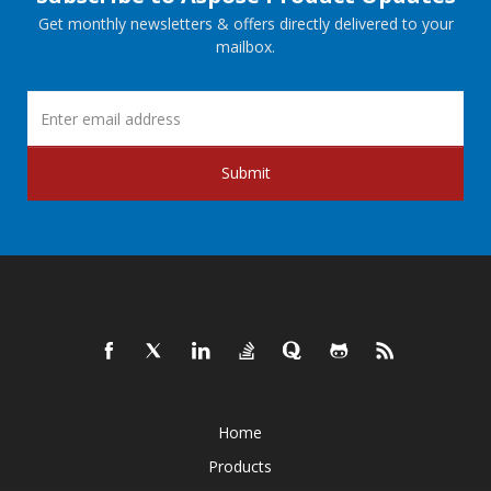
Get monthly newsletters & offers directly delivered to your
mailbox.
Submit
Home
Products