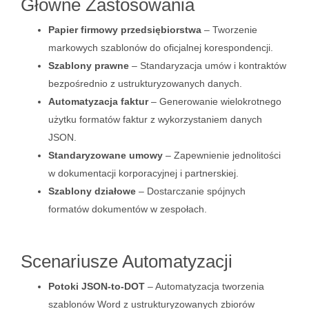
Główne Zastosowania
Papier firmowy przedsiębiorstwa
– Tworzenie
markowych szablonów do oficjalnej korespondencji.
Szablony prawne
– Standaryzacja umów i kontraktów
bezpośrednio z ustrukturyzowanych danych.
Automatyzacja faktur
– Generowanie wielokrotnego
użytku formatów faktur z wykorzystaniem danych
JSON.
Standaryzowane umowy
– Zapewnienie jednolitości
w dokumentacji korporacyjnej i partnerskiej.
Szablony działowe
– Dostarczanie spójnych
formatów dokumentów w zespołach.
Scenariusze Automatyzacji
Potoki JSON-to-DOT
– Automatyzacja tworzenia
szablonów Word z ustrukturyzowanych zbiorów