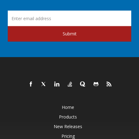
Submit
Home
Products
New Releases
Pricing