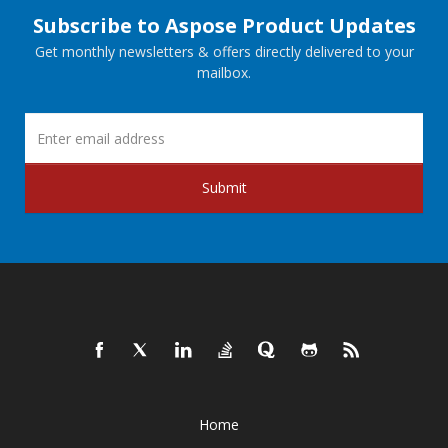
Subscribe to Aspose Product Updates
Get monthly newsletters & offers directly delivered to your
mailbox.
Submit
Home