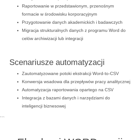
Raportowanie w przedstawionym, przenośnym
formacie w środowisku korporacyjnym
Przygotowanie danych akademickich i badawczych
Migracja strukturalnych danych z programu Word do
celów archiwizacji lub integracji
Scenariusze automatyzacji
Zautomatyzowane potoki ekstrakcji Word-to-CSV
Konwersja wsadowa dla przepływów pracy analitycznej
Automatyzacja raportowania opartego na CSV
Integracja z bazami danych i narzędziami do
inteligencji biznesowej
```