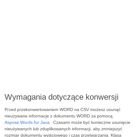
Wymagania dotyczące konwersji
Przed przekonwertowaniem WORD na CSV możesz usunąć
nieużywane informacje z dokumentu WORD za pomocą
Aspose.Words for Java
. Czasami może być konieczne usunięcie
nieużywanych lub zduplikowanych informacji, aby zmniejszyć
rozmiar dokumentu wyjściowego i czas przetwarzania. Klasa